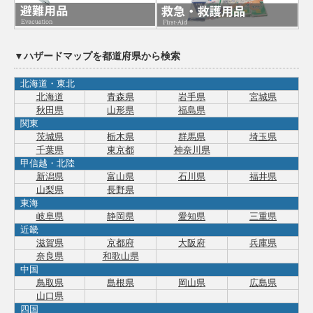
▼ハザードマップを都道府県から検索
北海道・東北
北海道
青森県
岩手県
宮城県
秋田県
山形県
福島県
関東
茨城県
栃木県
群馬県
埼玉県
千葉県
東京都
神奈川県
甲信越・北陸
新潟県
富山県
石川県
福井県
山梨県
長野県
東海
岐阜県
静岡県
愛知県
三重県
近畿
滋賀県
京都府
大阪府
兵庫県
奈良県
和歌山県
中国
鳥取県
島根県
岡山県
広島県
山口県
四国