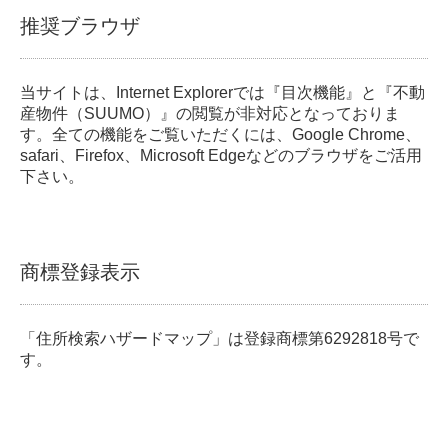
推奨ブラウザ
当サイトは、Internet Explorerでは『目次機能』と『不動
産物件（SUUMO）』の閲覧が非対応となっておりま
す。全ての機能をご覧いただくには、Google Chrome、
safari、Firefox、Microsoft Edgeなどのブラウザをご活用
下さい。
商標登録表示
「住所検索ハザードマップ」は登録商標第6292818号で
す。