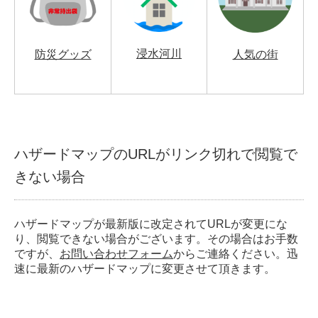
浸水河川
防災グッズ
人気の街
ハザードマップのURLがリンク切れで閲覧で
きない場合
ハザードマップが最新版に改定されてURLが変更にな
り、閲覧できない場合がございます。その場合はお手数
ですが、
お問い合わせフォーム
からご連絡ください。迅
速に最新のハザードマップに変更させて頂きます。