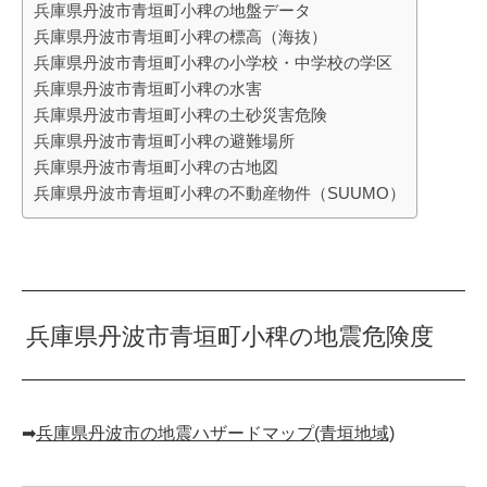
兵庫県丹波市青垣町小稗の地盤データ
兵庫県丹波市青垣町小稗の標高（海抜）
兵庫県丹波市青垣町小稗の小学校・中学校の学区
兵庫県丹波市青垣町小稗の水害
兵庫県丹波市青垣町小稗の土砂災害危険
兵庫県丹波市青垣町小稗の避難場所
兵庫県丹波市青垣町小稗の古地図
兵庫県丹波市青垣町小稗の不動産物件（SUUMO）
兵庫県丹波市青垣町小稗の地震危険度
➡︎
兵庫県丹波市の地震ハザードマップ(青垣地域)