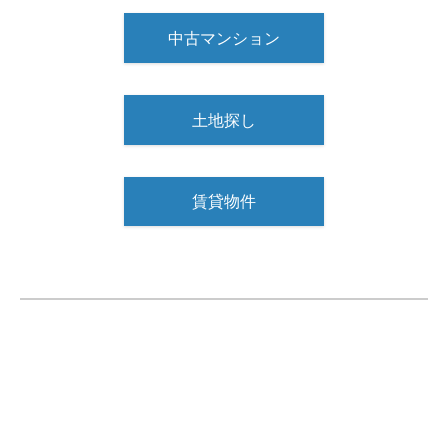
中古マンション
土地探し
賃貸物件