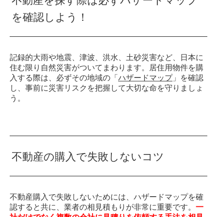
不動産を探す際は必ずハザードマップ
を確認しよう！
記録的大雨や地震、津波、洪水、土砂災害など、日本に
住む限り自然災害がついてまわります。居住用物件を購
入する際は、必ずその地域の「
ハザードマップ
」を確認
し、事前に災害リスクを把握して大切な命を守りましょ
う。
不動産の購入で失敗しないコツ
不動産購入で失敗しないためには、ハザードマップを確
認すると共に、業者の相見積もりが非常に重要です。
一