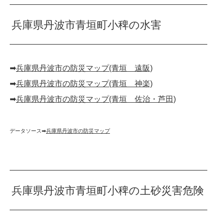
兵庫県丹波市青垣町小稗の水害
➡︎
兵庫県丹波市の防災マップ(青垣 遠阪)
➡︎
兵庫県丹波市の防災マップ(青垣 神楽)
➡︎
兵庫県丹波市の防災マップ(青垣 佐治・芦田)
データソース➡︎
兵庫県丹波市の防災マップ
兵庫県丹波市青垣町小稗の土砂災害危険