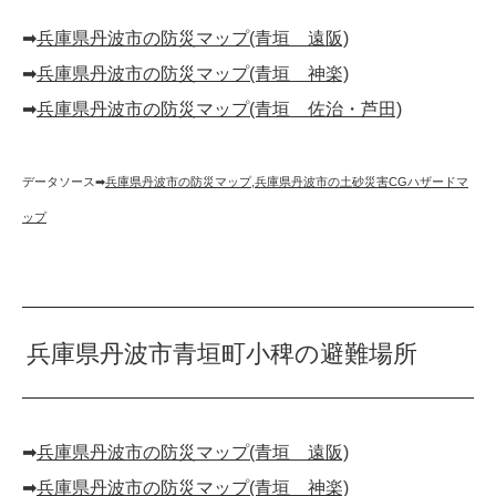
➡︎
兵庫県丹波市の防災マップ(青垣 遠阪)
➡︎
兵庫県丹波市の防災マップ(青垣 神楽)
➡︎
兵庫県丹波市の防災マップ(青垣 佐治・芦田)
データソース➡︎
兵庫県丹波市の防災マップ
,
兵庫県丹波市の土砂災害CGハザードマ
ップ
兵庫県丹波市青垣町小稗の避難場所
➡︎
兵庫県丹波市の防災マップ(青垣 遠阪)
➡︎
兵庫県丹波市の防災マップ(青垣 神楽)