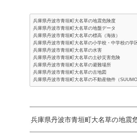
兵庫県丹波市青垣町大名草の地震危険度
兵庫県丹波市青垣町大名草の地盤データ
兵庫県丹波市青垣町大名草の標高（海抜）
兵庫県丹波市青垣町大名草の小学校・中学校の学
兵庫県丹波市青垣町大名草の水害
兵庫県丹波市青垣町大名草の土砂災害危険
兵庫県丹波市青垣町大名草の避難場所
兵庫県丹波市青垣町大名草の古地図
兵庫県丹波市青垣町大名草の不動産物件（SUUM
兵庫県丹波市青垣町大名草の地震