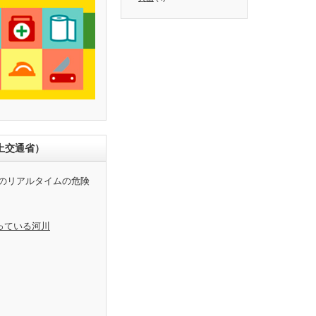
土交通省）
のリアルタイムの危険
っている河川