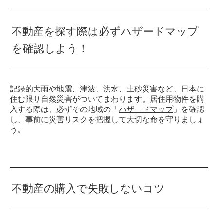
不動産を探す際は必ずハザードマップ
を確認しよう！
記録的大雨や地震、津波、洪水、土砂災害など、日本に
住む限り自然災害がついてまわります。居住用物件を購
入する際は、必ずその地域の「
ハザードマップ
」を確認
し、事前に災害リスクを把握して大切な命を守りましょ
う。
不動産の購入で失敗しないコツ