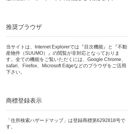
推奨ブラウザ
当サイトは、Internet Explorerでは『目次機能』と『不動
産物件（SUUMO）』の閲覧が非対応となっておりま
す。全ての機能をご覧いただくには、Google Chrome、
safari、Firefox、Microsoft Edgeなどのブラウザをご活用
下さい。
商標登録表示
「住所検索ハザードマップ」は登録商標第6292818号で
す。