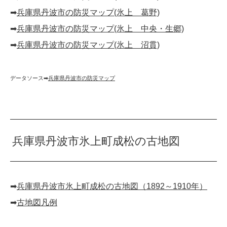
➡︎
兵庫県丹波市の防災マップ(氷上 葛野)
➡︎
兵庫県丹波市の防災マップ(氷上 中央・生郷)
➡︎
兵庫県丹波市の防災マップ(氷上 沼貫)
データソース➡︎
兵庫県丹波市の防災マップ
兵庫県丹波市氷上町成松の古地図
➡︎
兵庫県丹波市氷上町成松の古地図（1892～1910年）
➡︎
古地図凡例