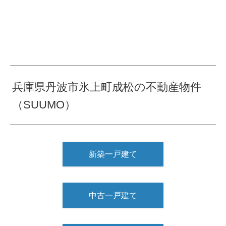
兵庫県丹波市氷上町成松の不動産物件
（SUUMO）
新築一戸建て
中古一戸建て