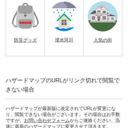
浸水河川
防災グッズ
人気の街
ハザードマップのURLがリンク切れで閲覧で
きない場合
ハザードマップが最新版に改定されてURLが変更にな
り、閲覧できない場合がございます。その場合はお手数
ですが、
お問い合わせフォーム
からご連絡ください。迅
速に最新のハザードマップに変更させて頂きます。