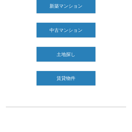
新築マンション
中古マンション
土地探し
賃貸物件