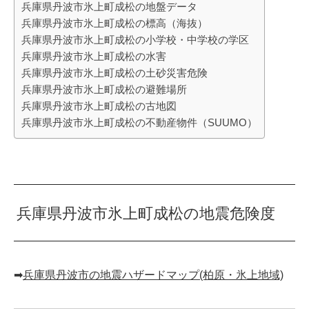
兵庫県丹波市氷上町成松の地盤データ
兵庫県丹波市氷上町成松の標高（海抜）
兵庫県丹波市氷上町成松の小学校・中学校の学区
兵庫県丹波市氷上町成松の水害
兵庫県丹波市氷上町成松の土砂災害危険
兵庫県丹波市氷上町成松の避難場所
兵庫県丹波市氷上町成松の古地図
兵庫県丹波市氷上町成松の不動産物件（SUUMO）
兵庫県丹波市氷上町成松の地震危険度
➡︎
兵庫県丹波市の地震ハザードマップ(柏原・氷上地域)