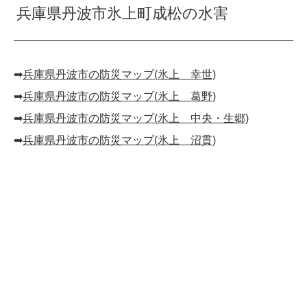
兵庫県丹波市氷上町成松の水害
➡︎
兵庫県丹波市の防災マップ(氷上 幸世)
➡︎
兵庫県丹波市の防災マップ(氷上 葛野)
➡︎
兵庫県丹波市の防災マップ(氷上 中央・生郷)
➡︎
兵庫県丹波市の防災マップ(氷上 沼貫)