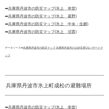
➡︎
兵庫県丹波市の防災マップ(氷上 幸世)
➡︎
兵庫県丹波市の防災マップ(氷上 葛野)
➡︎
兵庫県丹波市の防災マップ(氷上 中央・生郷)
➡︎
兵庫県丹波市の防災マップ(氷上 沼貫)
データソース➡︎
兵庫県丹波市の防災マップ
,
兵庫県丹波市の土砂災害CGハザードマ
ップ
兵庫県丹波市氷上町成松の避難場所
➡︎
兵庫県丹波市の防災マップ(氷上 幸世)