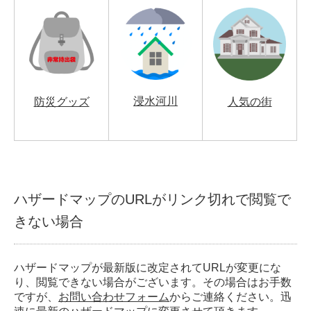
浸水河川
防災グッズ
人気の街
ハザードマップのURLがリンク切れで閲覧で
きない場合
ハザードマップが最新版に改定されてURLが変更にな
り、閲覧できない場合がございます。その場合はお手数
ですが、
お問い合わせフォーム
からご連絡ください。迅