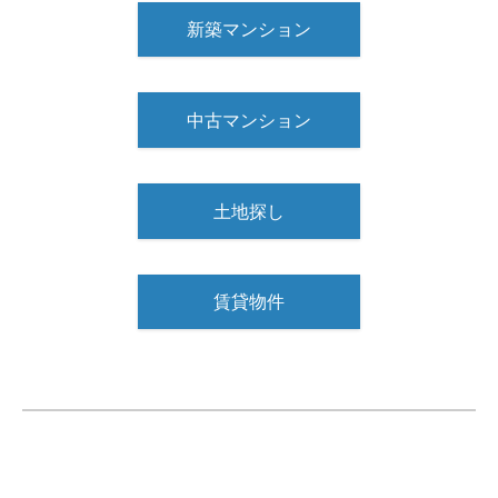
新築マンション
中古マンション
土地探し
賃貸物件