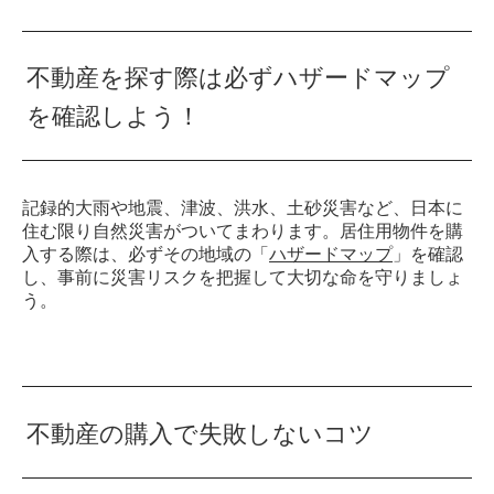
不動産を探す際は必ずハザードマップ
を確認しよう！
記録的大雨や地震、津波、洪水、土砂災害など、日本に
住む限り自然災害がついてまわります。居住用物件を購
入する際は、必ずその地域の「
ハザードマップ
」を確認
し、事前に災害リスクを把握して大切な命を守りましょ
う。
不動産の購入で失敗しないコツ