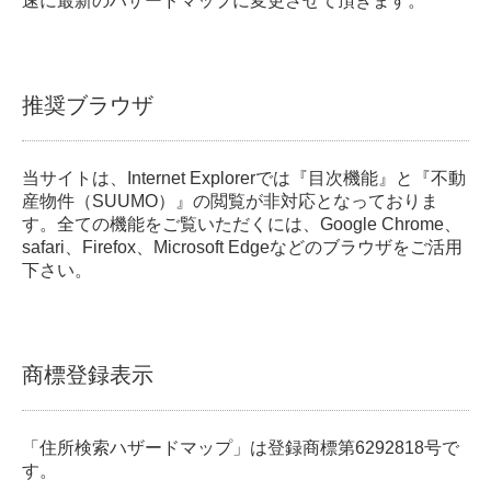
速に最新のハザードマップに変更させて頂きます。
推奨ブラウザ
当サイトは、Internet Explorerでは『目次機能』と『不動
産物件（SUUMO）』の閲覧が非対応となっておりま
す。全ての機能をご覧いただくには、Google Chrome、
safari、Firefox、Microsoft Edgeなどのブラウザをご活用
下さい。
商標登録表示
「住所検索ハザードマップ」は登録商標第6292818号で
す。