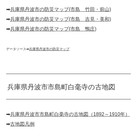
➡︎
兵庫県丹波市の防災マップ(市島 竹田・前山)
➡︎
兵庫県丹波市の防災マップ(市島 吉見・美和)
➡︎
兵庫県丹波市の防災マップ(市島 鴨庄)
データソース➡︎
兵庫県丹波市の防災マップ
兵庫県丹波市市島町白毫寺の古地図
➡︎
兵庫県丹波市市島町白毫寺の古地図（1892～1910年）
➡︎
古地図凡例