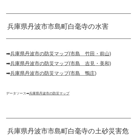
兵庫県丹波市市島町白毫寺の水害
➡︎
兵庫県丹波市の防災マップ(市島 竹田・前山)
➡︎
兵庫県丹波市の防災マップ(市島 吉見・美和)
➡︎
兵庫県丹波市の防災マップ(市島 鴨庄)
データソース➡︎
兵庫県丹波市の防災マップ
兵庫県丹波市市島町白毫寺の土砂災害危