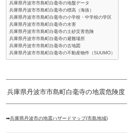
兵庫県丹波市市島町白毫寺の地盤データ
兵庫県丹波市市島町白毫寺の標高（海抜）
兵庫県丹波市市島町白毫寺の小学校・中学校の学区
兵庫県丹波市市島町白毫寺の水害
兵庫県丹波市市島町白毫寺の土砂災害危険
兵庫県丹波市市島町白毫寺の避難場所
兵庫県丹波市市島町白毫寺の古地図
兵庫県丹波市市島町白毫寺の不動産物件（SUUMO）
兵庫県丹波市市島町白毫寺の地震危険度
➡︎
兵庫県丹波市の地震ハザードマップ(市島地域)