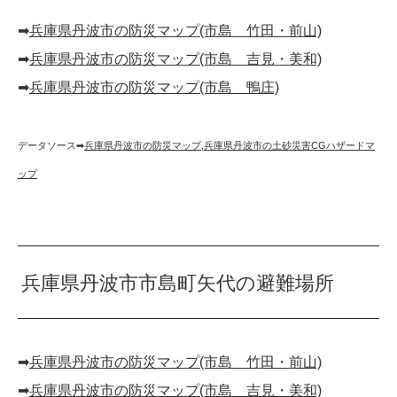
➡︎
兵庫県丹波市の防災マップ(市島 竹田・前山)
➡︎
兵庫県丹波市の防災マップ(市島 吉見・美和)
➡︎
兵庫県丹波市の防災マップ(市島 鴨庄)
データソース➡︎
兵庫県丹波市の防災マップ
,
兵庫県丹波市の土砂災害CGハザードマ
ップ
兵庫県丹波市市島町矢代の避難場所
➡︎
兵庫県丹波市の防災マップ(市島 竹田・前山)
➡︎
兵庫県丹波市の防災マップ(市島 吉見・美和)