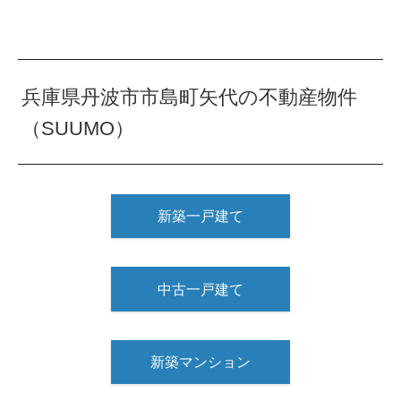
兵庫県丹波市市島町矢代の不動産物件
（SUUMO）
新築一戸建て
中古一戸建て
新築マンション