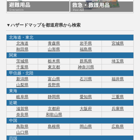
▼ハザードマップを都道府県から検索
北海道・東北
北海道
青森県
岩手県
宮城県
秋田県
山形県
福島県
関東
茨城県
栃木県
群馬県
埼玉県
千葉県
東京都
神奈川県
甲信越・北陸
新潟県
富山県
石川県
福井県
山梨県
長野県
東海
岐阜県
静岡県
愛知県
三重県
近畿
滋賀県
京都府
大阪府
兵庫県
奈良県
和歌山県
中国
鳥取県
島根県
岡山県
広島県
山口県
四国