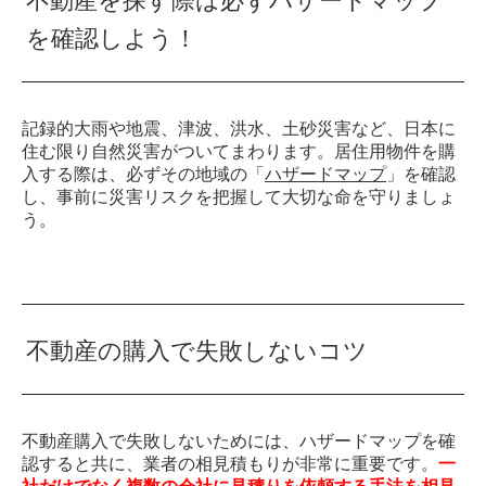
不動産を探す際は必ずハザードマップ
を確認しよう！
記録的大雨や地震、津波、洪水、土砂災害など、日本に
住む限り自然災害がついてまわります。居住用物件を購
入する際は、必ずその地域の「
ハザードマップ
」を確認
し、事前に災害リスクを把握して大切な命を守りましょ
う。
不動産の購入で失敗しないコツ
不動産購入で失敗しないためには、ハザードマップを確
認すると共に、業者の相見積もりが非常に重要です。
一