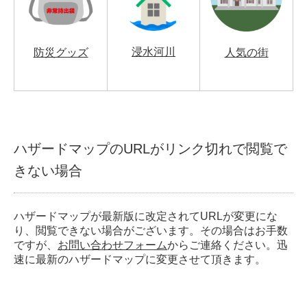
浸水河川
防災グッズ
人気の街
ハザードマップのURLがリンク切れで閲覧で
きない場合
ハザードマップが最新版に改定されてURLが変更にな
り、閲覧できない場合がございます。その場合はお手数
ですが、
お問い合わせフォーム
からご連絡ください。迅
速に最新のハザードマップに変更させて頂きます。