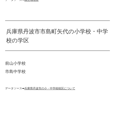
兵庫県丹波市市島町矢代の小学校・中学
校の学区
前山小学校
市島中学校
データソース➡︎
兵庫県丹波市の小・中学校校区について