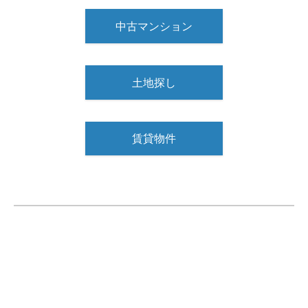
中古マンション
土地探し
賃貸物件