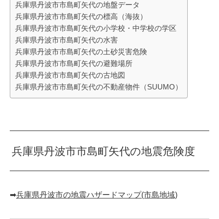
兵庫県丹波市市島町矢代の地盤データ
兵庫県丹波市市島町矢代の標高（海抜）
兵庫県丹波市市島町矢代の小学校・中学校の学区
兵庫県丹波市市島町矢代の水害
兵庫県丹波市市島町矢代の土砂災害危険
兵庫県丹波市市島町矢代の避難場所
兵庫県丹波市市島町矢代の古地図
兵庫県丹波市市島町矢代の不動産物件（SUUMO）
兵庫県丹波市市島町矢代の地震危険度
➡︎
兵庫県丹波市の地震ハザードマップ(市島地域)