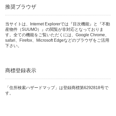
推奨ブラウザ
当サイトは、Internet Explorerでは『目次機能』と『不動
産物件（SUUMO）』の閲覧が非対応となっておりま
す。全ての機能をご覧いただくには、Google Chrome、
safari、Firefox、Microsoft Edgeなどのブラウザをご活用
下さい。
商標登録表示
「住所検索ハザードマップ」は登録商標第6292818号で
す。