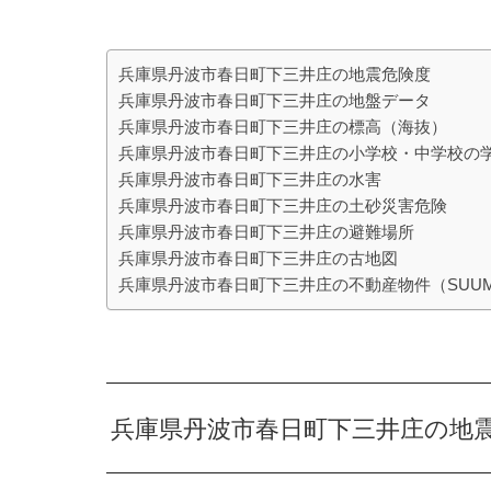
兵庫県丹波市春日町下三井庄の地震危険度
兵庫県丹波市春日町下三井庄の地盤データ
兵庫県丹波市春日町下三井庄の標高（海抜）
兵庫県丹波市春日町下三井庄の小学校・中学校の
兵庫県丹波市春日町下三井庄の水害
兵庫県丹波市春日町下三井庄の土砂災害危険
兵庫県丹波市春日町下三井庄の避難場所
兵庫県丹波市春日町下三井庄の古地図
兵庫県丹波市春日町下三井庄の不動産物件（SUU
兵庫県丹波市春日町下三井庄の地