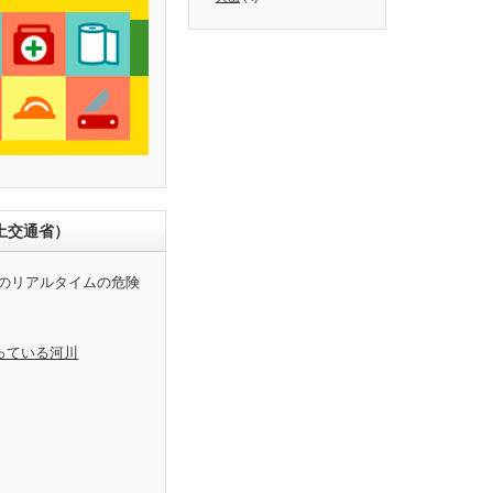
土交通省）
のリアルタイムの危険
っている河川