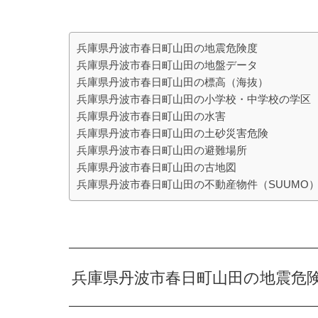
兵庫県丹波市春日町山田の地震危険度
兵庫県丹波市春日町山田の地盤データ
兵庫県丹波市春日町山田の標高（海抜）
兵庫県丹波市春日町山田の小学校・中学校の学区
兵庫県丹波市春日町山田の水害
兵庫県丹波市春日町山田の土砂災害危険
兵庫県丹波市春日町山田の避難場所
兵庫県丹波市春日町山田の古地図
兵庫県丹波市春日町山田の不動産物件（SUUMO
兵庫県丹波市春日町山田の地震危