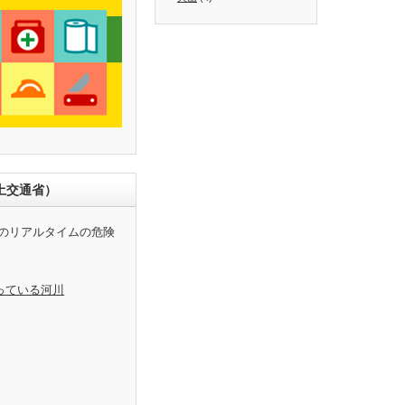
土交通省）
のリアルタイムの危険
っている河川