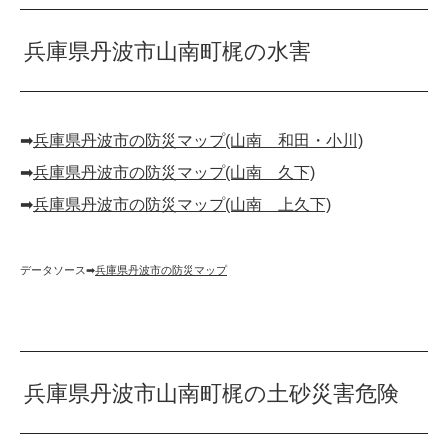
兵庫県丹波市山南町梶の水害
➡︎
兵庫県丹波市の防災マップ(山南 和田・小川)
➡︎
兵庫県丹波市の防災マップ(山南 久下)
➡︎
兵庫県丹波市の防災マップ(山南 上久下)
データソース➡︎
兵庫県丹波市の防災マップ
兵庫県丹波市山南町梶の土砂災害危険