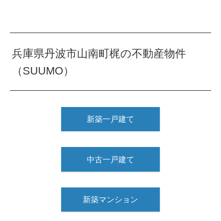
兵庫県丹波市山南町梶の不動産物件
（SUUMO）
新築一戸建て
中古一戸建て
新築マンション