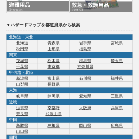
▼ハザードマップを都道府県から検索
北海道・東北
北海道
青森県
岩手県
宮城県
秋田県
山形県
福島県
関東
茨城県
栃木県
群馬県
埼玉県
千葉県
東京都
神奈川県
甲信越・北陸
新潟県
富山県
石川県
福井県
山梨県
長野県
東海
岐阜県
静岡県
愛知県
三重県
近畿
滋賀県
京都府
大阪府
兵庫県
奈良県
和歌山県
中国
鳥取県
島根県
岡山県
広島県
山口県
四国