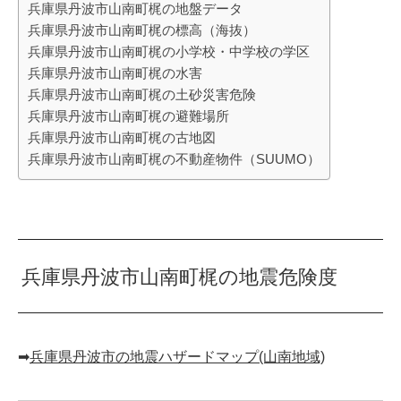
兵庫県丹波市山南町梶の地盤データ
兵庫県丹波市山南町梶の標高（海抜）
兵庫県丹波市山南町梶の小学校・中学校の学区
兵庫県丹波市山南町梶の水害
兵庫県丹波市山南町梶の土砂災害危険
兵庫県丹波市山南町梶の避難場所
兵庫県丹波市山南町梶の古地図
兵庫県丹波市山南町梶の不動産物件（SUUMO）
兵庫県丹波市山南町梶の地震危険度
➡︎
兵庫県丹波市の地震ハザードマップ(山南地域)