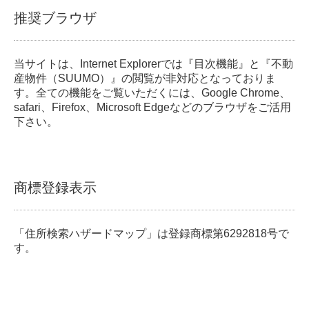
推奨ブラウザ
当サイトは、Internet Explorerでは『目次機能』と『不動
産物件（SUUMO）』の閲覧が非対応となっておりま
す。全ての機能をご覧いただくには、Google Chrome、
safari、Firefox、Microsoft Edgeなどのブラウザをご活用
下さい。
商標登録表示
「住所検索ハザードマップ」は登録商標第6292818号で
す。