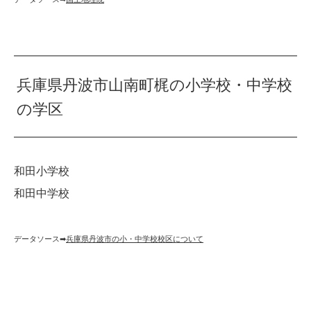
兵庫県丹波市山南町梶の小学校・中学校
の学区
和田小学校
和田中学校
データソース➡︎
兵庫県丹波市の小・中学校校区について