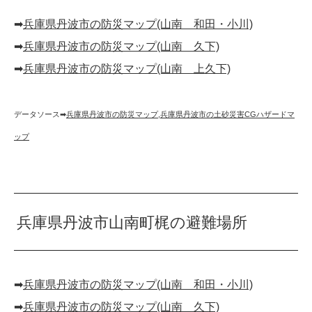
➡︎
兵庫県丹波市の防災マップ(山南 和田・小川)
➡︎
兵庫県丹波市の防災マップ(山南 久下)
➡︎
兵庫県丹波市の防災マップ(山南 上久下)
データソース➡︎
兵庫県丹波市の防災マップ
,
兵庫県丹波市の土砂災害CGハザードマ
ップ
兵庫県丹波市山南町梶の避難場所
➡︎
兵庫県丹波市の防災マップ(山南 和田・小川)
➡︎
兵庫県丹波市の防災マップ(山南 久下)