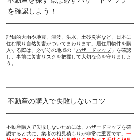
不動産を探す際は必ずハザードマップ
を確認しよう！
記録的大雨や地震、津波、洪水、土砂災害など、日本に
住む限り自然災害がついてまわります。居住用物件を購
入する際は、必ずその地域の「
ハザードマップ
」を確認
し、事前に災害リスクを把握して大切な命を守りましょ
う。
不動産の購入で失敗しないコツ
不動産購入で失敗しないためには、ハザードマップを確
認すると共に、業者の相見積もりが非常に重要です。
一