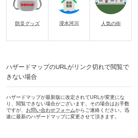
浸水河川
防災グッズ
人気の街
ハザードマップのURLがリンク切れで閲覧で
きない場合
ハザードマップが最新版に改定されてURLが変更にな
り、閲覧できない場合がございます。その場合はお手数
ですが、
お問い合わせフォーム
からご連絡ください。迅
速に最新のハザードマップに変更させて頂きます。