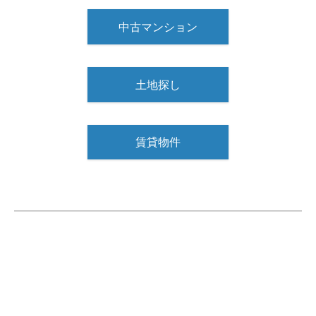
中古マンション
土地探し
賃貸物件