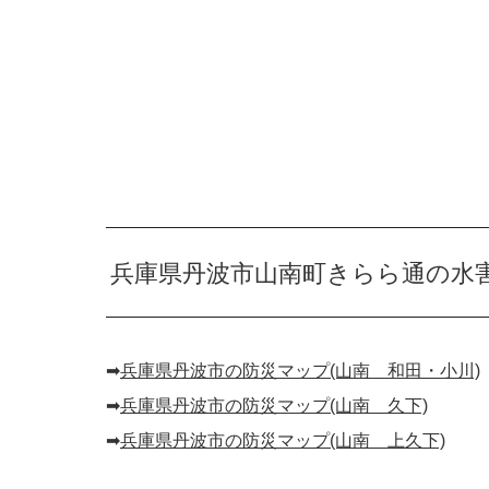
兵庫県丹波市山南町きらら通の水
➡︎
兵庫県丹波市の防災マップ(山南 和田・小川)
➡︎
兵庫県丹波市の防災マップ(山南 久下)
➡︎
兵庫県丹波市の防災マップ(山南 上久下)