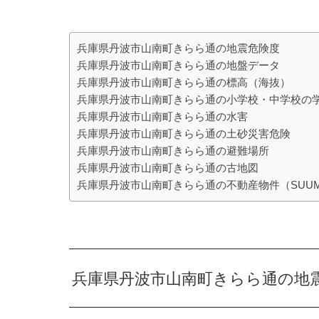
兵庫県丹波市山南町きらら通の地震危険度
兵庫県丹波市山南町きらら通の地盤データ
兵庫県丹波市山南町きらら通の標高（海抜）
兵庫県丹波市山南町きらら通の小学校・中学校の
兵庫県丹波市山南町きらら通の水害
兵庫県丹波市山南町きらら通の土砂災害危険
兵庫県丹波市山南町きらら通の避難場所
兵庫県丹波市山南町きらら通の古地図
兵庫県丹波市山南町きらら通の不動産物件（SUU
兵庫県丹波市山南町きらら通の地