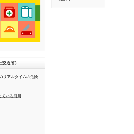
土交通省）
のリアルタイムの危険
っている河川