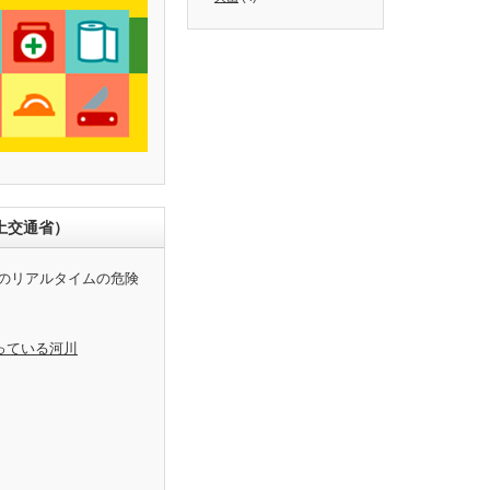
土交通省）
のリアルタイムの危険
っている河川