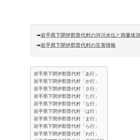
➡︎
岩手県下閉伊郡普代村の河川水位と雨量状
➡︎
岩手県下閉伊郡普代村の災害情報
岩手県下閉伊郡普代村「あ行」
岩手県下閉伊郡普代村「か行」
岩手県下閉伊郡普代村「さ行」
岩手県下閉伊郡普代村「た行」
岩手県下閉伊郡普代村「な行」
岩手県下閉伊郡普代村「は行」
岩手県下閉伊郡普代村「ま行」
岩手県下閉伊郡普代村「ら行」
岩手県下閉伊郡普代村「わ行」