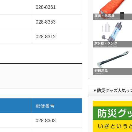
028-8361
028-8353
028-8312
▼防災グッズ人気ラ
郵便番号
028-8303