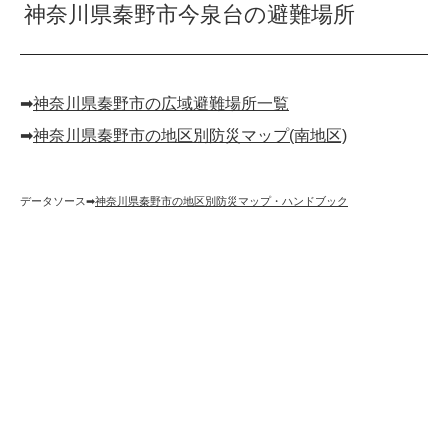
神奈川県秦野市今泉台の避難場所
➡︎
神奈川県秦野市の広域避難場所一覧
➡︎
神奈川県秦野市の地区別防災マップ(南地区)
データソース➡︎
神奈川県秦野市の地区別防災マップ・ハンドブック