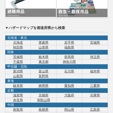
▼ハザードマップを都道府県から検索
北海道・東北
北海道
青森県
岩手県
宮城県
秋田県
山形県
福島県
関東
茨城県
栃木県
群馬県
埼玉県
千葉県
東京都
神奈川県
甲信越・北陸
新潟県
富山県
石川県
福井県
山梨県
長野県
東海
岐阜県
静岡県
愛知県
三重県
近畿
滋賀県
京都府
大阪府
兵庫県
奈良県
和歌山県
中国
鳥取県
島根県
岡山県
広島県