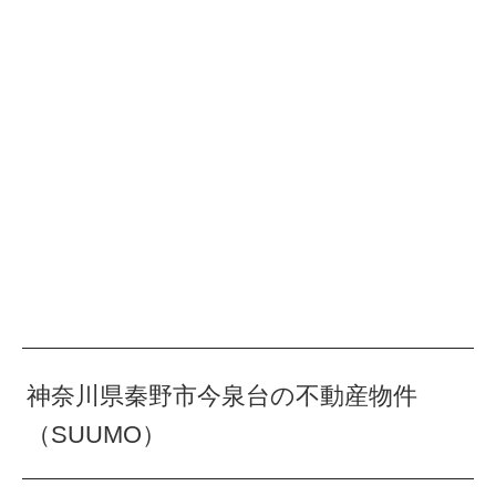
神奈川県秦野市今泉台の不動産物件
（SUUMO）