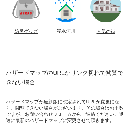
浸水河川
防災グッズ
人気の街
ハザードマップのURLがリンク切れで閲覧で
きない場合
ハザードマップが最新版に改定されてURLが変更にな
り、閲覧できない場合がございます。その場合はお手数
ですが、
お問い合わせフォーム
からご連絡ください。迅
速に最新のハザードマップに変更させて頂きます。