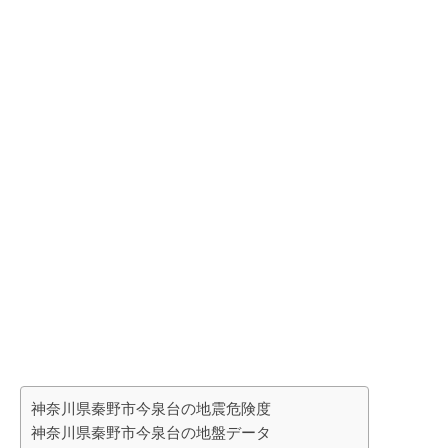
神奈川県秦野市今泉台の地震危険度
神奈川県秦野市今泉台の地盤データ