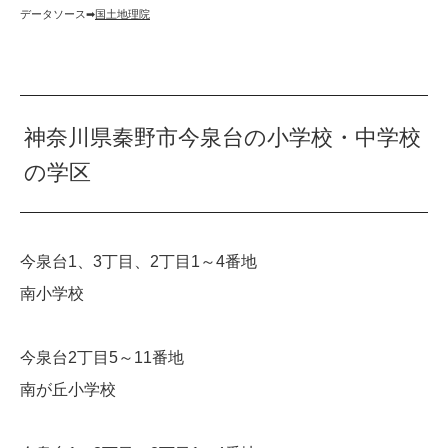
データソース➡︎
国土地理院
神奈川県秦野市今泉台の小学校・中学校
の学区
今泉台1、3丁目、2丁目1～4番地
南小学校
今泉台2丁目5～11番地
南が丘小学校