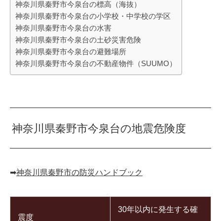
神奈川県秦野市今泉台の標高（海抜）
神奈川県秦野市今泉台の小学校・中学校の学区
神奈川県秦野市今泉台の水害
神奈川県秦野市今泉台の土砂災害危険
神奈川県秦野市今泉台の避難場所
神奈川県秦野市今泉台の不動産物件（SUUMO）
神奈川県秦野市今泉台の地震危険度
➡︎
神奈川県秦野市の防災ハンドブック
30年以内に発生する確
震度