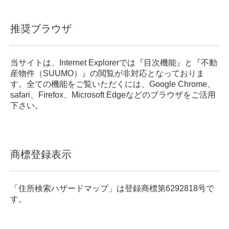
推奨ブラウザ
当サイトは、Internet Explorerでは『目次機能』と『不動
産物件（SUUMO）』の閲覧が非対応となっておりま
す。全ての機能をご覧いただくには、Google Chrome、
safari、Firefox、Microsoft Edgeなどのブラウザをご活用
下さい。
商標登録表示
「住所検索ハザードマップ」は登録商標第6292818号で
す。