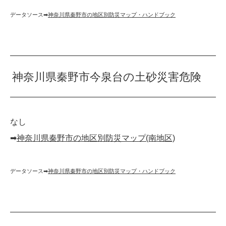
データソース➡︎
神奈川県秦野市の地区別防災マップ・ハンドブック
神奈川県秦野市今泉台の土砂災害危険
なし
➡︎
神奈川県秦野市の地区別防災マップ(南地区)
データソース➡︎
神奈川県秦野市の地区別防災マップ・ハンドブック