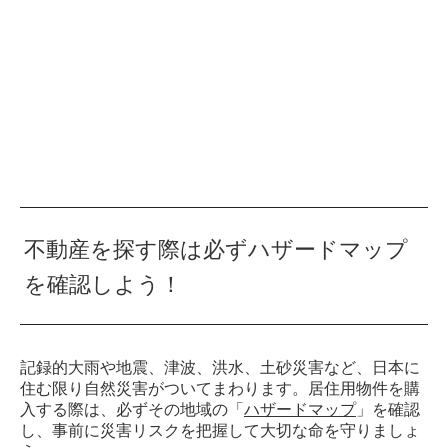
不動産を探す際は必ずハザードマップ
を確認しよう！
記録的大雨や地震、津波、洪水、土砂災害など、日本に
住む限り自然災害がついてまわります。居住用物件を購
入する際は、必ずその地域の「
ハザードマップ
」を確認
し、事前に災害リスクを把握して大切な命を守りましょ