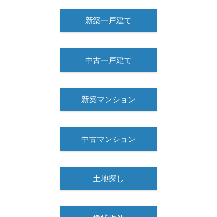
新築一戸建て
中古一戸建て
新築マンション
中古マンション
土地探し