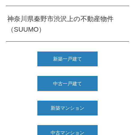
神奈川県秦野市渋沢上の不動産物件
（SUUMO）
新築一戸建て
中古一戸建て
新築マンション
中古マンション