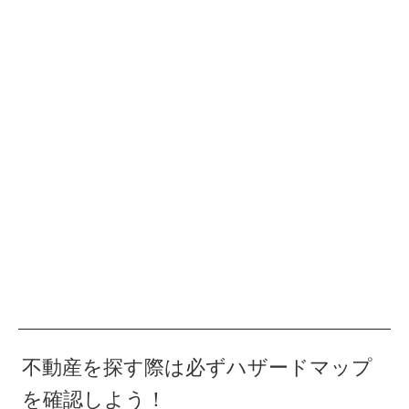
不動産を探す際は必ずハザードマップ
を確認しよう！