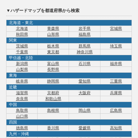
▼ハザードマップを都道府県から検索
北海道・東北
北海道
青森県
岩手県
宮城県
秋田県
山形県
福島県
関東
茨城県
栃木県
群馬県
埼玉県
千葉県
東京都
神奈川県
甲信越・北陸
新潟県
富山県
石川県
福井県
山梨県
長野県
東海
岐阜県
静岡県
愛知県
三重県
近畿
滋賀県
京都府
大阪府
兵庫県
奈良県
和歌山県
中国
鳥取県
島根県
岡山県
広島県
山口県
四国
徳島県
香川県
愛媛県
高知県
九州・沖縄