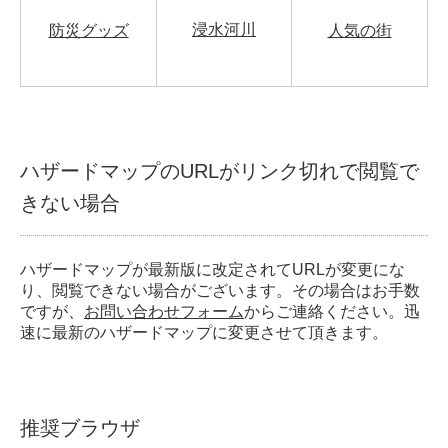
浸水河川
防災グッズ
人気の街
ハザードマップのURLがリンク切れで閲覧で
きない場合
ハザードマップが最新版に改定されてURLが変更にな
り、閲覧できない場合がございます。その場合はお手数
ですが、
お問い合わせフォーム
からご連絡ください。迅
速に最新のハザードマップに変更させて頂きます。
推奨ブラウザ