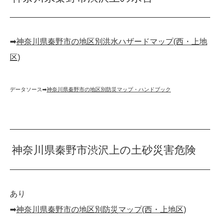
➡︎
神奈川県秦野市の地区別洪水ハザードマップ(西・上地
区)
データソース➡︎
神奈川県秦野市の地区別防災マップ・ハンドブック
神奈川県秦野市渋沢上の土砂災害危険
あり
➡︎
神奈川県秦野市の地区別防災マップ(西・上地区)