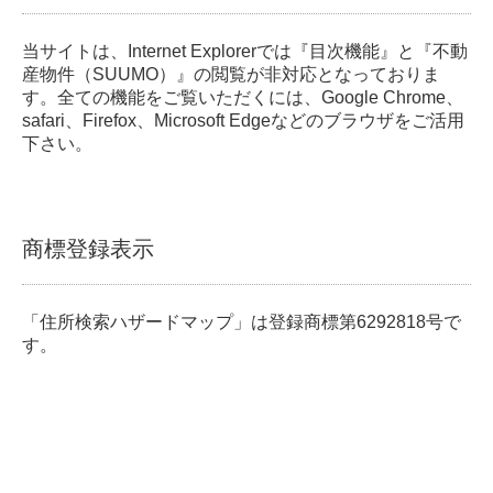
当サイトは、Internet Explorerでは『目次機能』と『不動
産物件（SUUMO）』の閲覧が非対応となっておりま
す。全ての機能をご覧いただくには、Google Chrome、
safari、Firefox、Microsoft Edgeなどのブラウザをご活用
下さい。
商標登録表示
「住所検索ハザードマップ」は登録商標第6292818号で
す。