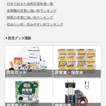
日本で起きた自然災害年表一覧
首都圏の災害に強い街ランキング
関西の災害に強い街ランキング
住みたい街・住みやすい街ランキング
▼防災グッズ通販