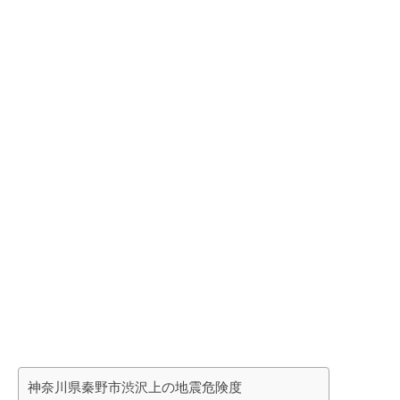
神奈川県秦野市渋沢上の地震危険度