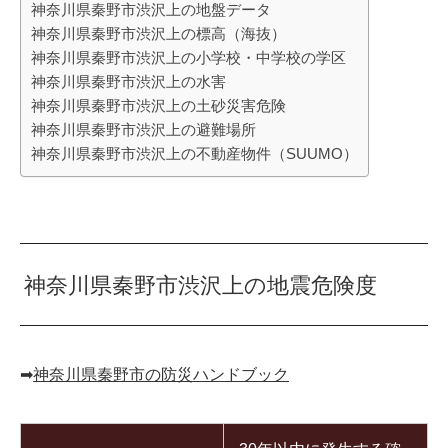
神奈川県秦野市渋沢上の地盤データ
神奈川県秦野市渋沢上の標高（海抜）
神奈川県秦野市渋沢上の小学校・中学校の学区
神奈川県秦野市渋沢上の水害
神奈川県秦野市渋沢上の土砂災害危険
神奈川県秦野市渋沢上の避難場所
神奈川県秦野市渋沢上の不動産物件（SUUMO）
神奈川県秦野市渋沢上の地震危険度
➡︎
神奈川県秦野市の防災ハンドブック