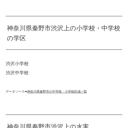
神奈川県秦野市渋沢上の小学校・中学校
の学区
渋沢小学校
渋沢中学校
データソース➡︎
神奈川県秦野市の中学校・小学校区域一覧
神奈川県秦野市渋沢上の水害