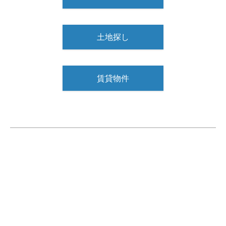
土地探し
賃貸物件