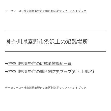
データソース➡︎
神奈川県秦野市の地区別防災マップ・ハンドブック
神奈川県秦野市渋沢上の避難場所
➡︎
神奈川県秦野市の広域避難場所一覧
➡︎
神奈川県秦野市の地区別防災マップ(西・上地区)
データソース➡︎
神奈川県秦野市の地区別防災マップ・ハンドブック