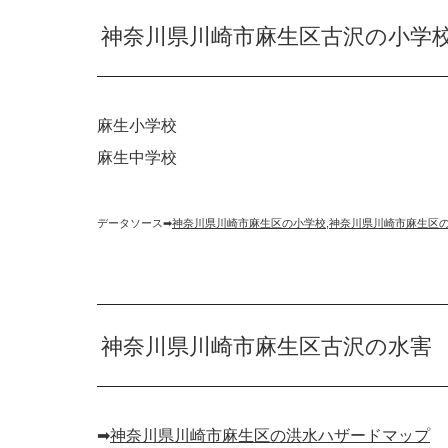
神奈川県川崎市麻生区古沢の小学
麻生小学校
麻生中学校
データソース➡︎
神奈川県川崎市麻生区の小学校
,
神奈川県川崎市麻生区
神奈川県川崎市麻生区古沢の水害
➡︎
神奈川県川崎市麻生区の洪水ハザードマップ