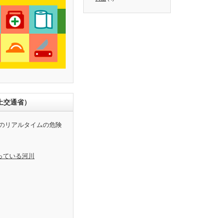
土交通省）
のリアルタイムの危険
っている河川