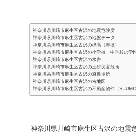
神奈川県川崎市麻生区古沢の地震危険度
神奈川県川崎市麻生区古沢の地盤データ
神奈川県川崎市麻生区古沢の標高（海抜）
神奈川県川崎市麻生区古沢の小学校・中学校の学
神奈川県川崎市麻生区古沢の水害
神奈川県川崎市麻生区古沢の土砂災害危険
神奈川県川崎市麻生区古沢の避難場所
神奈川県川崎市麻生区古沢の古地図
神奈川県川崎市麻生区古沢の不動産物件（SUUM
神奈川県川崎市麻生区古沢の地震