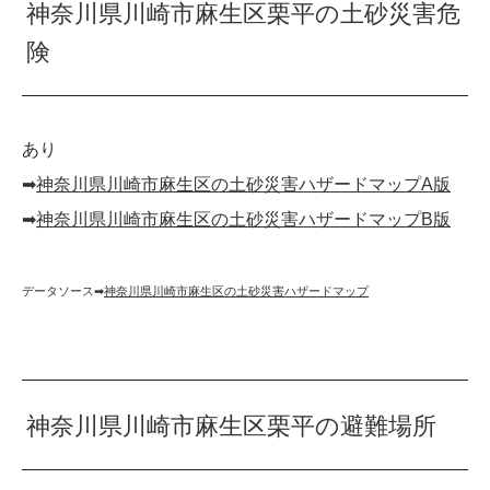
神奈川県川崎市麻生区栗平の土砂災害危
険
あり
➡︎
神奈川県川崎市麻生区の土砂災害ハザードマップA版
➡︎
神奈川県川崎市麻生区の土砂災害ハザードマップB版
データソース➡︎
神奈川県川崎市麻生区の土砂災害ハザードマップ
神奈川県川崎市麻生区栗平の避難場所