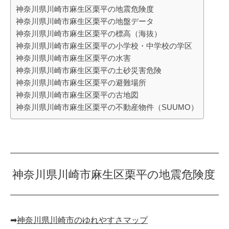
神奈川県川崎市麻生区栗平の地震危険度
神奈川県川崎市麻生区栗平の地盤データ
神奈川県川崎市麻生区栗平の標高（海抜）
神奈川県川崎市麻生区栗平の小学校・中学校の学区
神奈川県川崎市麻生区栗平の水害
神奈川県川崎市麻生区栗平の土砂災害危険
神奈川県川崎市麻生区栗平の避難場所
神奈川県川崎市麻生区栗平の古地図
神奈川県川崎市麻生区栗平の不動産物件（SUUMO）
神奈川県川崎市麻生区栗平の地震危険度
➡︎
神奈川県川崎市のゆれやすさマップ