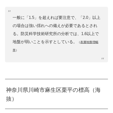
一般に「1.5」を超えれば要注意で、「2.0」以上
の場合は強い揺れへの備えが必要であるとされ
る。防災科学技術研究所の分析では、1.6以上で
地盤が弱いことを示すとしている。
（
表層地盤増幅
率
）
神奈川県川崎市麻生区栗平の標高（海
抜）