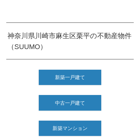
神奈川県川崎市麻生区栗平の不動産物件
（SUUMO）
新築一戸建て
中古一戸建て
新築マンション