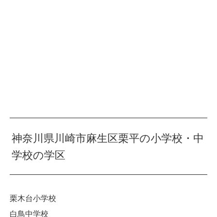
神奈川県川崎市麻生区栗平の小学校・中
学校の学区
栗木台小学校
白鳥中学校