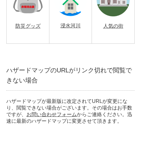
浸水河川
防災グッズ
人気の街
ハザードマップのURLがリンク切れで閲覧で
きない場合
ハザードマップが最新版に改定されてURLが変更にな
り、閲覧できない場合がございます。その場合はお手数
ですが、
お問い合わせフォーム
からご連絡ください。迅
速に最新のハザードマップに変更させて頂きます。