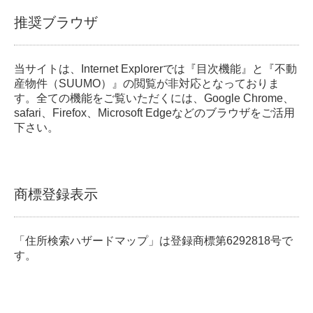
推奨ブラウザ
当サイトは、Internet Explorerでは『目次機能』と『不動
産物件（SUUMO）』の閲覧が非対応となっておりま
す。全ての機能をご覧いただくには、Google Chrome、
safari、Firefox、Microsoft Edgeなどのブラウザをご活用
下さい。
商標登録表示
「住所検索ハザードマップ」は登録商標第6292818号で
す。