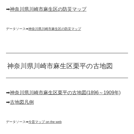
➡︎
神奈川県川崎市麻生区の防災マップ
データソース➡︎
神奈川県川崎市麻生区の防災マップ
神奈川県川崎市麻生区栗平の古地図
➡︎
神奈川県川崎市麻生区栗平の古地図(1896～1909年)
➡︎
古地図凡例
データソース➡︎
今昔マップ on the web