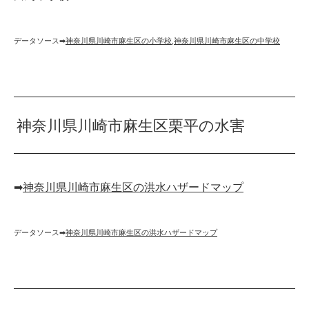
データソース➡︎
神奈川県川崎市麻生区の小学校
,
神奈川県川崎市麻生区の中学校
神奈川県川崎市麻生区栗平の水害
➡︎
神奈川県川崎市麻生区の洪水ハザードマップ
データソース➡︎
神奈川県川崎市麻生区の洪水ハザードマップ