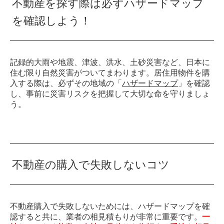
不動産を探す際は必ずハザードマップ
を確認しよう！
記録的大雨や地震、津波、洪水、土砂災害など、日本に
住む限り自然災害がついてまわります。居住用物件を購
入する際は、必ずその地域の「
ハザードマップ
」を確認
し、事前に災害リスクを把握して大切な命を守りましょ
う。
不動産の購入で失敗しないコツ
不動産購入で失敗しないためには、ハザードマップを確
認すると共に、業者の相見積もりが非常に重要です。
一