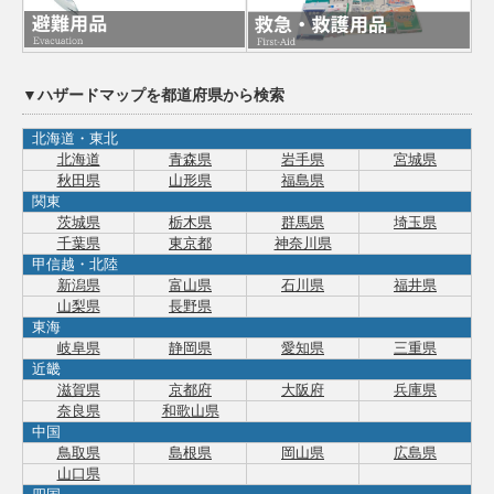
▼ハザードマップを都道府県から検索
北海道・東北
北海道
青森県
岩手県
宮城県
秋田県
山形県
福島県
関東
茨城県
栃木県
群馬県
埼玉県
千葉県
東京都
神奈川県
甲信越・北陸
新潟県
富山県
石川県
福井県
山梨県
長野県
東海
岐阜県
静岡県
愛知県
三重県
近畿
滋賀県
京都府
大阪府
兵庫県
奈良県
和歌山県
中国
鳥取県
島根県
岡山県
広島県
山口県