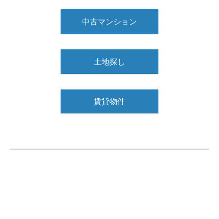
中古マンション
土地探し
賃貸物件