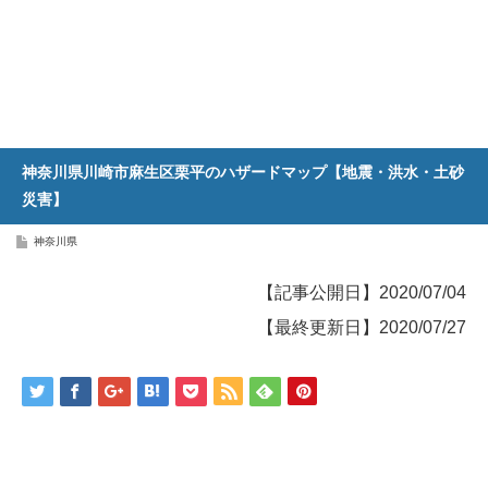
神奈川県川崎市麻生区栗平のハザードマップ【地震・洪水・土砂
災害】
神奈川県
【記事公開日】2020/07/04
【最終更新日】2020/07/27