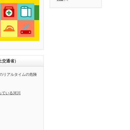
土交通省）
のリアルタイムの危険
っている河川