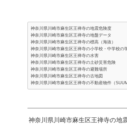
神奈川県川崎市麻生区王禅寺の地震危険度
神奈川県川崎市麻生区王禅寺の地盤データ
神奈川県川崎市麻生区王禅寺の標高（海抜）
神奈川県川崎市麻生区王禅寺の小学校・中学校の
神奈川県川崎市麻生区王禅寺の水害
神奈川県川崎市麻生区王禅寺の土砂災害危険
神奈川県川崎市麻生区王禅寺の避難場所
神奈川県川崎市麻生区王禅寺の古地図
神奈川県川崎市麻生区王禅寺の不動産物件（SUU
神奈川県川崎市麻生区王禅寺の地