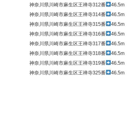
神奈川県川崎市麻生区王禅寺312番
46.5m
神奈川県川崎市麻生区王禅寺314番
46.5m
神奈川県川崎市麻生区王禅寺315番
46.5m
神奈川県川崎市麻生区王禅寺316番
46.5m
神奈川県川崎市麻生区王禅寺317番
46.5m
神奈川県川崎市麻生区王禅寺318番
46.5m
神奈川県川崎市麻生区王禅寺319番
46.5m
神奈川県川崎市麻生区王禅寺325番
46.5m