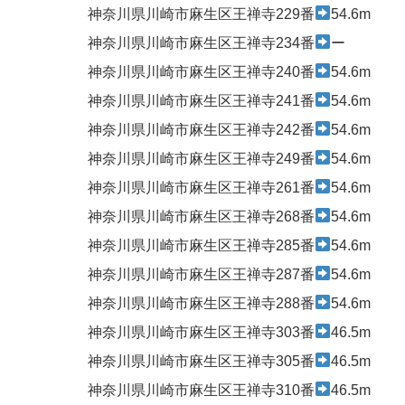
神奈川県川崎市麻生区王禅寺229番
54.6m
神奈川県川崎市麻生区王禅寺234番
ー
神奈川県川崎市麻生区王禅寺240番
54.6m
神奈川県川崎市麻生区王禅寺241番
54.6m
神奈川県川崎市麻生区王禅寺242番
54.6m
神奈川県川崎市麻生区王禅寺249番
54.6m
神奈川県川崎市麻生区王禅寺261番
54.6m
神奈川県川崎市麻生区王禅寺268番
54.6m
神奈川県川崎市麻生区王禅寺285番
54.6m
神奈川県川崎市麻生区王禅寺287番
54.6m
神奈川県川崎市麻生区王禅寺288番
54.6m
神奈川県川崎市麻生区王禅寺303番
46.5m
神奈川県川崎市麻生区王禅寺305番
46.5m
神奈川県川崎市麻生区王禅寺310番
46.5m