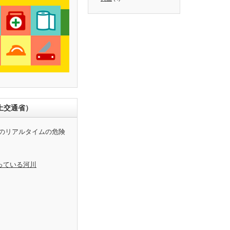
土交通省）
のリアルタイムの危険
っている河川