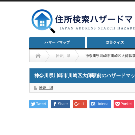
ハザードマップ
防災クイズ
神奈川県
神奈川県川崎市川崎区大師駅
神奈川県川崎市川崎区大師駅前のハザードマ
神奈川県
Tweet
Share
+1
Hatena
Pocket