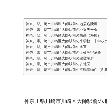
神奈川県川崎市川崎区大師駅前の地震危険度
神奈川県川崎市川崎区大師駅前の地盤データ
神奈川県川崎市川崎区大師駅前の標高（海抜）
神奈川県川崎市川崎区大師駅前の小学校・中学校
神奈川県川崎市川崎区大師駅前の水害
神奈川県川崎市川崎区大師駅前の土砂災害危険
神奈川県川崎市川崎区大師駅前の避難場所
神奈川県川崎市川崎区大師駅前の古地図
神奈川県川崎市川崎区大師駅前の不動産物件（SU
神奈川県川崎市川崎区大師駅前の