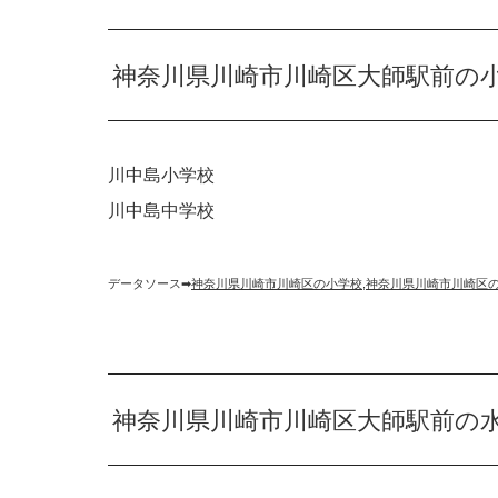
神奈川県川崎市川崎区大師駅前の
川中島小学校
川中島中学校
データソース➡︎
神奈川県川崎市川崎区の小学校
,
神奈川県川崎市川崎区
神奈川県川崎市川崎区大師駅前の