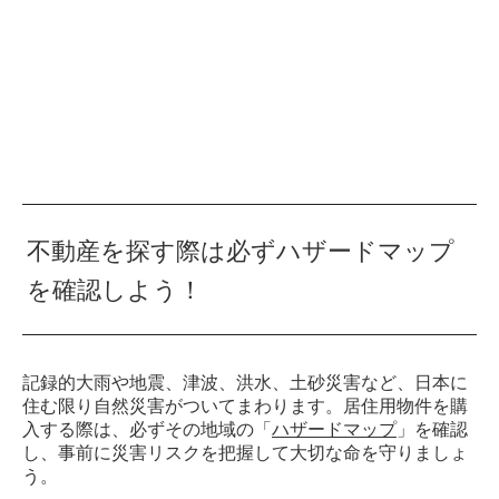
不動産を探す際は必ずハザードマップ
を確認しよう！
記録的大雨や地震、津波、洪水、土砂災害など、日本に
住む限り自然災害がついてまわります。居住用物件を購
入する際は、必ずその地域の「
ハザードマップ
」を確認
し、事前に災害リスクを把握して大切な命を守りましょ
う。