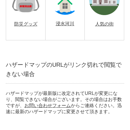
浸水河川
防災グッズ
人気の街
ハザードマップのURLがリンク切れで閲覧で
きない場合
ハザードマップが最新版に改定されてURLが変更にな
り、閲覧できない場合がございます。その場合はお手数
ですが、
お問い合わせフォーム
からご連絡ください。迅
速に最新のハザードマップに変更させて頂きます。