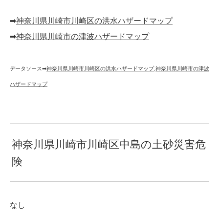
➡︎
神奈川県川崎市川崎区の洪水ハザードマップ
➡︎
神奈川県川崎市の津波ハザードマップ
データソース➡︎
神奈川県川崎市川崎区の洪水ハザードマップ
,
神奈川県川崎市の津波
ハザードマップ
神奈川県川崎市川崎区中島の土砂災害危
険
なし