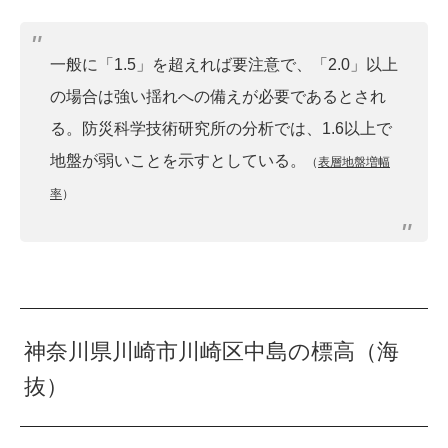
一般に「1.5」を超えれば要注意で、「2.0」以上
の場合は強い揺れへの備えが必要であるとされ
る。防災科学技術研究所の分析では、1.6以上で
地盤が弱いことを示すとしている。
（
表層地盤増幅
率
）
神奈川県川崎市川崎区中島の標高（海
抜）