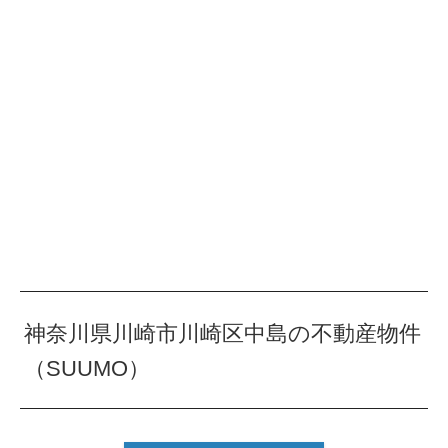
神奈川県川崎市川崎区中島の不動産物件
（SUUMO）