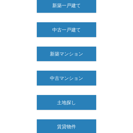
新築一戸建て
中古一戸建て
新築マンション
中古マンション
土地探し
賃貸物件