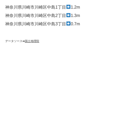
神奈川県川崎市川崎区中島1丁目
1.2m
神奈川県川崎市川崎区中島2丁目
1.3m
神奈川県川崎市川崎区中島3丁目
0.7m
データソース➡︎
国土地理院