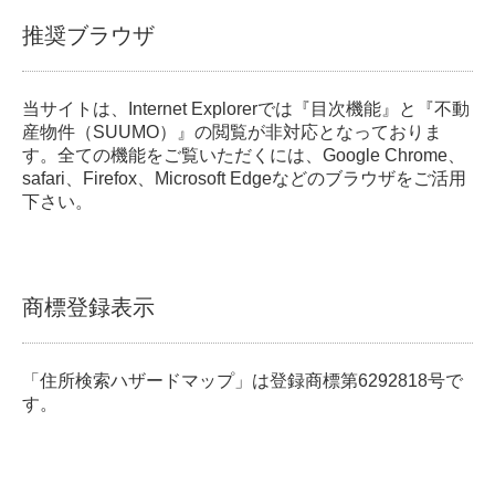
推奨ブラウザ
当サイトは、Internet Explorerでは『目次機能』と『不動
産物件（SUUMO）』の閲覧が非対応となっておりま
す。全ての機能をご覧いただくには、Google Chrome、
safari、Firefox、Microsoft Edgeなどのブラウザをご活用
下さい。
商標登録表示
「住所検索ハザードマップ」は登録商標第6292818号で
す。