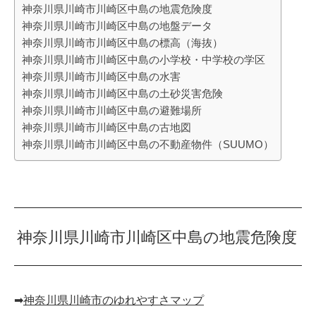
神奈川県川崎市川崎区中島の地震危険度
神奈川県川崎市川崎区中島の地盤データ
神奈川県川崎市川崎区中島の標高（海抜）
神奈川県川崎市川崎区中島の小学校・中学校の学区
神奈川県川崎市川崎区中島の水害
神奈川県川崎市川崎区中島の土砂災害危険
神奈川県川崎市川崎区中島の避難場所
神奈川県川崎市川崎区中島の古地図
神奈川県川崎市川崎区中島の不動産物件（SUUMO）
神奈川県川崎市川崎区中島の地震危険度
➡︎
神奈川県川崎市のゆれやすさマップ