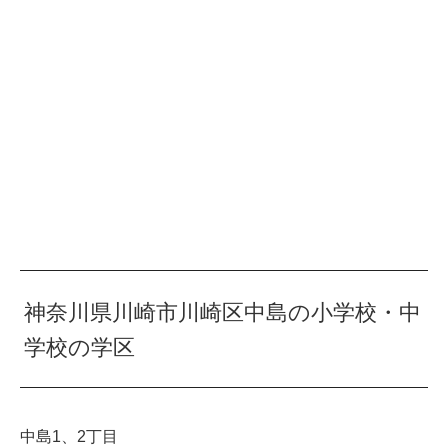
神奈川県川崎市川崎区中島の小学校・中
学校の学区
中島1、2丁目