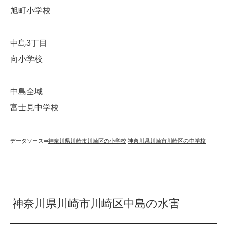
旭町小学校
中島3丁目
向小学校
中島全域
富士見中学校
データソース➡︎
神奈川県川崎市川崎区の小学校
,
神奈川県川崎市川崎区の中学校
神奈川県川崎市川崎区中島の水害