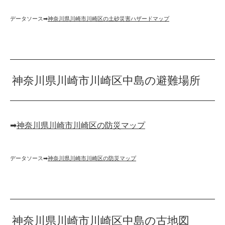
データソース➡︎
神奈川県川崎市川崎区の土砂災害ハザードマップ
神奈川県川崎市川崎区中島の避難場所
➡︎
神奈川県川崎市川崎区の防災マップ
データソース➡︎
神奈川県川崎市川崎区の防災マップ
神奈川県川崎市川崎区中島の古地図