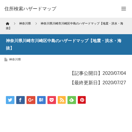
住所検索ハザードマップ
Home
神奈川県
神奈川県川崎市川崎区中島のハザードマップ【地震・洪水・海
抜】
神奈川県川崎市川崎区中島のハザードマップ【地震・洪水・海
抜】
神奈川県
【記事公開日】2020/07/04
【最終更新日】2020/07/27