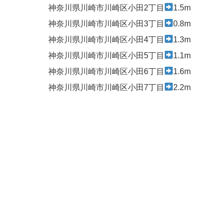
神奈川県川崎市川崎区小田2丁目
1.5m
神奈川県川崎市川崎区小田3丁目
0.8m
神奈川県川崎市川崎区小田4丁目
1.3m
神奈川県川崎市川崎区小田5丁目
1.1m
神奈川県川崎市川崎区小田6丁目
1.6m
神奈川県川崎市川崎区小田7丁目
2.2m