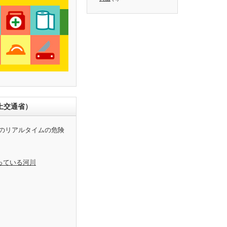
土交通省）
のリアルタイムの危険
っている河川