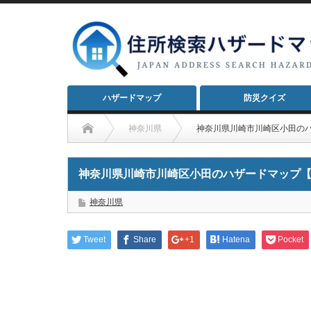
ハザードマップ
防災クイズ
神奈川県
神奈川県川崎市川崎区小田の
神奈川県川崎市川崎区小田のハザードマップ
神奈川県
Tweet
Share
+1
Hatena
Pocket