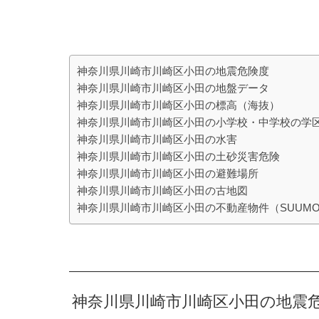
神奈川県川崎市川崎区小田の地震危険度
神奈川県川崎市川崎区小田の地盤データ
神奈川県川崎市川崎区小田の標高（海抜）
神奈川県川崎市川崎区小田の小学校・中学校の学
神奈川県川崎市川崎区小田の水害
神奈川県川崎市川崎区小田の土砂災害危険
神奈川県川崎市川崎区小田の避難場所
神奈川県川崎市川崎区小田の古地図
神奈川県川崎市川崎区小田の不動産物件（SUUM
神奈川県川崎市川崎区小田の地震