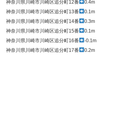
神奈川県川崎市川崎区追分町12番
0.4m
神奈川県川崎市川崎区追分町13番
0.1m
神奈川県川崎市川崎区追分町14番
0.3m
神奈川県川崎市川崎区追分町15番
0.1m
神奈川県川崎市川崎区追分町16番
-0.1m
神奈川県川崎市川崎区追分町17番
0.2m