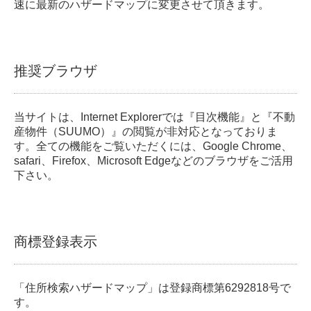
速に最新のハザードマップに変更させて頂きます。
推奨ブラウザ
当サイトは、Internet Explorerでは『目次機能』と『不動
産物件（SUUMO）』の閲覧が非対応となっておりま
す。全ての機能をご覧いただくには、Google Chrome、
safari、Firefox、Microsoft Edgeなどのブラウザをご活用
下さい。
商標登録表示
「住所検索ハザードマップ」は登録商標第6292818号で
す。