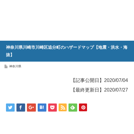
神奈川県川崎市川崎区追分町のハザードマップ【地震・洪水・海
抜】
神奈川県
【記事公開日】2020/07/04
【最終更新日】2020/07/27