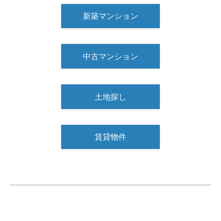
新築マンション
中古マンション
土地探し
賃貸物件