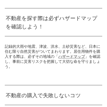
不動産を探す際は必ずハザードマップ
を確認しよう！
記録的大雨や地震、津波、洪水、土砂災害など、日本に
住む限り自然災害がついてまわります。居住用物件を購
入する際は、必ずその地域の「
ハザードマップ
」を確認
し、事前に災害リスクを把握して大切な命を守りましょ
う。
不動産の購入で失敗しないコツ