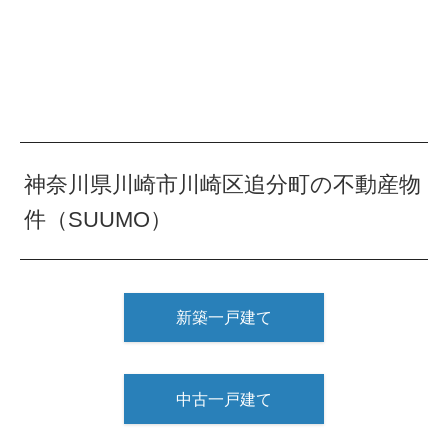
神奈川県川崎市川崎区追分町の不動産物
件（SUUMO）
新築一戸建て
中古一戸建て