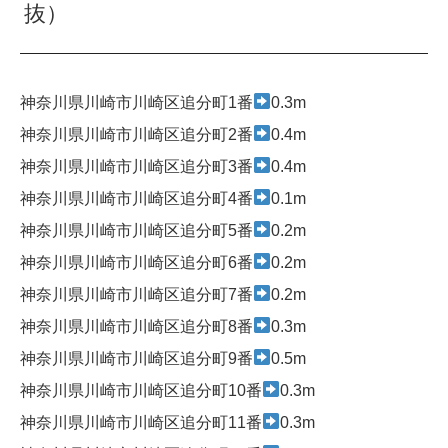
抜）
神奈川県川崎市川崎区追分町1番
0.3m
神奈川県川崎市川崎区追分町2番
0.4m
神奈川県川崎市川崎区追分町3番
0.4m
神奈川県川崎市川崎区追分町4番
0.1m
神奈川県川崎市川崎区追分町5番
0.2m
神奈川県川崎市川崎区追分町6番
0.2m
神奈川県川崎市川崎区追分町7番
0.2m
神奈川県川崎市川崎区追分町8番
0.3m
神奈川県川崎市川崎区追分町9番
0.5m
神奈川県川崎市川崎区追分町10番
0.3m
神奈川県川崎市川崎区追分町11番
0.3m