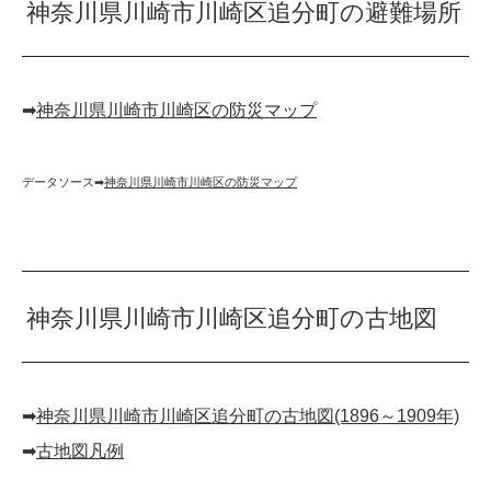
神奈川県川崎市川崎区追分町の避難場所
➡︎
神奈川県川崎市川崎区の防災マップ
データソース➡︎
神奈川県川崎市川崎区の防災マップ
神奈川県川崎市川崎区追分町の古地図
➡︎
神奈川県川崎市川崎区追分町の古地図(1896～1909年)
➡︎
古地図凡例