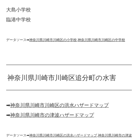
大島小学校
臨港中学校
データソース➡︎
神奈川県川崎市川崎区の小学校
,
神奈川県川崎市川崎区の中学校
神奈川県川崎市川崎区追分町の水害
➡︎
神奈川県川崎市川崎区の洪水ハザードマップ
➡︎
神奈川県川崎市の津波ハザードマップ
データソース➡︎
神奈川県川崎市川崎区の洪水ハザードマップ
,
神奈川県川崎市の津波