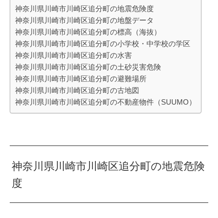
神奈川県川崎市川崎区追分町の地震危険度
神奈川県川崎市川崎区追分町の地盤データ
神奈川県川崎市川崎区追分町の標高（海抜）
神奈川県川崎市川崎区追分町の小学校・中学校の学区
神奈川県川崎市川崎区追分町の水害
神奈川県川崎市川崎区追分町の土砂災害危険
神奈川県川崎市川崎区追分町の避難場所
神奈川県川崎市川崎区追分町の古地図
神奈川県川崎市川崎区追分町の不動産物件（SUUMO）
神奈川県川崎市川崎区追分町の地震危険
度