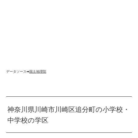
データソース➡︎
国土地理院
神奈川県川崎市川崎区追分町の小学校・
中学校の学区