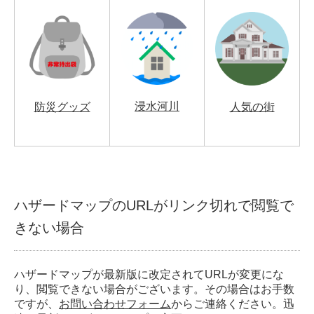
浸水河川
防災グッズ
人気の街
ハザードマップのURLがリンク切れで閲覧で
きない場合
ハザードマップが最新版に改定されてURLが変更にな
り、閲覧できない場合がございます。その場合はお手数
ですが、
お問い合わせフォーム
からご連絡ください。迅