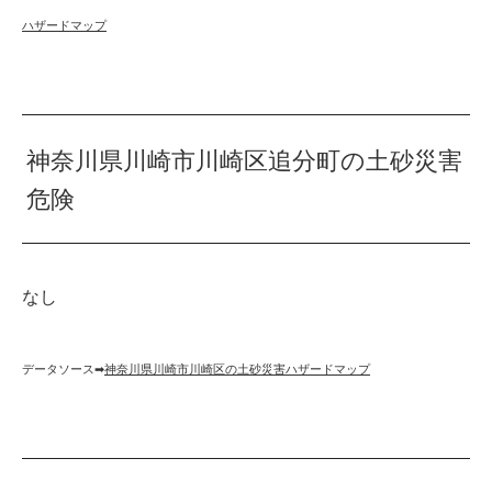
ハザードマップ
神奈川県川崎市川崎区追分町の土砂災害
危険
なし
データソース➡︎
神奈川県川崎市川崎区の土砂災害ハザードマップ