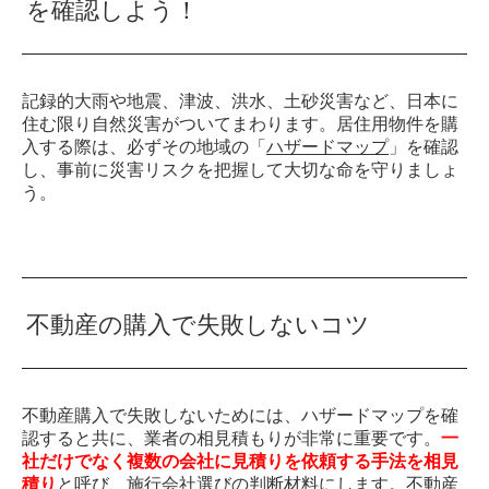
を確認しよう！
記録的大雨や地震、津波、洪水、土砂災害など、日本に
住む限り自然災害がついてまわります。居住用物件を購
入する際は、必ずその地域の「
ハザードマップ
」を確認
し、事前に災害リスクを把握して大切な命を守りましょ
う。
不動産の購入で失敗しないコツ
不動産購入で失敗しないためには、ハザードマップを確
認すると共に、業者の相見積もりが非常に重要です。
一
社だけでなく複数の会社に見積りを依頼する手法を相見
積り
と呼び、施行会社選びの判断材料にします。不動産