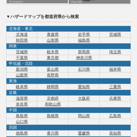
▼ハザードマップを都道府県から検索
北海道・東北
北海道
青森県
岩手県
宮城県
秋田県
山形県
福島県
関東
茨城県
栃木県
群馬県
埼玉県
千葉県
東京都
神奈川県
甲信越・北陸
新潟県
富山県
石川県
福井県
山梨県
長野県
東海
岐阜県
静岡県
愛知県
三重県
近畿
滋賀県
京都府
大阪府
兵庫県
奈良県
和歌山県
中国
鳥取県
島根県
岡山県
広島県
山口県
四国
徳島県
香川県
愛媛県
高知県