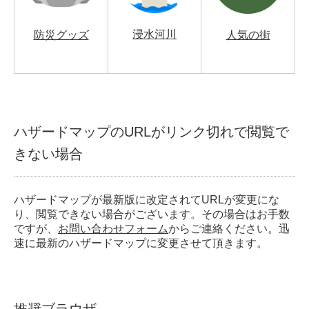
浸水河川
防災グッズ
人気の街
ハザードマップのURLがリンク切れで閲覧で
きない場合
ハザードマップが最新版に改定されてURLが変更にな
り、閲覧できない場合がございます。その場合はお手数
ですが、
お問い合わせフォーム
からご連絡ください。迅
速に最新のハザードマップに変更させて頂きます。