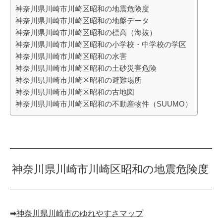
神奈川県川崎市川崎区昭和の地震危険度
神奈川県川崎市川崎区昭和の地盤データ
神奈川県川崎市川崎区昭和の標高（海抜）
神奈川県川崎市川崎区昭和の小学校・中学校の学区
神奈川県川崎市川崎区昭和の水害
神奈川県川崎市川崎区昭和の土砂災害危険
神奈川県川崎市川崎区昭和の避難場所
神奈川県川崎市川崎区昭和の古地図
神奈川県川崎市川崎区昭和の不動産物件（SUUMO）
神奈川県川崎市川崎区昭和の地震危険度
➡︎
神奈川県川崎市のゆれやすさマップ