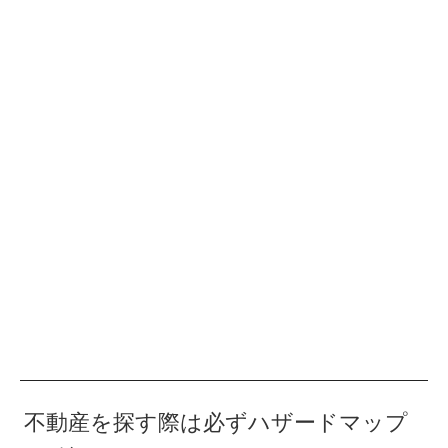
不動産を探す際は必ずハザードマップ