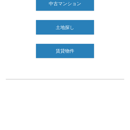
中古マンション
土地探し
賃貸物件