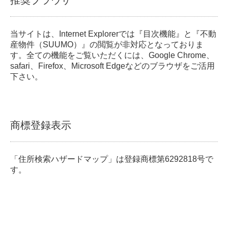
推奨ブラウザ
当サイトは、Internet Explorerでは『目次機能』と『不動
産物件（SUUMO）』の閲覧が非対応となっておりま
す。全ての機能をご覧いただくには、Google Chrome、
safari、Firefox、Microsoft Edgeなどのブラウザをご活用
下さい。
商標登録表示
「住所検索ハザードマップ」は登録商標第6292818号で
す。