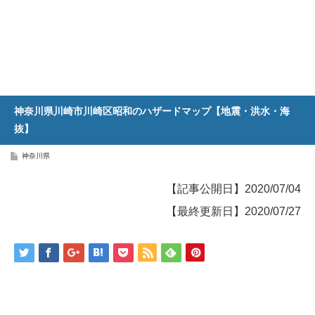
神奈川県川崎市川崎区昭和のハザードマップ【地震・洪水・海
抜】
神奈川県
【記事公開日】2020/07/04
【最終更新日】2020/07/27