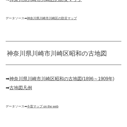
データソース➡︎
神奈川県川崎市川崎区の防災マップ
神奈川県川崎市川崎区昭和の古地図
➡︎
神奈川県川崎市川崎区昭和の古地図(1896～1909年)
➡︎
古地図凡例
データソース➡︎
今昔マップ on the web