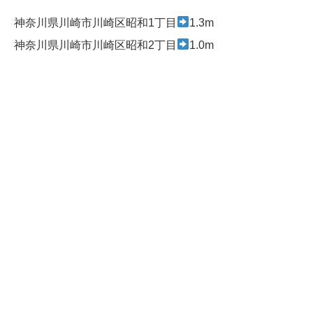
神奈川県川崎市川崎区昭和1丁目
1.3m
神奈川県川崎市川崎区昭和2丁目
1.0m