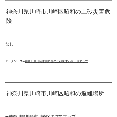
神奈川県川崎市川崎区昭和の土砂災害危
険
なし
データソース➡︎
神奈川県川崎市川崎区の土砂災害ハザードマップ
神奈川県川崎市川崎区昭和の避難場所
➡︎
神奈川県川崎市川崎区の防災マップ