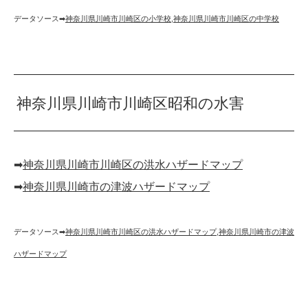
データソース➡︎
神奈川県川崎市川崎区の小学校
,
神奈川県川崎市川崎区の中学校
神奈川県川崎市川崎区昭和の水害
➡︎
神奈川県川崎市川崎区の洪水ハザードマップ
➡︎
神奈川県川崎市の津波ハザードマップ
データソース➡︎
神奈川県川崎市川崎区の洪水ハザードマップ
,
神奈川県川崎市の津波
ハザードマップ