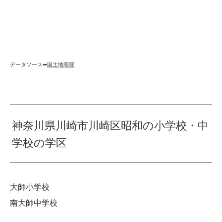
データソース➡︎
国土地理院
神奈川県川崎市川崎区昭和の小学校・中
学校の学区
大師小学校
南大師中学校