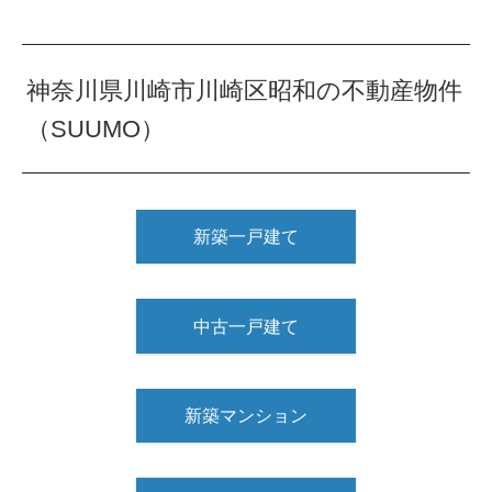
神奈川県川崎市川崎区昭和の不動産物件
（SUUMO）
新築一戸建て
中古一戸建て
新築マンション