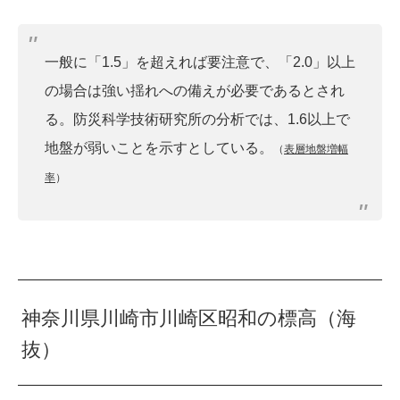
一般に「1.5」を超えれば要注意で、「2.0」以上
の場合は強い揺れへの備えが必要であるとされ
る。防災科学技術研究所の分析では、1.6以上で
地盤が弱いことを示すとしている。
（
表層地盤増幅
率
）
神奈川県川崎市川崎区昭和の標高（海
抜）