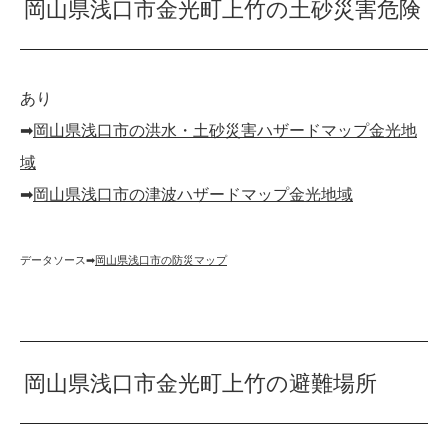
岡山県浅口市金光町上竹の土砂災害危険
あり
➡︎
岡山県浅口市の洪水・土砂災害ハザードマップ金光地
域
➡︎
岡山県浅口市の津波ハザードマップ金光地域
データソース➡︎
岡山県浅口市の防災マップ
岡山県浅口市金光町上竹の避難場所