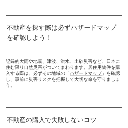
不動産を探す際は必ずハザードマップ
を確認しよう！
記録的大雨や地震、津波、洪水、土砂災害など、日本に
住む限り自然災害がついてまわります。居住用物件を購
入する際は、必ずその地域の「
ハザードマップ
」を確認
し、事前に災害リスクを把握して大切な命を守りましょ
う。
不動産の購入で失敗しないコツ