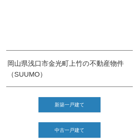
岡山県浅口市金光町上竹の不動産物件
（SUUMO）
新築一戸建て
中古一戸建て