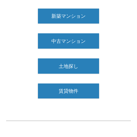
新築マンション
中古マンション
土地探し
賃貸物件