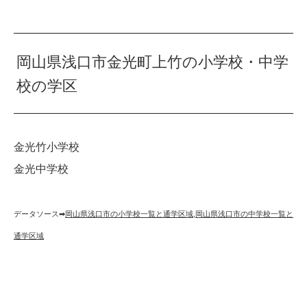
岡山県浅口市金光町上竹の小学校・中学
校の学区
金光竹小学校
金光中学校
データソース➡︎
岡山県浅口市の小学校一覧と通学区域
,
岡山県浅口市の中学校一覧と
通学区域