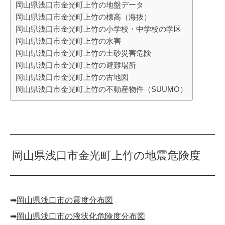
岡山県浅口市金光町上竹の地盤データ
岡山県浅口市金光町上竹の標高（海抜）
岡山県浅口市金光町上竹の小学校・中学校の学区
岡山県浅口市金光町上竹の水害
岡山県浅口市金光町上竹の土砂災害危険
岡山県浅口市金光町上竹の避難場所
岡山県浅口市金光町上竹の古地図
岡山県浅口市金光町上竹の不動産物件（SUUMO）
岡山県浅口市金光町上竹の地震危険度
➡︎
岡山県浅口市の震度分布図
➡︎
岡山県浅口市の液状化危険度分布図