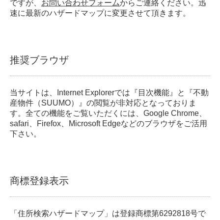
ですが、
お問い合わせフォーム
からご連絡ください。迅
速に最新のハザードマップに変更させて頂きます。
推奨ブラウザ
当サイトは、Internet Explorerでは『目次機能』と『不動
産物件（SUUMO）』の閲覧が非対応となっておりま
す。全ての機能をご覧いただくには、Google Chrome、
safari、Firefox、Microsoft Edgeなどのブラウザをご活用
下さい。
商標登録表示
「住所検索ハザードマップ」は登録商標第6292818号で