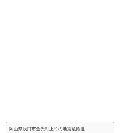
岡山県浅口市金光町上竹の地震危険度