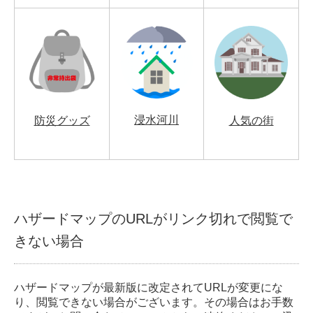
浸水河川
防災グッズ
人気の街
ハザードマップのURLがリンク切れで閲覧で
きない場合
ハザードマップが最新版に改定されてURLが変更にな
り、閲覧できない場合がございます。その場合はお手数