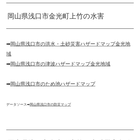
岡山県浅口市金光町上竹の水害
➡︎
岡山県浅口市の洪水・土砂災害ハザードマップ金光地
域
➡︎
岡山県浅口市の津波ハザードマップ金光地域
➡︎
岡山県浅口市のため池ハザードマップ
データソース➡︎
岡山県浅口市の防災マップ