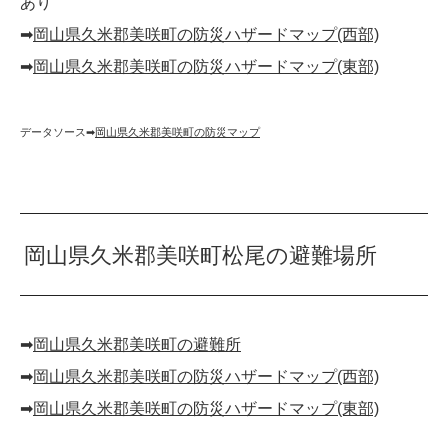
あり
➡︎
岡山県久米郡美咲町の防災ハザードマップ(西部)
➡︎
岡山県久米郡美咲町の防災ハザードマップ(東部)
データソース➡︎
岡山県久米郡美咲町の防災マップ
岡山県久米郡美咲町松尾の避難場所
➡︎
岡山県久米郡美咲町の避難所
➡︎
岡山県久米郡美咲町の防災ハザードマップ(西部)
➡︎
岡山県久米郡美咲町の防災ハザードマップ(東部)