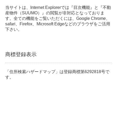
当サイトは、Internet Explorerでは『目次機能』と『不動
産物件（SUUMO）』の閲覧が非対応となっておりま
す。全ての機能をご覧いただくには、Google Chrome、
safari、Firefox、Microsoft Edgeなどのブラウザをご活用
下さい。
商標登録表示
「住所検索ハザードマップ」は登録商標第6292818号で
す。