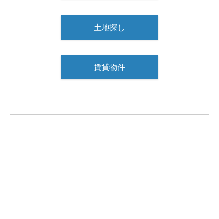
土地探し
賃貸物件