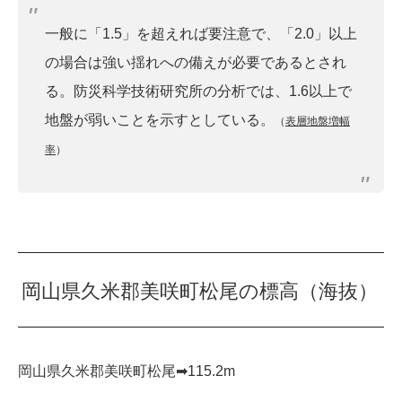
一般に「1.5」を超えれば要注意で、「2.0」以上
の場合は強い揺れへの備えが必要であるとされ
る。防災科学技術研究所の分析では、1.6以上で
地盤が弱いことを示すとしている。
（
表層地盤増幅
率
）
岡山県久米郡美咲町松尾の標高（海抜）
岡山県久米郡美咲町松尾➡︎115.2m