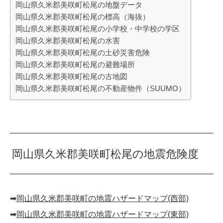
岡山県久米郡美咲町松尾の地盤データ
岡山県久米郡美咲町松尾の標高（海抜）
岡山県久米郡美咲町松尾の小学校・中学校の学区
岡山県久米郡美咲町松尾の水害
岡山県久米郡美咲町松尾の土砂災害危険
岡山県久米郡美咲町松尾の避難場所
岡山県久米郡美咲町松尾の古地図
岡山県久米郡美咲町松尾の不動産物件（SUUMO）
岡山県久米郡美咲町松尾の地震危険度
➡︎
岡山県久米郡美咲町の地震ハザードマップ(西部)
➡︎
岡山県久米郡美咲町の地震ハザードマップ(東部)