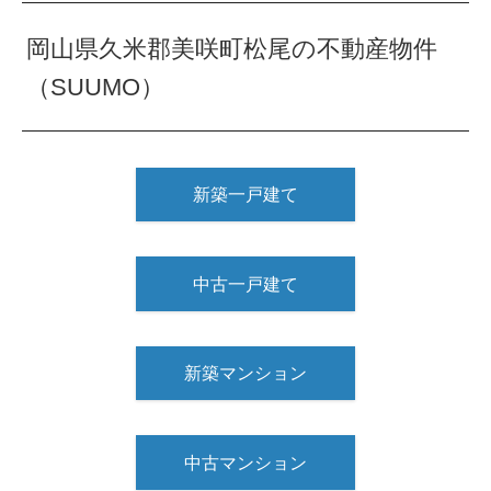
岡山県久米郡美咲町松尾の不動産物件
（SUUMO）
新築一戸建て
中古一戸建て
新築マンション
中古マンション