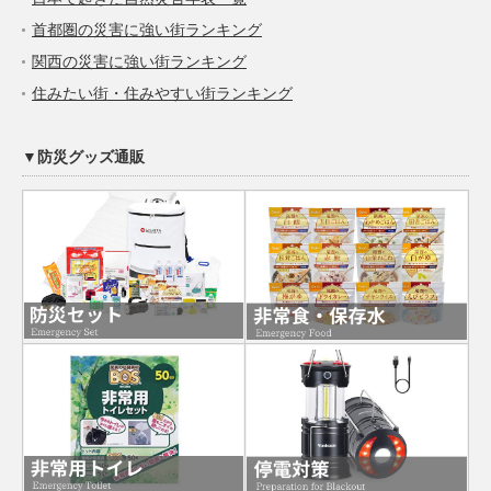
首都圏の災害に強い街ランキング
関西の災害に強い街ランキング
住みたい街・住みやすい街ランキング
▼防災グッズ通販