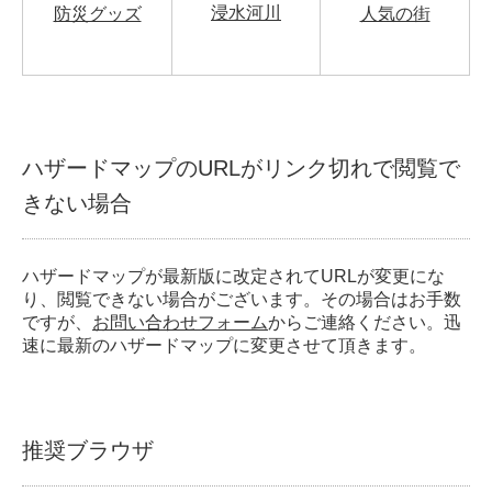
浸水河川
防災グッズ
人気の街
ハザードマップのURLがリンク切れで閲覧で
きない場合
ハザードマップが最新版に改定されてURLが変更にな
り、閲覧できない場合がございます。その場合はお手数
ですが、
お問い合わせフォーム
からご連絡ください。迅
速に最新のハザードマップに変更させて頂きます。
推奨ブラウザ