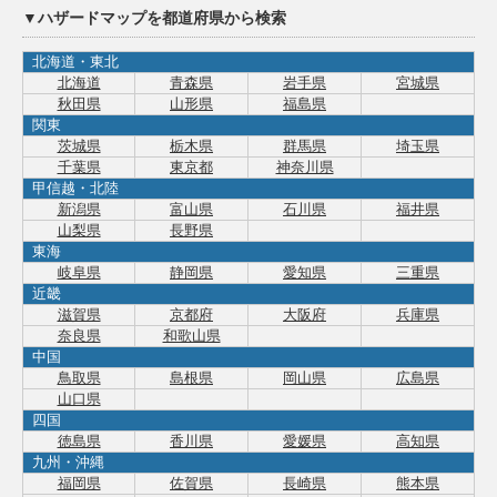
▼ハザードマップを都道府県から検索
北海道・東北
北海道
青森県
岩手県
宮城県
秋田県
山形県
福島県
関東
茨城県
栃木県
群馬県
埼玉県
千葉県
東京都
神奈川県
甲信越・北陸
新潟県
富山県
石川県
福井県
山梨県
長野県
東海
岐阜県
静岡県
愛知県
三重県
近畿
滋賀県
京都府
大阪府
兵庫県
奈良県
和歌山県
中国
鳥取県
島根県
岡山県
広島県
山口県
四国
徳島県
香川県
愛媛県
高知県
九州・沖縄
福岡県
佐賀県
長崎県
熊本県