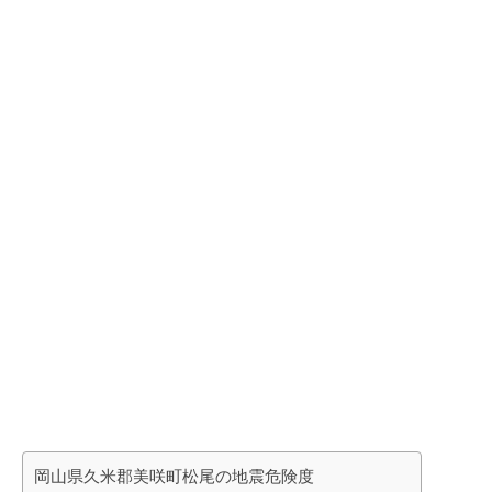
岡山県久米郡美咲町松尾の地震危険度