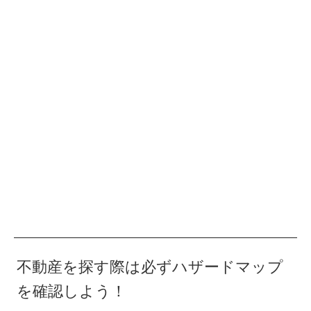
不動産を探す際は必ずハザードマップ
を確認しよう！