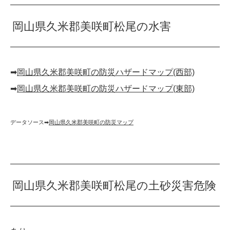
岡山県久米郡美咲町松尾の水害
➡︎
岡山県久米郡美咲町の防災ハザードマップ(西部)
➡︎
岡山県久米郡美咲町の防災ハザードマップ(東部)
データソース➡︎
岡山県久米郡美咲町の防災マップ
岡山県久米郡美咲町松尾の土砂災害危険