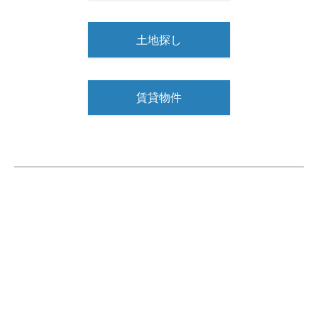
土地探し
賃貸物件