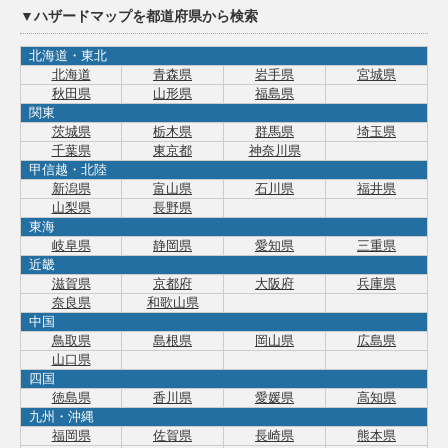
▼ハザードマップを都道府県から検索
北海道・東北
北海道
青森県
岩手県
宮城県
秋田県
山形県
福島県
関東
茨城県
栃木県
群馬県
埼玉県
千葉県
東京都
神奈川県
甲信越・北陸
新潟県
富山県
石川県
福井県
山梨県
長野県
東海
岐阜県
静岡県
愛知県
三重県
近畿
滋賀県
京都府
大阪府
兵庫県
奈良県
和歌山県
中国
鳥取県
島根県
岡山県
広島県
山口県
四国
徳島県
香川県
愛媛県
高知県
九州・沖縄
福岡県
佐賀県
長崎県
熊本県