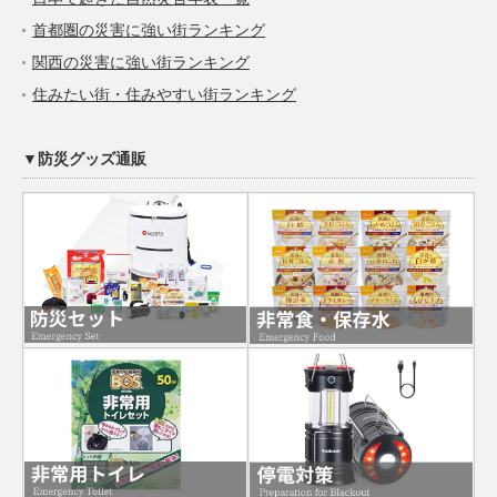
首都圏の災害に強い街ランキング
関西の災害に強い街ランキング
住みたい街・住みやすい街ランキング
▼防災グッズ通販