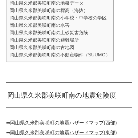
岡山県久米郡美咲町南の地盤データ
岡山県久米郡美咲町南の標高（海抜）
岡山県久米郡美咲町南の小学校・中学校の学区
岡山県久米郡美咲町南の水害
岡山県久米郡美咲町南の土砂災害危険
岡山県久米郡美咲町南の避難場所
岡山県久米郡美咲町南の古地図
岡山県久米郡美咲町南の不動産物件（SUUMO）
岡山県久米郡美咲町南の地震危険度
➡︎
岡山県久米郡美咲町の地震ハザードマップ(西部)
➡︎
岡山県久米郡美咲町の地震ハザードマップ(東部)