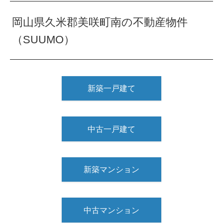
岡山県久米郡美咲町南の不動産物件
（SUUMO）
新築一戸建て
中古一戸建て
新築マンション
中古マンション