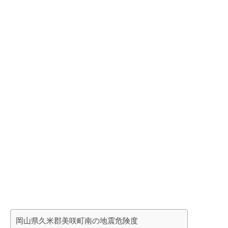
岡山県久米郡美咲町南の地震危険度