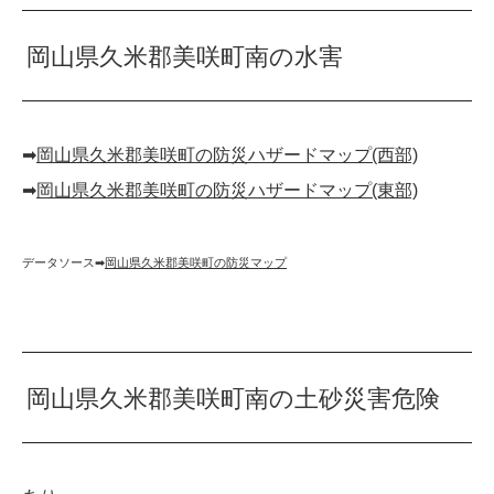
岡山県久米郡美咲町南の水害
➡︎
岡山県久米郡美咲町の防災ハザードマップ(西部)
➡︎
岡山県久米郡美咲町の防災ハザードマップ(東部)
データソース➡︎
岡山県久米郡美咲町の防災マップ
岡山県久米郡美咲町南の土砂災害危険