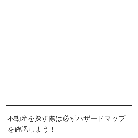
不動産を探す際は必ずハザードマップ
を確認しよう！