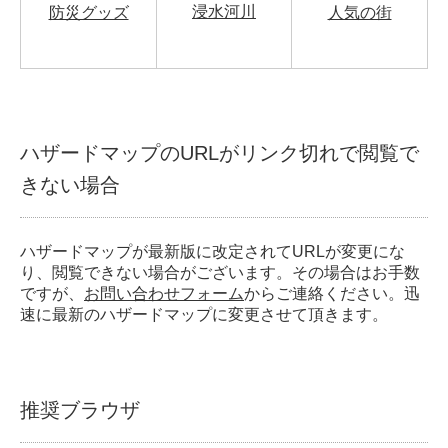
浸水河川
防災グッズ
人気の街
ハザードマップのURLがリンク切れで閲覧で
きない場合
ハザードマップが最新版に改定されてURLが変更にな
り、閲覧できない場合がございます。その場合はお手数
ですが、
お問い合わせフォーム
からご連絡ください。迅
速に最新のハザードマップに変更させて頂きます。
推奨ブラウザ