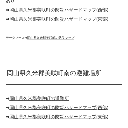
あり
➡︎
岡山県久米郡美咲町の防災ハザードマップ(西部)
➡︎
岡山県久米郡美咲町の防災ハザードマップ(東部)
データソース➡︎
岡山県久米郡美咲町の防災マップ
岡山県久米郡美咲町南の避難場所
➡︎
岡山県久米郡美咲町の避難所
➡︎
岡山県久米郡美咲町の防災ハザードマップ(西部)
➡︎
岡山県久米郡美咲町の防災ハザードマップ(東部)