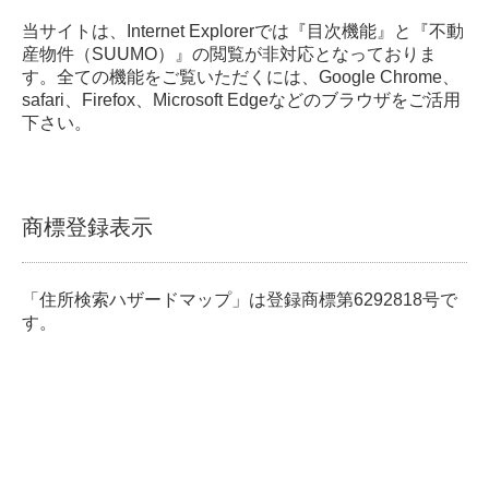
当サイトは、Internet Explorerでは『目次機能』と『不動
産物件（SUUMO）』の閲覧が非対応となっておりま
す。全ての機能をご覧いただくには、Google Chrome、
safari、Firefox、Microsoft Edgeなどのブラウザをご活用
下さい。
商標登録表示
「住所検索ハザードマップ」は登録商標第6292818号で
す。