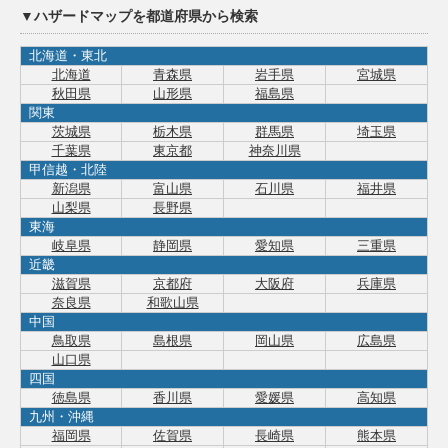
▼ハザードマップを都道府県から検索
北海道・東北
北海道
青森県
岩手県
宮城県
秋田県
山形県
福島県
関東
茨城県
栃木県
群馬県
埼玉県
千葉県
東京都
神奈川県
甲信越・北陸
新潟県
富山県
石川県
福井県
山梨県
長野県
東海
岐阜県
静岡県
愛知県
三重県
近畿
滋賀県
京都府
大阪府
兵庫県
奈良県
和歌山県
中国
鳥取県
島根県
岡山県
広島県
山口県
四国
徳島県
香川県
愛媛県
高知県
九州・沖縄
福岡県
佐賀県
長崎県
熊本県