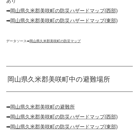
あり
➡︎
岡山県久米郡美咲町の防災ハザードマップ(西部)
➡︎
岡山県久米郡美咲町の防災ハザードマップ(東部)
データソース➡︎
岡山県久米郡美咲町の防災マップ
岡山県久米郡美咲町中の避難場所
➡︎
岡山県久米郡美咲町の避難所
➡︎
岡山県久米郡美咲町の防災ハザードマップ(西部)
➡︎
岡山県久米郡美咲町の防災ハザードマップ(東部)