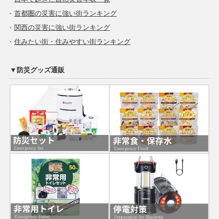
首都圏の災害に強い街ランキング
関西の災害に強い街ランキング
住みたい街・住みやすい街ランキング
▼防災グッズ通販