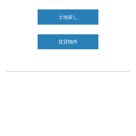
土地探し
賃貸物件