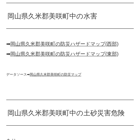
岡山県久米郡美咲町中の水害
➡︎
岡山県久米郡美咲町の防災ハザードマップ(西部)
➡︎
岡山県久米郡美咲町の防災ハザードマップ(東部)
データソース➡︎
岡山県久米郡美咲町の防災マップ
岡山県久米郡美咲町中の土砂災害危険