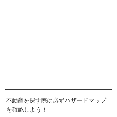
不動産を探す際は必ずハザードマップ
を確認しよう！