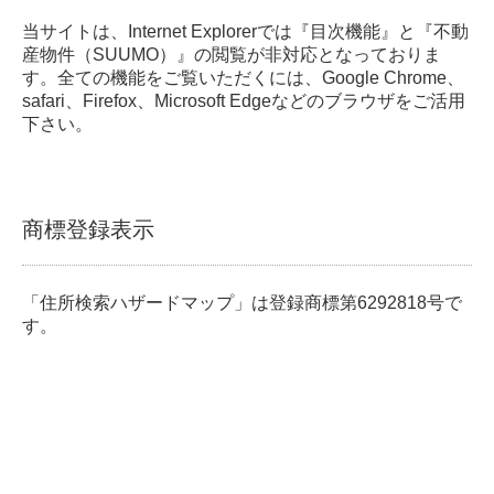
当サイトは、Internet Explorerでは『目次機能』と『不動
産物件（SUUMO）』の閲覧が非対応となっておりま
す。全ての機能をご覧いただくには、Google Chrome、
safari、Firefox、Microsoft Edgeなどのブラウザをご活用
下さい。
商標登録表示
「住所検索ハザードマップ」は登録商標第6292818号で
す。