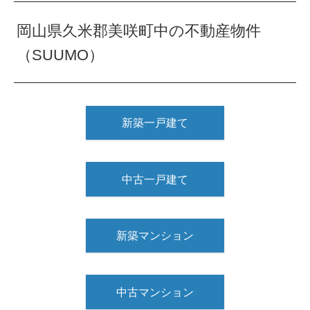
岡山県久米郡美咲町中の不動産物件
（SUUMO）
新築一戸建て
中古一戸建て
新築マンション
中古マンション