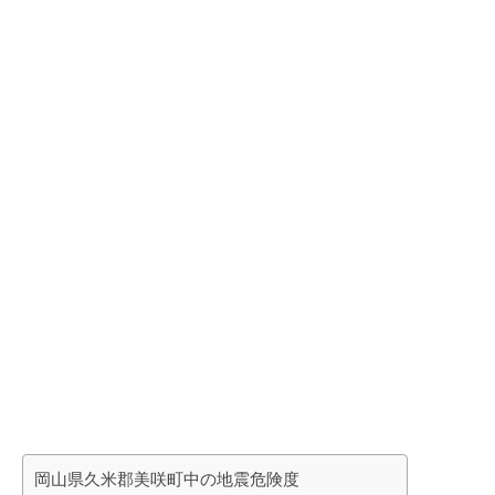
岡山県久米郡美咲町中の地震危険度