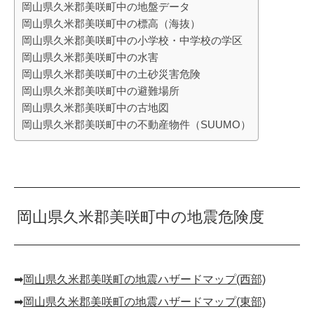
岡山県久米郡美咲町中の地盤データ
岡山県久米郡美咲町中の標高（海抜）
岡山県久米郡美咲町中の小学校・中学校の学区
岡山県久米郡美咲町中の水害
岡山県久米郡美咲町中の土砂災害危険
岡山県久米郡美咲町中の避難場所
岡山県久米郡美咲町中の古地図
岡山県久米郡美咲町中の不動産物件（SUUMO）
岡山県久米郡美咲町中の地震危険度
➡︎
岡山県久米郡美咲町の地震ハザードマップ(西部)
➡︎
岡山県久米郡美咲町の地震ハザードマップ(東部)