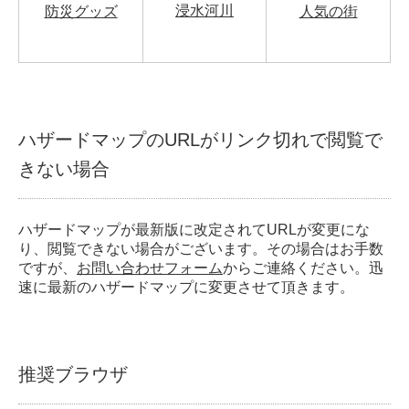
浸水河川
防災グッズ
人気の街
ハザードマップのURLがリンク切れで閲覧で
きない場合
ハザードマップが最新版に改定されてURLが変更にな
り、閲覧できない場合がございます。その場合はお手数
ですが、
お問い合わせフォーム
からご連絡ください。迅
速に最新のハザードマップに変更させて頂きます。
推奨ブラウザ