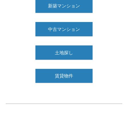
新築マンション
中古マンション
土地探し
賃貸物件