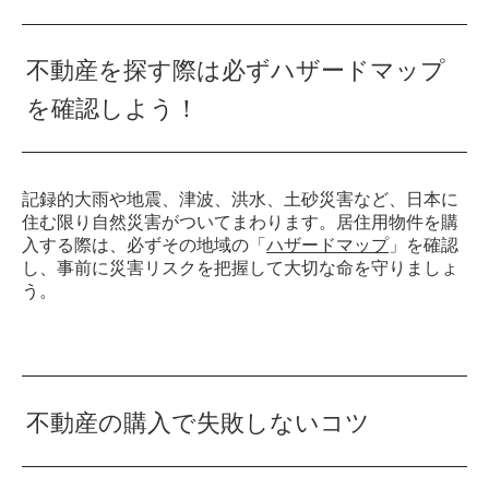
不動産を探す際は必ずハザードマップ
を確認しよう！
記録的大雨や地震、津波、洪水、土砂災害など、日本に
住む限り自然災害がついてまわります。居住用物件を購
入する際は、必ずその地域の「
ハザードマップ
」を確認
し、事前に災害リスクを把握して大切な命を守りましょ
う。
不動産の購入で失敗しないコツ