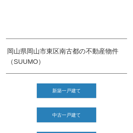
岡山県岡山市東区南古都の不動産物件
（SUUMO）
新築一戸建て
中古一戸建て