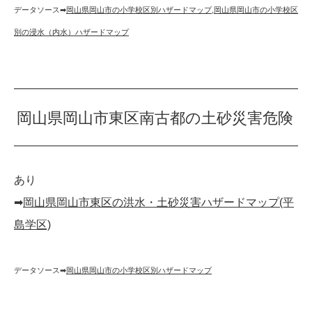
データソース➡︎
岡山県岡山市の小学校区別ハザードマップ
,
岡山県岡山市の小学校区
別の浸水（内水）ハザードマップ
岡山県岡山市東区南古都の土砂災害危険
あり
➡︎
岡山県岡山市東区の洪水・土砂災害ハザードマップ(平
島学区)
データソース➡︎
岡山県岡山市の小学校区別ハザードマップ