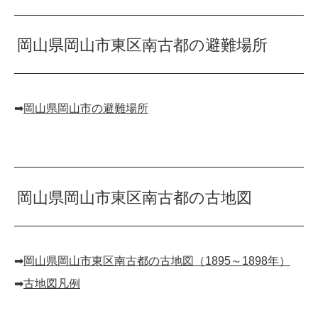
岡山県岡山市東区南古都の避難場所
➡︎
岡山県岡山市の避難場所
岡山県岡山市東区南古都の古地図
➡︎
岡山県岡山市東区南古都の古地図（1895～1898年）
➡︎
古地図凡例