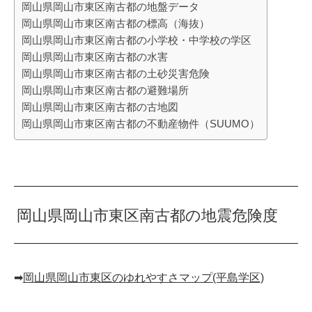
岡山県岡山市東区南古都の地盤データ
岡山県岡山市東区南古都の標高（海抜）
岡山県岡山市東区南古都の小学校・中学校の学区
岡山県岡山市東区南古都の水害
岡山県岡山市東区南古都の土砂災害危険
岡山県岡山市東区南古都の避難場所
岡山県岡山市東区南古都の古地図
岡山県岡山市東区南古都の不動産物件（SUUMO）
岡山県岡山市東区南古都の地震危険度
➡︎
岡山県岡山市東区のゆれやすさマップ(平島学区)