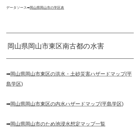
データソース➡︎
岡山県岡山市の学区表
岡山県岡山市東区南古都の水害
➡︎
岡山県岡山市東区の洪水・土砂災害ハザードマップ(平
島学区)
➡︎
岡山県岡山市東区の内水ハザードマップ(平島学区)
➡︎
岡山県岡山市のため池浸水想定マップ一覧