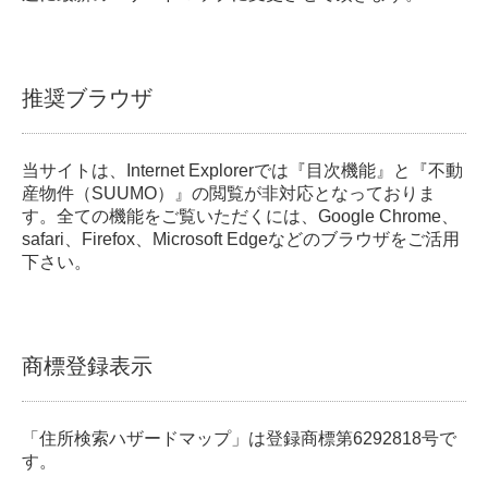
推奨ブラウザ
当サイトは、Internet Explorerでは『目次機能』と『不動
産物件（SUUMO）』の閲覧が非対応となっておりま
す。全ての機能をご覧いただくには、Google Chrome、
safari、Firefox、Microsoft Edgeなどのブラウザをご活用
下さい。
商標登録表示
「住所検索ハザードマップ」は登録商標第6292818号で
す。