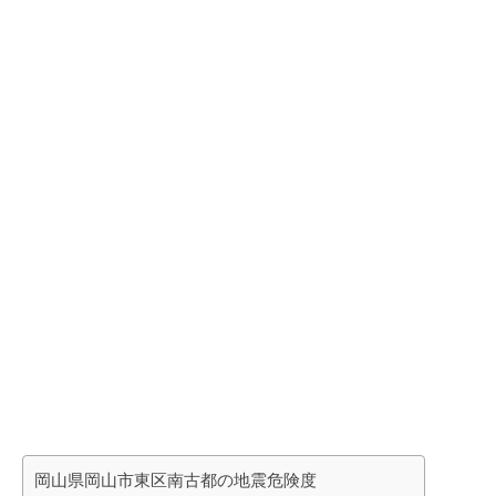
岡山県岡山市東区南古都の地震危険度