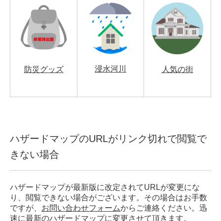
浸水河川
防災グッズ
人気の街
ハザードマップのURLがリンク切れで閲覧で
きない場合
ハザードマップが最新版に改定されてURLが変更にな
り、閲覧できない場合がございます。その場合はお手数
ですが、
お問い合わせフォーム
からご連絡ください。迅
速に最新のハザードマップに変更させて頂きます。