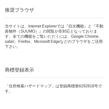
推奨ブラウザ
当サイトは、Internet Explorerでは『目次機能』と『不動
産物件（SUUMO）』の閲覧が非対応となっておりま
す。全ての機能をご覧いただくには、Google Chrome、
safari、Firefox、Microsoft Edgeなどのブラウザをご活用
下さい。
商標登録表示
「住所検索ハザードマップ」は登録商標第6292818号で
す。