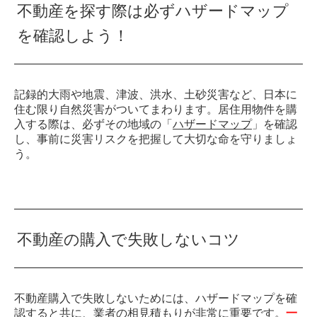
不動産を探す際は必ずハザードマップ
を確認しよう！
記録的大雨や地震、津波、洪水、土砂災害など、日本に
住む限り自然災害がついてまわります。居住用物件を購
入する際は、必ずその地域の「
ハザードマップ
」を確認
し、事前に災害リスクを把握して大切な命を守りましょ
う。
不動産の購入で失敗しないコツ
不動産購入で失敗しないためには、ハザードマップを確
認すると共に、業者の相見積もりが非常に重要です。
一