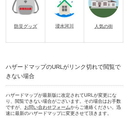
浸水河川
防災グッズ
人気の街
ハザードマップのURLがリンク切れで閲覧で
きない場合
ハザードマップが最新版に改定されてURLが変更にな
り、閲覧できない場合がございます。その場合はお手数
ですが、
お問い合わせフォーム
からご連絡ください。迅
速に最新のハザードマップに変更させて頂きます。