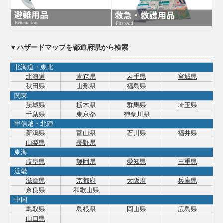
▼ハザードマップを都道府県から検索
北海道・東北
北海道
青森県
岩手県
宮城県
秋田県
山形県
福島県
関東
茨城県
栃木県
群馬県
埼玉県
千葉県
東京都
神奈川県
甲信越・北陸
新潟県
富山県
石川県
福井県
山梨県
長野県
東海
岐阜県
静岡県
愛知県
三重県
近畿
滋賀県
京都府
大阪府
兵庫県
奈良県
和歌山県
中国
鳥取県
島根県
岡山県
広島県
山口県