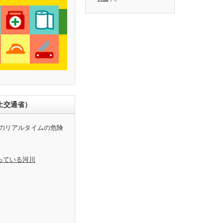
土交通省）
のリアルタイムの危険
っている河川