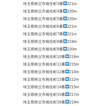
埼玉県秩父市相生町3番
221m
埼玉県秩父市相生町4番
220m
埼玉県秩父市相生町5番
220m
埼玉県秩父市相生町6番
221m
埼玉県秩父市相生町7番
221m
埼玉県秩父市相生町8番
219m
埼玉県秩父市相生町9番
220m
埼玉県秩父市相生町10番
219m
埼玉県秩父市相生町11番
215m
埼玉県秩父市相生町12番
214m
埼玉県秩父市相生町13番
212m
埼玉県秩父市相生町14番
215m
埼玉県秩父市相生町15番
217m
埼玉県秩父市相生町16番
219m