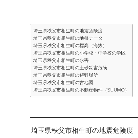
埼玉県秩父市相生町の地震危険度
埼玉県秩父市相生町の地盤データ
埼玉県秩父市相生町の標高（海抜）
埼玉県秩父市相生町の小学校・中学校の学区
埼玉県秩父市相生町の水害
埼玉県秩父市相生町の土砂災害危険
埼玉県秩父市相生町の避難場所
埼玉県秩父市相生町の古地図
埼玉県秩父市相生町の不動産物件（SUUMO）
埼玉県秩父市相生町の地震危険度