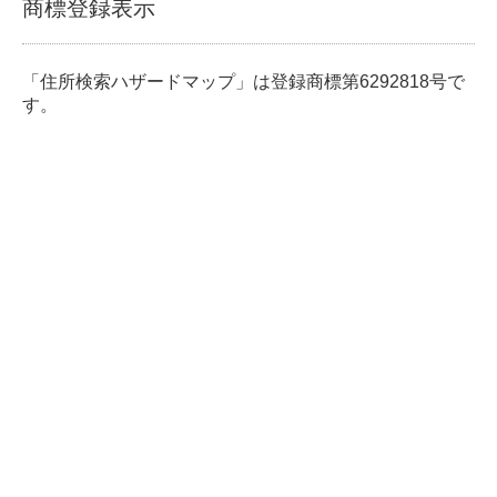
商標登録表示
「住所検索ハザードマップ」は登録商標第6292818号で
す。