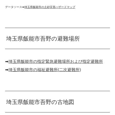
データソース➡︎
埼玉県飯能市の土砂災害ハザードマップ
埼玉県飯能市吾野の避難場所
➡︎
埼玉県飯能市の指定緊急避難場所および指定避難所
➡︎
埼玉県飯能市の福祉避難所(二次避難所)
埼玉県飯能市吾野の古地図