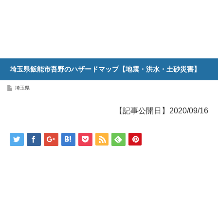
埼玉県飯能市吾野のハザードマップ【地震・洪水・土砂災害】
埼玉県
【記事公開日】2020/09/16