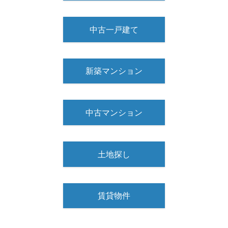
中古一戸建て
新築マンション
中古マンション
土地探し
賃貸物件