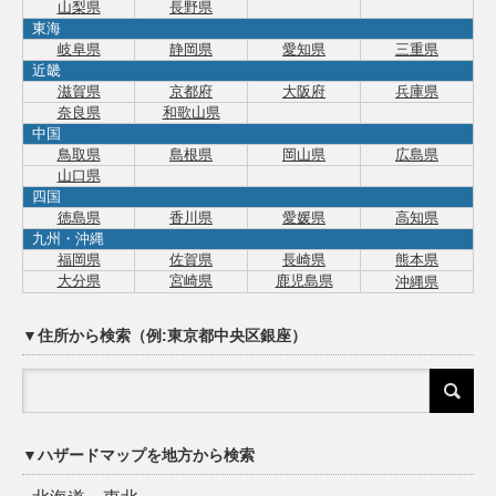
山梨県
長野県
東海
岐阜県
静岡県
愛知県
三重県
近畿
滋賀県
京都府
大阪府
兵庫県
奈良県
和歌山県
中国
鳥取県
島根県
岡山県
広島県
山口県
四国
徳島県
香川県
愛媛県
高知県
九州・沖縄
福岡県
佐賀県
長崎県
熊本県
大分県
宮崎県
鹿児島県
沖縄県
▼住所から検索（例:東京都中央区銀座）
▼ハザードマップを地方から検索