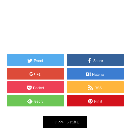
Tweet
Share
+1
Hatena
Pocket
RSS
feedly
Pin it
トップページに戻る