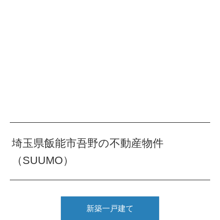
埼玉県飯能市吾野の不動産物件
（SUUMO）
新築一戸建て