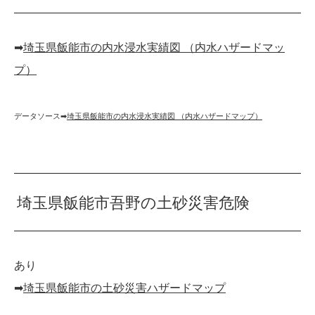
➡︎
埼玉県飯能市の内水浸水実績図 （内水ハザードマッ
プ）
データソース➡︎
埼玉県飯能市の内水浸水実績図 （内水ハザードマップ）
埼玉県飯能市吾野の土砂災害危険
あり
➡︎
埼玉県飯能市の土砂災害ハザードマップ