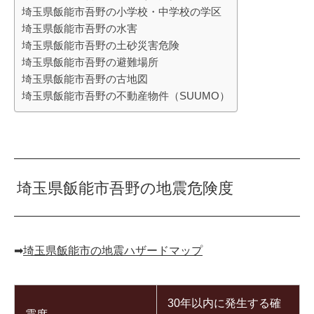
埼玉県飯能市吾野の小学校・中学校の学区
埼玉県飯能市吾野の水害
埼玉県飯能市吾野の土砂災害危険
埼玉県飯能市吾野の避難場所
埼玉県飯能市吾野の古地図
埼玉県飯能市吾野の不動産物件（SUUMO）
埼玉県飯能市吾野の地震危険度
➡︎
埼玉県飯能市の地震ハザードマップ
30年以内に発生する確