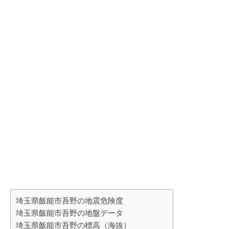
埼玉県飯能市吾野の地震危険度
埼玉県飯能市吾野の地盤データ
埼玉県飯能市吾野の標高（海抜）