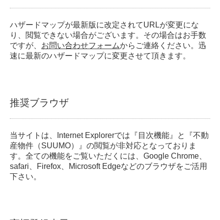
ハザードマップが最新版に改定されてURLが変更にな
り、閲覧できない場合がございます。その場合はお手数
ですが、
お問い合わせフォーム
からご連絡ください。迅
速に最新のハザードマップに変更させて頂きます。
推奨ブラウザ
当サイトは、Internet Explorerでは『目次機能』と『不動
産物件（SUUMO）』の閲覧が非対応となっておりま
す。全ての機能をご覧いただくには、Google Chrome、
safari、Firefox、Microsoft Edgeなどのブラウザをご活用
下さい。