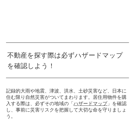
不動産を探す際は必ずハザードマップ
を確認しよう！
記録的大雨や地震、津波、洪水、土砂災害など、日本に
住む限り自然災害がついてまわります。居住用物件を購
入する際は、必ずその地域の「
ハザードマップ
」を確認
し、事前に災害リスクを把握して大切な命を守りましょ
う。