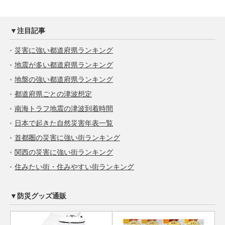
▼注目記事
災害に強い都道府県ランキング
地震が多い都道府県ランキング
地盤の強い都道府県ランキング
都道府県ごとの津波想定
南海トラフ地震の津波到着時間
日本で起きた自然災害年表一覧
首都圏の災害に強い街ランキング
関西の災害に強い街ランキング
住みたい街・住みやすい街ランキング
▼防災グッズ通販