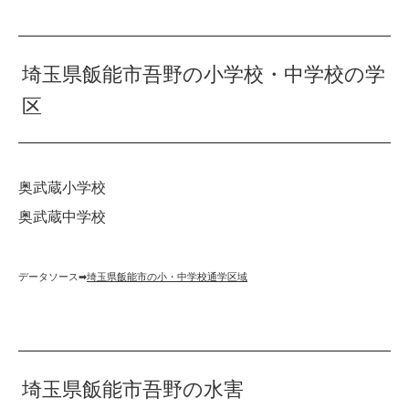
埼玉県飯能市吾野の小学校・中学校の学
区
奥武蔵小学校
奥武蔵中学校
データソース➡︎
埼玉県飯能市の小・中学校通学区域
埼玉県飯能市吾野の水害