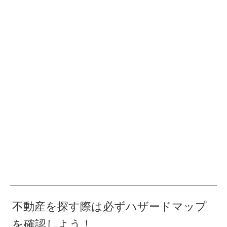
不動産を探す際は必ずハザードマップ
を確認しよう！