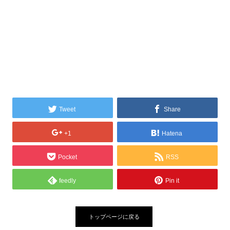
Tweet
Share
+1
Hatena
Pocket
RSS
feedly
Pin it
トップページに戻る