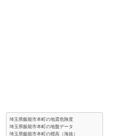
埼玉県飯能市本町の地震危険度
埼玉県飯能市本町の地盤データ
埼玉県飯能市本町の標高（海抜）