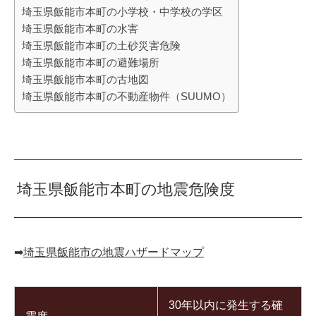
埼玉県飯能市本町の小学校・中学校の学区
埼玉県飯能市本町の水害
埼玉県飯能市本町の土砂災害危険
埼玉県飯能市本町の避難場所
埼玉県飯能市本町の古地図
埼玉県飯能市本町の不動産物件（SUUMO）
埼玉県飯能市本町の地震危険度
➡︎
埼玉県飯能市の地震ハザードマップ
30年以内に発生する確