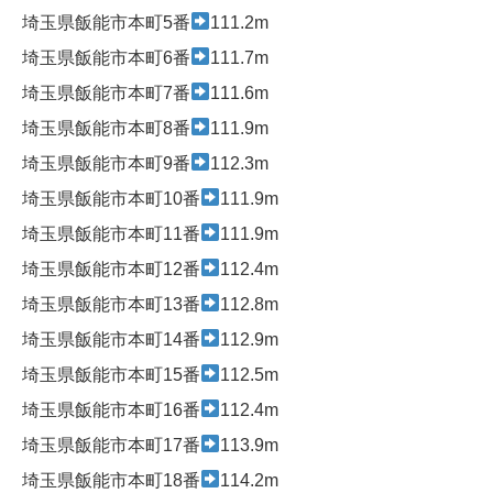
埼玉県飯能市本町5番
111.2m
埼玉県飯能市本町6番
111.7m
埼玉県飯能市本町7番
111.6m
埼玉県飯能市本町8番
111.9m
埼玉県飯能市本町9番
112.3m
埼玉県飯能市本町10番
111.9m
埼玉県飯能市本町11番
111.9m
埼玉県飯能市本町12番
112.4m
埼玉県飯能市本町13番
112.8m
埼玉県飯能市本町14番
112.9m
埼玉県飯能市本町15番
112.5m
埼玉県飯能市本町16番
112.4m
埼玉県飯能市本町17番
113.9m
埼玉県飯能市本町18番
114.2m