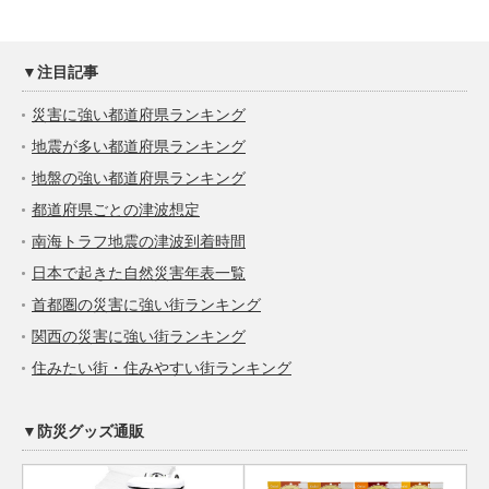
▼注目記事
災害に強い都道府県ランキング
地震が多い都道府県ランキング
地盤の強い都道府県ランキング
都道府県ごとの津波想定
南海トラフ地震の津波到着時間
日本で起きた自然災害年表一覧
首都圏の災害に強い街ランキング
関西の災害に強い街ランキング
住みたい街・住みやすい街ランキング
▼防災グッズ通販