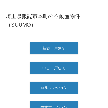
埼玉県飯能市本町の不動産物件
（SUUMO）
新築一戸建て
中古一戸建て
新築マンション
中古マンション