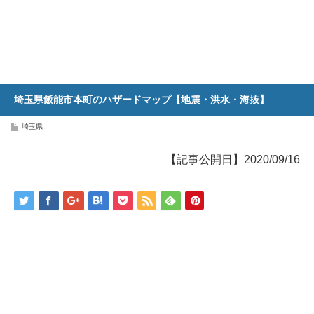
埼玉県飯能市本町のハザードマップ【地震・洪水・海抜】
埼玉県
【記事公開日】2020/09/16