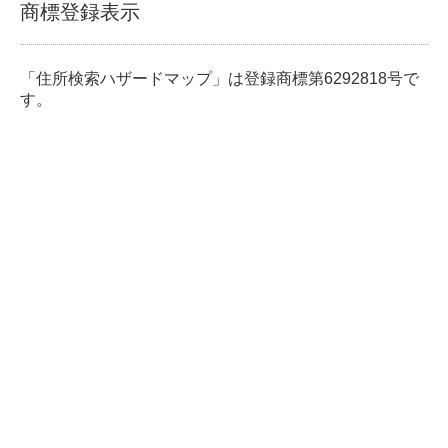
商標登録表示
「住所検索ハザードマップ」は登録商標第6292818号で
す。