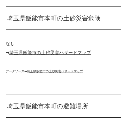
埼玉県飯能市本町の土砂災害危険
なし
➡︎
埼玉県飯能市の土砂災害ハザードマップ
データソース➡︎
埼玉県飯能市の土砂災害ハザードマップ
埼玉県飯能市本町の避難場所