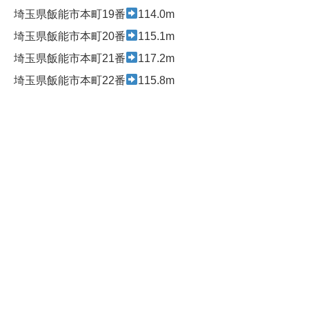
埼玉県飯能市本町19番
114.0m
埼玉県飯能市本町20番
115.1m
埼玉県飯能市本町21番
117.2m
埼玉県飯能市本町22番
115.8m