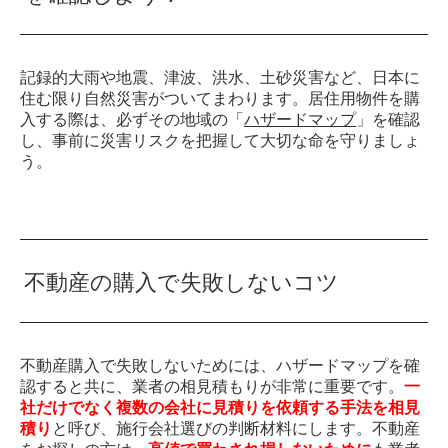
記録的大雨や地震、津波、洪水、土砂災害など、日本に
住む限り自然災害がついてまわります。居住用物件を購
入する際は、必ずその地域の「
ハザードマップ
」を確認
し、事前に災害リスクを把握して大切な命を守りましょ
う。
不動産の購入で失敗しないコツ
不動産購入で失敗しないためには、ハザードマップを確
認すると共に、業者の相見積もりが非常に重要です。
一
社だけでなく複数の会社に見積りを依頼する手法を相見
積り
と呼び、施行会社選びの判断材料にします。不動産