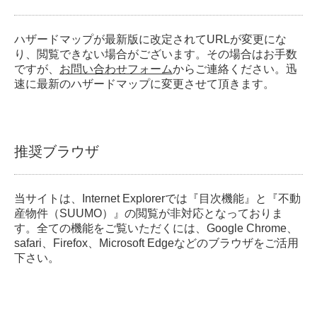
ハザードマップが最新版に改定されてURLが変更にな
り、閲覧できない場合がございます。その場合はお手数
ですが、
お問い合わせフォーム
からご連絡ください。迅
速に最新のハザードマップに変更させて頂きます。
推奨ブラウザ
当サイトは、Internet Explorerでは『目次機能』と『不動
産物件（SUUMO）』の閲覧が非対応となっておりま
す。全ての機能をご覧いただくには、Google Chrome、
safari、Firefox、Microsoft Edgeなどのブラウザをご活用
下さい。