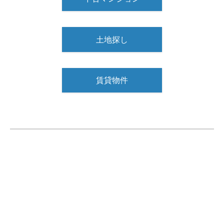
土地探し
賃貸物件