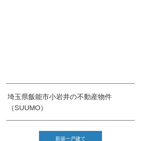
埼玉県飯能市小岩井の不動産物件
（SUUMO）
新築一戸建て