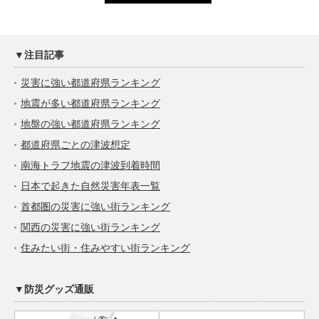
▼注目記事
災害に強い都道府県ランキング
地震が多い都道府県ランキング
地盤の強い都道府県ランキング
都道府県ごとの津波想定
南海トラフ地震の津波到着時間
日本で起きた自然災害年表一覧
首都圏の災害に強い街ランキング
関西の災害に強い街ランキング
住みたい街・住みやすい街ランキング
▼防災グッズ通販