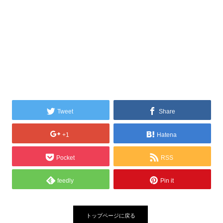
Tweet
Share
+1
Hatena
Pocket
RSS
feedly
Pin it
トップページに戻る