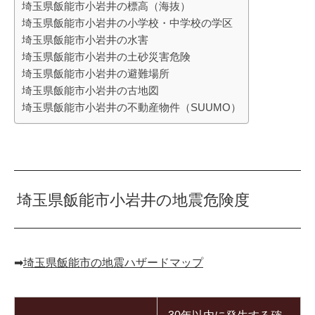
埼玉県飯能市小岩井の標高（海抜）
埼玉県飯能市小岩井の小学校・中学校の学区
埼玉県飯能市小岩井の水害
埼玉県飯能市小岩井の土砂災害危険
埼玉県飯能市小岩井の避難場所
埼玉県飯能市小岩井の古地図
埼玉県飯能市小岩井の不動産物件（SUUMO）
埼玉県飯能市小岩井の地震危険度
➡︎
埼玉県飯能市の地震ハザードマップ