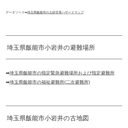
データソース➡︎
埼玉県飯能市の土砂災害ハザードマップ
埼玉県飯能市小岩井の避難場所
➡︎
埼玉県飯能市の指定緊急避難場所および指定避難所
➡︎
埼玉県飯能市の福祉避難所(二次避難所)
埼玉県飯能市小岩井の古地図