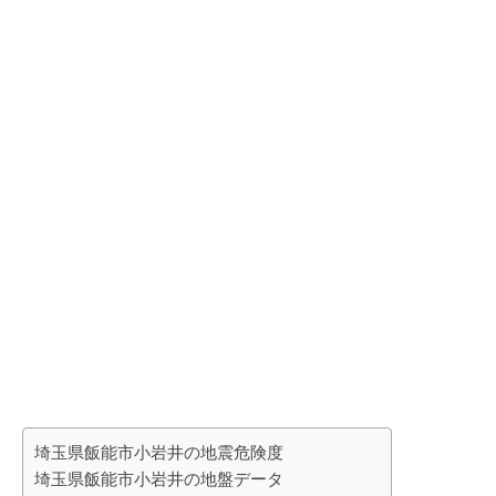
埼玉県飯能市小岩井の地震危険度
埼玉県飯能市小岩井の地盤データ