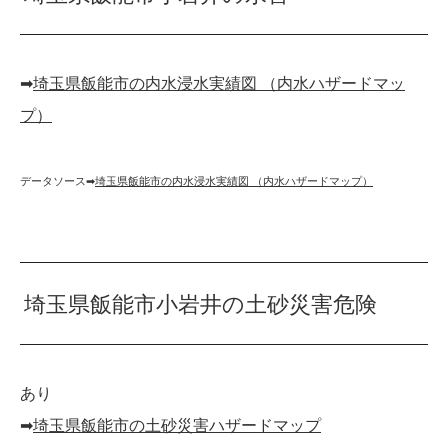
➡︎
埼玉県飯能市の内水浸水実績図 （内水ハザードマッ
プ）
データソース➡︎
埼玉県飯能市の内水浸水実績図 （内水ハザードマップ）
埼玉県飯能市小岩井の土砂災害危険
あり
➡︎
埼玉県飯能市の土砂災害ハザードマップ