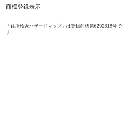
商標登録表示
「住所検索ハザードマップ」は登録商標第6292818号で
す。