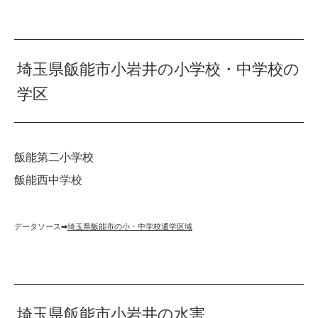
埼玉県飯能市小岩井の小学校・中学校の
学区
飯能第二小学校
飯能西中学校
データソース➡︎
埼玉県飯能市の小・中学校通学区域
埼玉県飯能市小岩井の水害