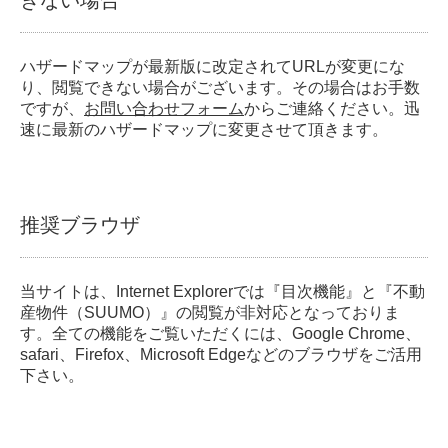
きない場合
ハザードマップが最新版に改定されてURLが変更にな
り、閲覧できない場合がございます。その場合はお手数
ですが、
お問い合わせフォーム
からご連絡ください。迅
速に最新のハザードマップに変更させて頂きます。
推奨ブラウザ
当サイトは、Internet Explorerでは『目次機能』と『不動
産物件（SUUMO）』の閲覧が非対応となっておりま
す。全ての機能をご覧いただくには、Google Chrome、
safari、Firefox、Microsoft Edgeなどのブラウザをご活用
下さい。