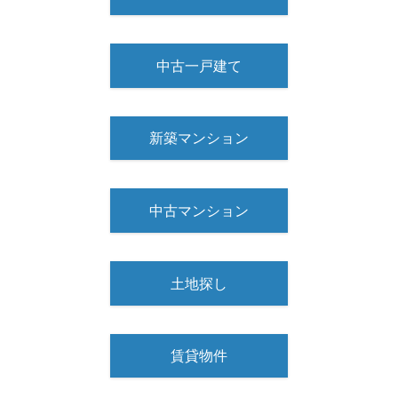
中古一戸建て
新築マンション
中古マンション
土地探し
賃貸物件