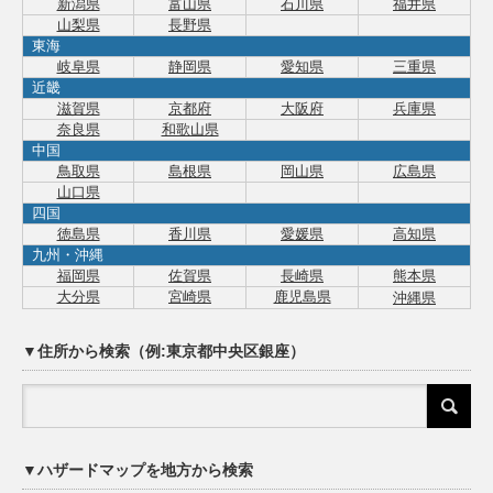
新潟県
富山県
石川県
福井県
山梨県
長野県
東海
岐阜県
静岡県
愛知県
三重県
近畿
滋賀県
京都府
大阪府
兵庫県
奈良県
和歌山県
中国
鳥取県
島根県
岡山県
広島県
山口県
四国
徳島県
香川県
愛媛県
高知県
九州・沖縄
福岡県
佐賀県
長崎県
熊本県
大分県
宮崎県
鹿児島県
沖縄県
▼住所から検索（例:東京都中央区銀座）
▼ハザードマップを地方から検索