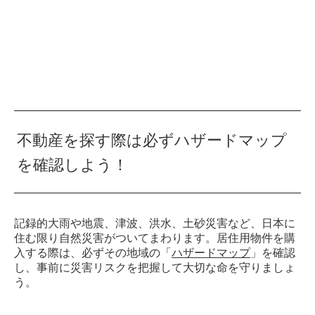
不動産を探す際は必ずハザードマップ
を確認しよう！
記録的大雨や地震、津波、洪水、土砂災害など、日本に
住む限り自然災害がついてまわります。居住用物件を購
入する際は、必ずその地域の「
ハザードマップ
」を確認
し、事前に災害リスクを把握して大切な命を守りましょ
う。