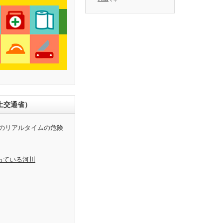
土交通省）
のリアルタイムの危険
っている河川