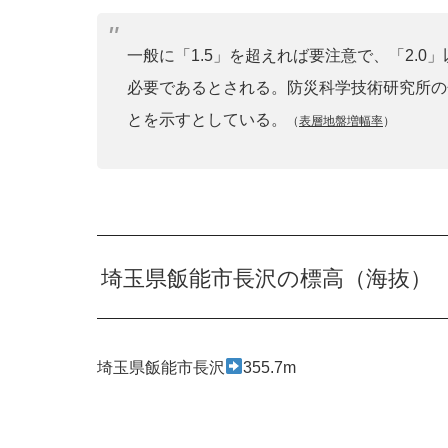
一般に「1.5」を超えれば要注意で、「2.
必要であるとされる。防災科学技術研究所の
とを示すとしている。
（
表層地盤増幅率
）
埼玉県飯能市長沢の標高（海抜）
埼玉県飯能市長沢
355.7m