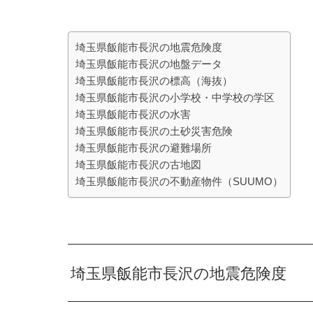
埼玉県飯能市長沢の地震危険度
埼玉県飯能市長沢の地盤データ
埼玉県飯能市長沢の標高（海抜）
埼玉県飯能市長沢の小学校・中学校の学区
埼玉県飯能市長沢の水害
埼玉県飯能市長沢の土砂災害危険
埼玉県飯能市長沢の避難場所
埼玉県飯能市長沢の古地図
埼玉県飯能市長沢の不動産物件（SUUMO）
埼玉県飯能市長沢の地震危険度