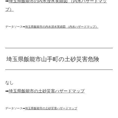
➡︎
埼玉県飯能市の内水浸水実績図 （内水ハザードマッ
プ）
データソース➡︎
埼玉県飯能市の内水浸水実績図 （内水ハザードマップ）
埼玉県飯能市山手町の土砂災害危険
なし
➡︎
埼玉県飯能市の土砂災害ハザードマップ
データソース➡︎
埼玉県飯能市の土砂災害ハザードマップ