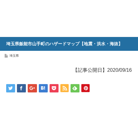
埼玉県飯能市山手町のハザードマップ【地震・洪水・海抜】
埼玉県
【記事公開日】2020/09/16