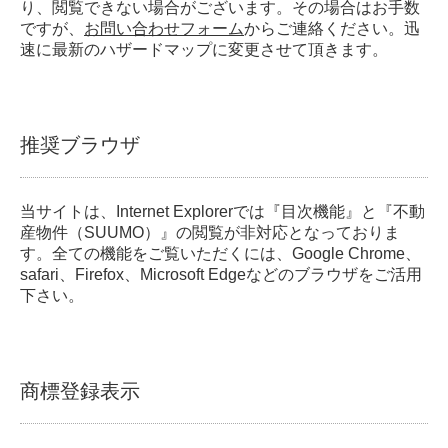
り、閲覧できない場合がございます。その場合はお手数
ですが、
お問い合わせフォーム
からご連絡ください。迅
速に最新のハザードマップに変更させて頂きます。
推奨ブラウザ
当サイトは、Internet Explorerでは『目次機能』と『不動
産物件（SUUMO）』の閲覧が非対応となっておりま
す。全ての機能をご覧いただくには、Google Chrome、
safari、Firefox、Microsoft Edgeなどのブラウザをご活用
下さい。
商標登録表示