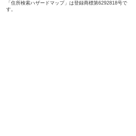
「住所検索ハザードマップ」は登録商標第6292818号で
す。