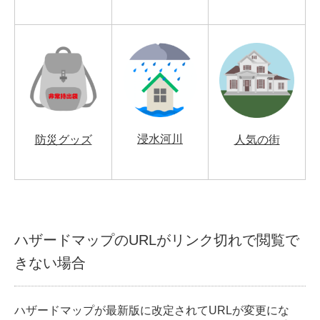
浸水河川
防災グッズ
人気の街
ハザードマップのURLがリンク切れで閲覧で
きない場合
ハザードマップが最新版に改定されてURLが変更にな