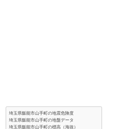
埼玉県飯能市山手町の地震危険度
埼玉県飯能市山手町の地盤データ
埼玉県飯能市山手町の標高（海抜）