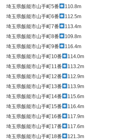
埼玉県飯能市山手町5番
110.8m
埼玉県飯能市山手町6番
112.5m
埼玉県飯能市山手町7番
113.4m
埼玉県飯能市山手町8番
109.8m
埼玉県飯能市山手町9番
116.4m
埼玉県飯能市山手町10番
114.0m
埼玉県飯能市山手町11番
113.2m
埼玉県飯能市山手町12番
112.9m
埼玉県飯能市山手町13番
113.9m
埼玉県飯能市山手町14番
115.6m
埼玉県飯能市山手町15番
116.4m
埼玉県飯能市山手町16番
117.9m
埼玉県飯能市山手町17番
117.6m
埼玉県飯能市山手町18番
121.3m