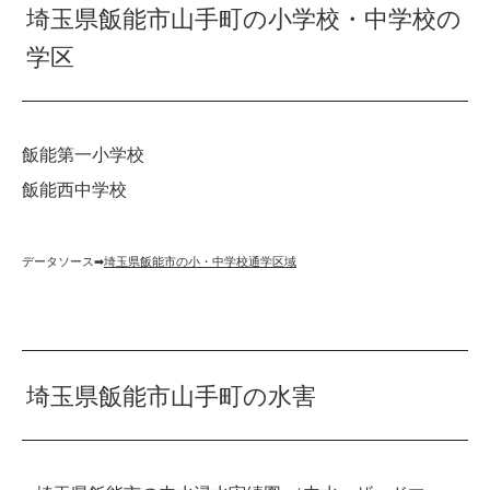
埼玉県飯能市山手町の小学校・中学校の
学区
飯能第一小学校
飯能西中学校
データソース➡︎
埼玉県飯能市の小・中学校通学区域
埼玉県飯能市山手町の水害