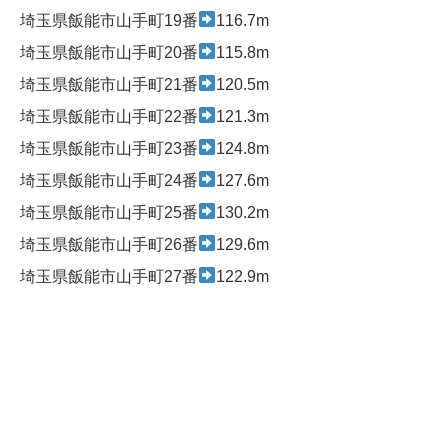
埼玉県飯能市山手町19番
116.7m
埼玉県飯能市山手町20番
115.8m
埼玉県飯能市山手町21番
120.5m
埼玉県飯能市山手町22番
121.3m
埼玉県飯能市山手町23番
124.8m
埼玉県飯能市山手町24番
127.6m
埼玉県飯能市山手町25番
130.2m
埼玉県飯能市山手町26番
129.6m
埼玉県飯能市山手町27番
122.9m