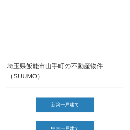
埼玉県飯能市山手町の不動産物件
（SUUMO）
新築一戸建て
中古一戸建て