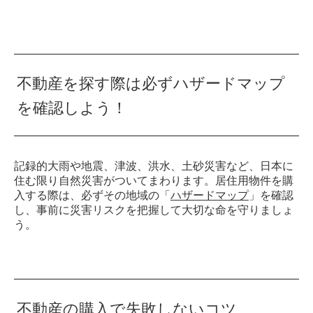
不動産を探す際は必ずハザードマップ
を確認しよう！
記録的大雨や地震、津波、洪水、土砂災害など、日本に
住む限り自然災害がついてまわります。居住用物件を購
入する際は、必ずその地域の「
ハザードマップ
」を確認
し、事前に災害リスクを把握して大切な命を守りましょ
う。
不動産の購入で失敗しないコツ