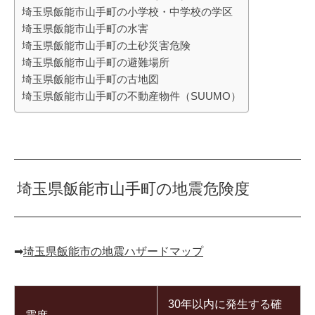
埼玉県飯能市山手町の小学校・中学校の学区
埼玉県飯能市山手町の水害
埼玉県飯能市山手町の土砂災害危険
埼玉県飯能市山手町の避難場所
埼玉県飯能市山手町の古地図
埼玉県飯能市山手町の不動産物件（SUUMO）
埼玉県飯能市山手町の地震危険度
➡︎
埼玉県飯能市の地震ハザードマップ
30年以内に発生する確