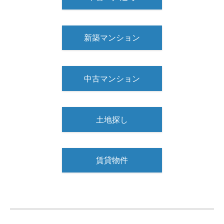
新築マンション
中古マンション
土地探し
賃貸物件