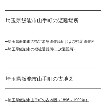
埼玉県飯能市山手町の避難場所
➡︎
埼玉県飯能市の指定緊急避難場所および指定避難所
➡︎
埼玉県飯能市の福祉避難所(二次避難所)
埼玉県飯能市山手町の古地図
➡︎
埼玉県飯能市山手町の古地図（1896～1909年）