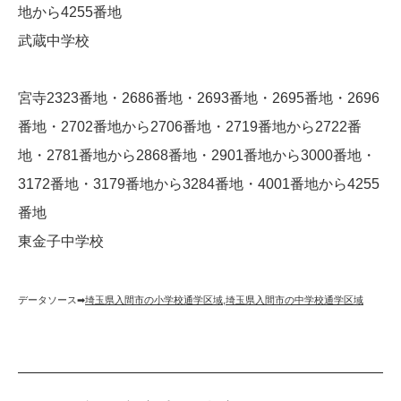
地から4255番地
武蔵中学校
宮寺2323番地・2686番地・2693番地・2695番地・2696
番地・2702番地から2706番地・2719番地から2722番
地・2781番地から2868番地・2901番地から3000番地・
3172番地・3179番地から3284番地・4001番地から4255
番地
東金子中学校
データソース➡︎
埼玉県入間市の小学校通学区域
,
埼玉県入間市の中学校通学区域