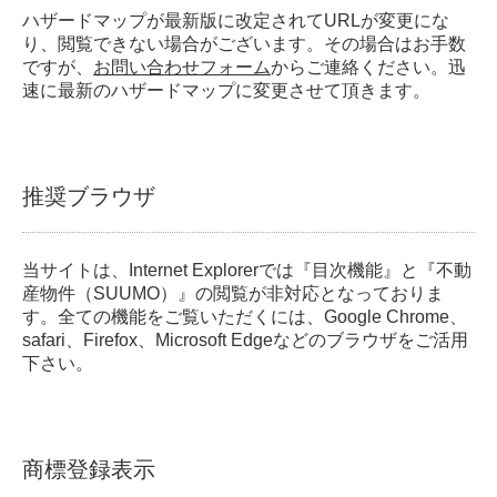
ハザードマップが最新版に改定されてURLが変更にな
り、閲覧できない場合がございます。その場合はお手数
ですが、
お問い合わせフォーム
からご連絡ください。迅
速に最新のハザードマップに変更させて頂きます。
推奨ブラウザ
当サイトは、Internet Explorerでは『目次機能』と『不動
産物件（SUUMO）』の閲覧が非対応となっておりま
す。全ての機能をご覧いただくには、Google Chrome、
safari、Firefox、Microsoft Edgeなどのブラウザをご活用
下さい。
商標登録表示