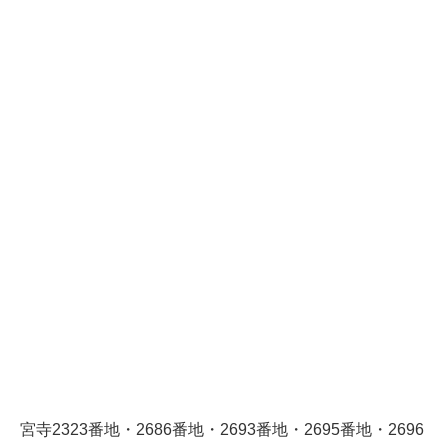
宮寺2323番地・2686番地・2693番地・2695番地・2696