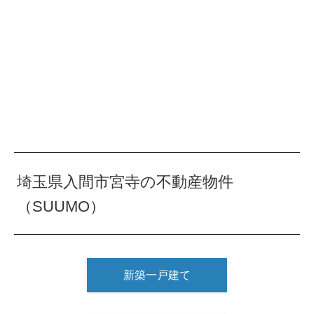
埼玉県入間市宮寺の不動産物件
（SUUMO）
新築一戸建て