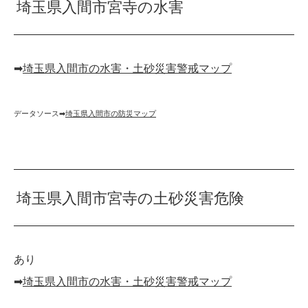
埼玉県入間市宮寺の水害
➡︎
埼玉県入間市の水害・土砂災害警戒マップ
データソース➡︎
埼玉県入間市の防災マップ
埼玉県入間市宮寺の土砂災害危険
あり
➡︎
埼玉県入間市の水害・土砂災害警戒マップ