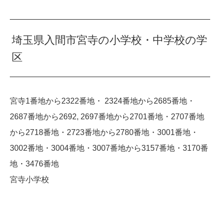
埼玉県入間市宮寺の小学校・中学校の学
区
宮寺1番地から2322番地・ 2324番地から2685番地・
2687番地から2692, 2697番地から2701番地・2707番地
から2718番地・2723番地から2780番地・3001番地・
3002番地・3004番地・3007番地から3157番地・3170番
地・3476番地
宮寺小学校