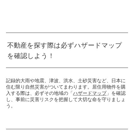
不動産を探す際は必ずハザードマップ
を確認しよう！
記録的大雨や地震、津波、洪水、土砂災害など、日本に
住む限り自然災害がついてまわります。居住用物件を購
入する際は、必ずその地域の「
ハザードマップ
」を確認
し、事前に災害リスクを把握して大切な命を守りましょ
う。