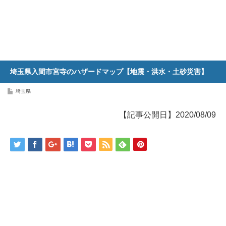
埼玉県入間市宮寺のハザードマップ【地震・洪水・土砂災害】
埼玉県
【記事公開日】2020/08/09