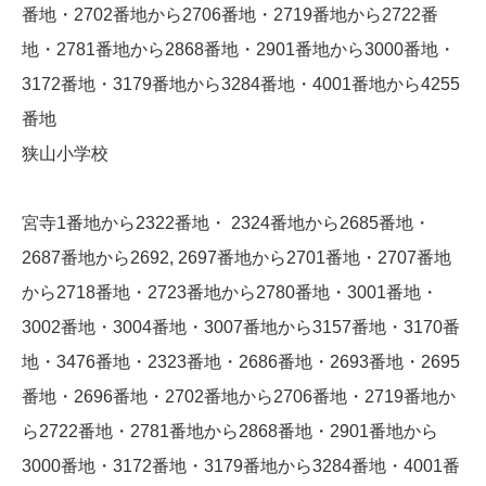
番地・2702番地から2706番地・2719番地から2722番
地・2781番地から2868番地・2901番地から3000番地・
3172番地・3179番地から3284番地・4001番地から4255
番地
狭山小学校
宮寺1番地から2322番地・ 2324番地から2685番地・
2687番地から2692, 2697番地から2701番地・2707番地
から2718番地・2723番地から2780番地・3001番地・
3002番地・3004番地・3007番地から3157番地・3170番
地・3476番地・2323番地・2686番地・2693番地・2695
番地・2696番地・2702番地から2706番地・2719番地か
ら2722番地・2781番地から2868番地・2901番地から
3000番地・3172番地・3179番地から3284番地・4001番