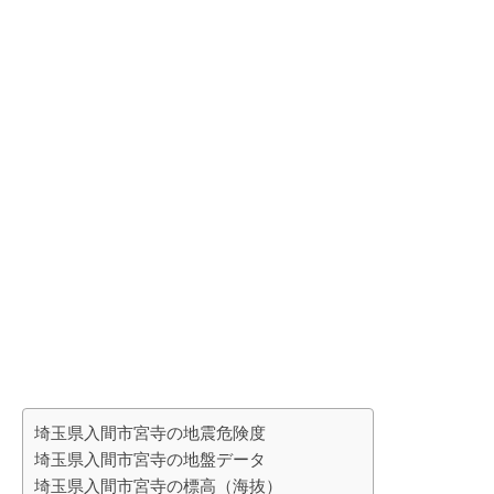
埼玉県入間市宮寺の地震危険度
埼玉県入間市宮寺の地盤データ
埼玉県入間市宮寺の標高（海抜）