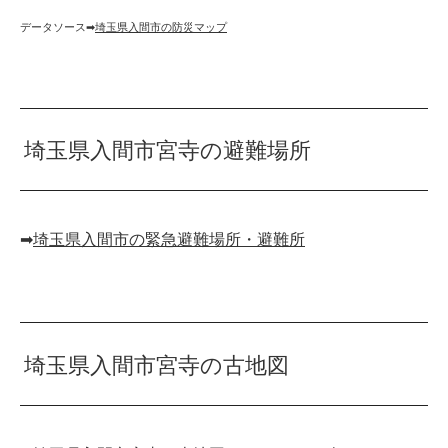
データソース➡︎
埼玉県入間市の防災マップ
埼玉県入間市宮寺の避難場所
➡︎
埼玉県入間市の緊急避難場所・避難所
埼玉県入間市宮寺の古地図