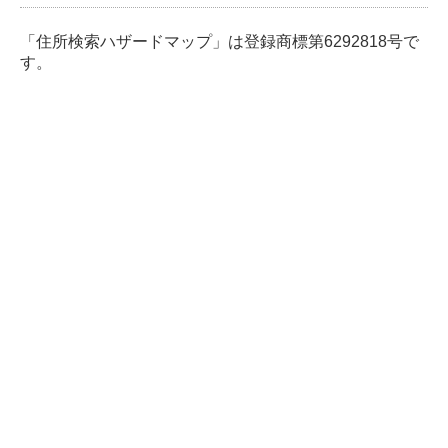
「住所検索ハザードマップ」は登録商標第6292818号で
す。