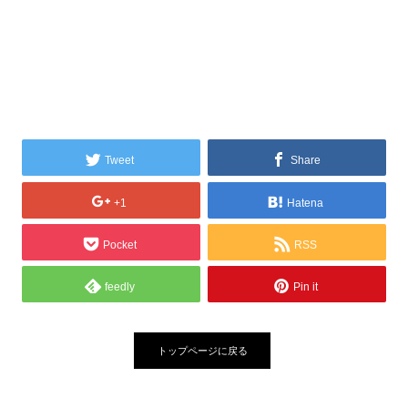
Tweet
Share
+1
Hatena
Pocket
RSS
feedly
Pin it
トップページに戻る