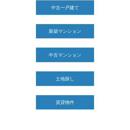
中古一戸建て
新築マンション
中古マンション
土地探し
賃貸物件