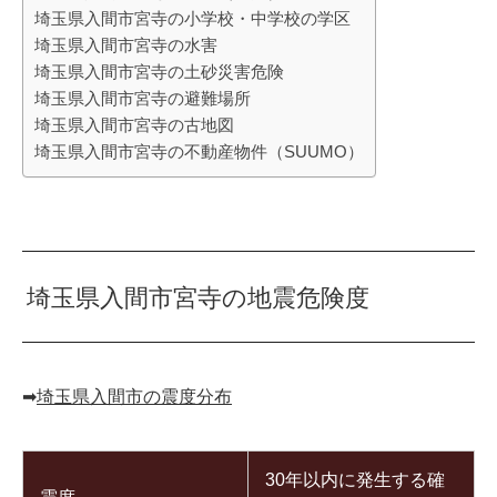
埼玉県入間市宮寺の小学校・中学校の学区
埼玉県入間市宮寺の水害
埼玉県入間市宮寺の土砂災害危険
埼玉県入間市宮寺の避難場所
埼玉県入間市宮寺の古地図
埼玉県入間市宮寺の不動産物件（SUUMO）
埼玉県入間市宮寺の地震危険度
➡︎
埼玉県入間市の震度分布
30年以内に発生する確