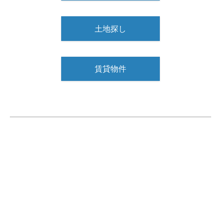
土地探し
賃貸物件