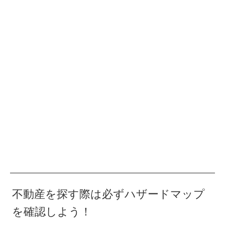
不動産を探す際は必ずハザードマップ
を確認しよう！