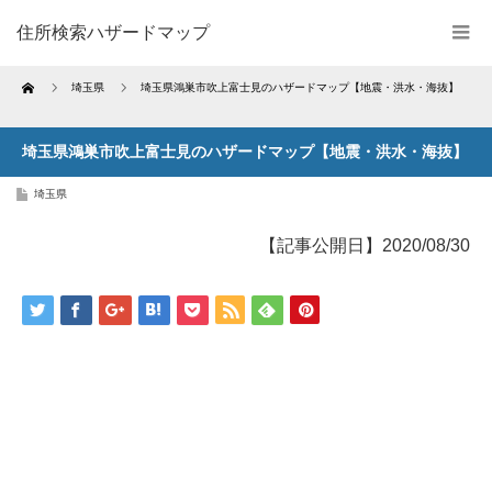
住所検索ハザードマップ
Home
埼玉県
埼玉県鴻巣市吹上富士見のハザードマップ【地震・洪水・海抜】
埼玉県鴻巣市吹上富士見のハザードマップ【地震・洪水・海抜】
埼玉県
【記事公開日】2020/08/30