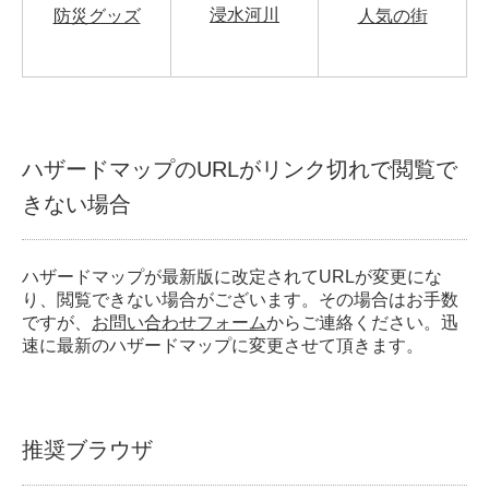
浸水河川
防災グッズ
人気の街
ハザードマップのURLがリンク切れで閲覧で
きない場合
ハザードマップが最新版に改定されてURLが変更にな
り、閲覧できない場合がございます。その場合はお手数
ですが、
お問い合わせフォーム
からご連絡ください。迅
速に最新のハザードマップに変更させて頂きます。
推奨ブラウザ