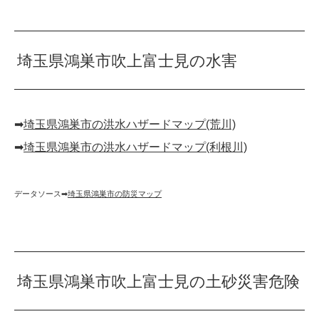
埼玉県鴻巣市吹上富士見の水害
➡︎
埼玉県鴻巣市の洪水ハザードマップ(荒川)
➡︎
埼玉県鴻巣市の洪水ハザードマップ(利根川)
データソース➡︎
埼玉県鴻巣市の防災マップ
埼玉県鴻巣市吹上富士見の土砂災害危険