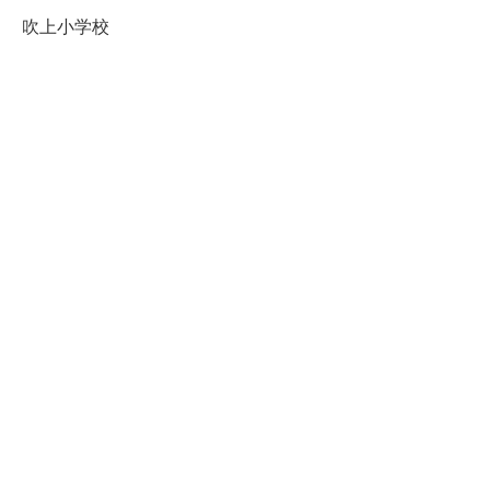
吹上小学校