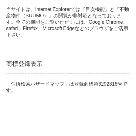
当サイトは、Internet Explorerでは『目次機能』と『不動
産物件（SUUMO）』の閲覧が非対応となっておりま
す。全ての機能をご覧いただくには、Google Chrome、
safari、Firefox、Microsoft Edgeなどのブラウザをご活用
下さい。
商標登録表示
「住所検索ハザードマップ」は登録商標第6292818号で
す。