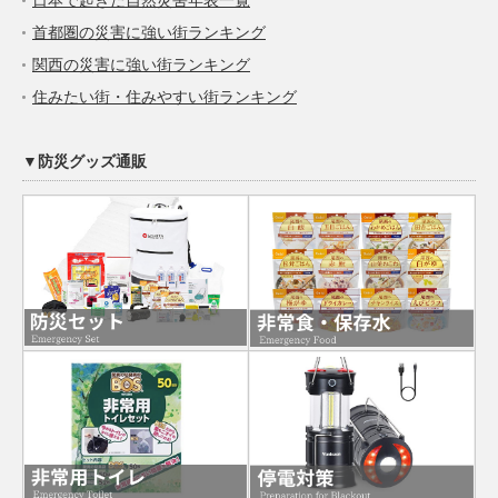
首都圏の災害に強い街ランキング
関西の災害に強い街ランキング
住みたい街・住みやすい街ランキング
▼防災グッズ通販