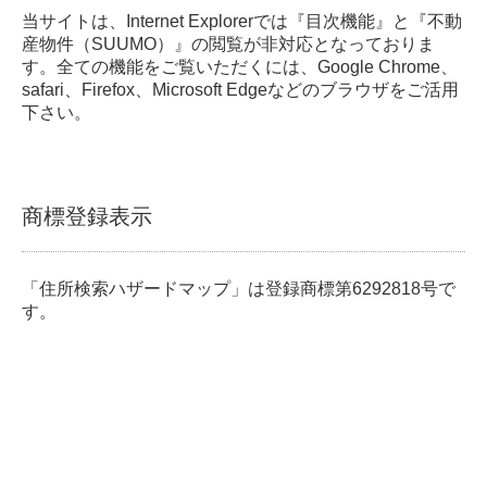
当サイトは、Internet Explorerでは『目次機能』と『不動
産物件（SUUMO）』の閲覧が非対応となっておりま
す。全ての機能をご覧いただくには、Google Chrome、
safari、Firefox、Microsoft Edgeなどのブラウザをご活用
下さい。
商標登録表示
「住所検索ハザードマップ」は登録商標第6292818号で
す。