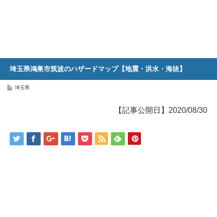
埼玉県鴻巣市筑波のハザードマップ【地震・洪水・海抜】
埼玉県
【記事公開日】2020/08/30