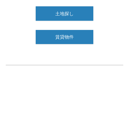
土地探し
賃貸物件