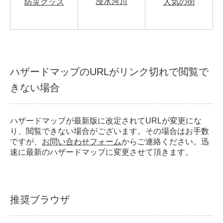
浸水河川
防災グッズ
人気の街
ハザードマップのURLがリンク切れで閲覧で
きない場合
ハザードマップが最新版に改定されてURLが変更にな
り、閲覧できない場合がございます。その場合はお手数
ですが、
お問い合わせフォーム
からご連絡ください。迅
速に最新のハザードマップに変更させて頂きます。
推奨ブラウザ