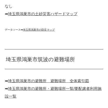
なし
➡︎
埼玉県鴻巣市の土砂災害ハザードマップ
データソース➡︎
埼玉県鴻巣市の防災マップ
埼玉県鴻巣市筑波の避難場所
➡︎
埼玉県鴻巣市の避難所 避難場所 全体索引図
➡︎
埼玉県鴻巣市の避難所・避難場所一覧/要配慮者利用施
設一覧