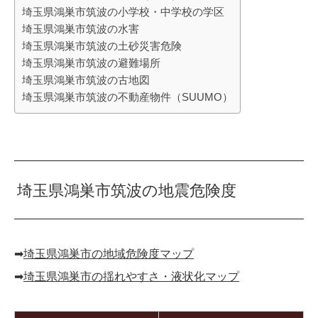
埼玉県鴻巣市筑波の小学校・中学校の学区
埼玉県鴻巣市筑波の水害
埼玉県鴻巣市筑波の土砂災害危険
埼玉県鴻巣市筑波の避難場所
埼玉県鴻巣市筑波の古地図
埼玉県鴻巣市筑波の不動産物件（SUUMO）
埼玉県鴻巣市筑波の地震危険度
➡︎
埼玉県鴻巣市の地域危険度マップ
➡︎
埼玉県鴻巣市の揺れやすさ・液状化マップ