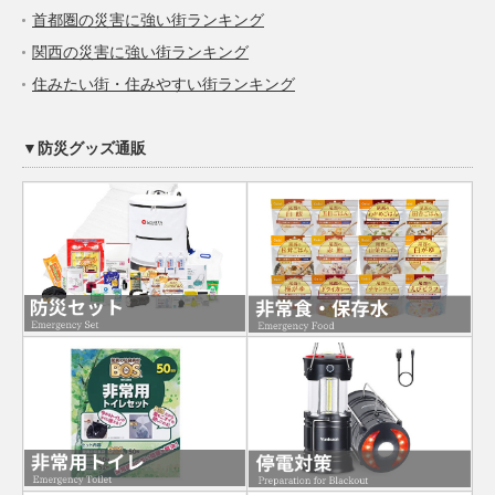
首都圏の災害に強い街ランキング
関西の災害に強い街ランキング
住みたい街・住みやすい街ランキング
▼防災グッズ通販