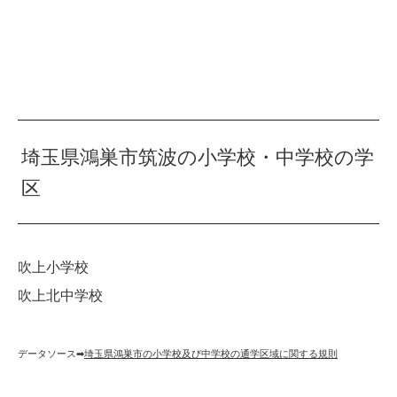
埼玉県鴻巣市筑波の小学校・中学校の学
区
吹上小学校
吹上北中学校
データソース➡︎
埼玉県鴻巣市の小学校及び中学校の通学区域に関する規則