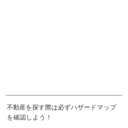
不動産を探す際は必ずハザードマップ
を確認しよう！