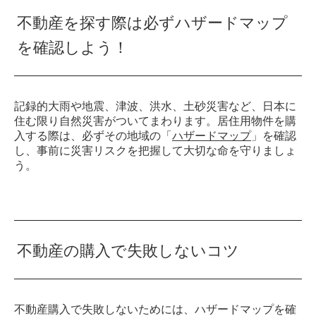
不動産を探す際は必ずハザードマップ
を確認しよう！
記録的大雨や地震、津波、洪水、土砂災害など、日本に
住む限り自然災害がついてまわります。居住用物件を購
入する際は、必ずその地域の「
ハザードマップ
」を確認
し、事前に災害リスクを把握して大切な命を守りましょ
う。
不動産の購入で失敗しないコツ
不動産購入で失敗しないためには、ハザードマップを確