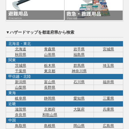
▼ハザードマップを都道府県から検索
北海道・東北
北海道
青森県
岩手県
宮城県
秋田県
山形県
福島県
関東
茨城県
栃木県
群馬県
埼玉県
千葉県
東京都
神奈川県
甲信越・北陸
新潟県
富山県
石川県
福井県
山梨県
長野県
東海
岐阜県
静岡県
愛知県
三重県
近畿
滋賀県
京都府
大阪府
兵庫県
奈良県
和歌山県
中国
鳥取県
島根県
岡山県
広島県