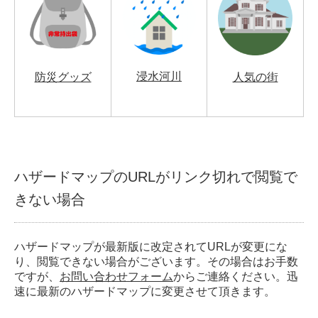
浸水河川
防災グッズ
人気の街
ハザードマップのURLがリンク切れで閲覧で
きない場合
ハザードマップが最新版に改定されてURLが変更にな
り、閲覧できない場合がございます。その場合はお手数
ですが、
お問い合わせフォーム
からご連絡ください。迅
速に最新のハザードマップに変更させて頂きます。