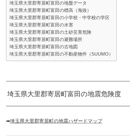
埼玉県大里郡寄居町富田の地盤データ
埼玉県大里郡寄居町富田の標高（海抜）
埼玉県大里郡寄居町富田の小学校・中学校の学区
埼玉県大里郡寄居町富田の水害
埼玉県大里郡寄居町富田の土砂災害危険
埼玉県大里郡寄居町富田の避難場所
埼玉県大里郡寄居町富田の古地図
埼玉県大里郡寄居町富田の不動産物件（SUUMO）
埼玉県大里郡寄居町富田の地震危険度
➡︎
埼玉県大里郡寄居町の地震ハザードマップ