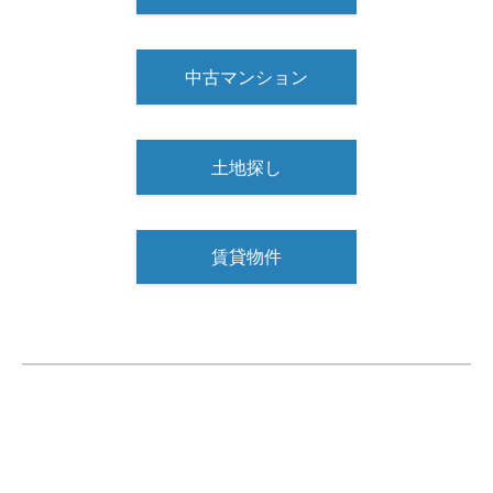
中古マンション
土地探し
賃貸物件