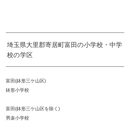
埼玉県大里郡寄居町富田の小学校・中学
校の学区
富田(鉢形三ケ山区)
鉢形小学校
富田(鉢形三ケ山区を除く)
男衾小学校