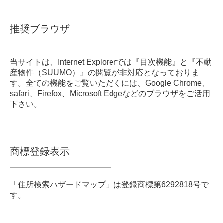
推奨ブラウザ
当サイトは、Internet Explorerでは『目次機能』と『不動
産物件（SUUMO）』の閲覧が非対応となっておりま
す。全ての機能をご覧いただくには、Google Chrome、
safari、Firefox、Microsoft Edgeなどのブラウザをご活用
下さい。
商標登録表示
「住所検索ハザードマップ」は登録商標第6292818号で
す。