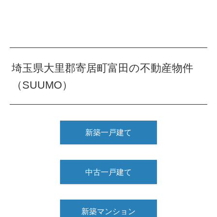
埼玉県大里郡寄居町富田の不動産物件
（SUUMO）
新築一戸建て
中古一戸建て
新築マンション