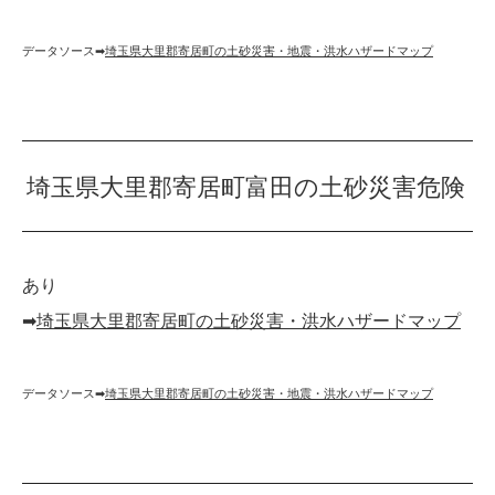
データソース➡︎
埼玉県大里郡寄居町の土砂災害・地震・洪水ハザードマップ
埼玉県大里郡寄居町富田の土砂災害危険
あり
➡︎
埼玉県大里郡寄居町の土砂災害・洪水ハザードマップ
データソース➡︎
埼玉県大里郡寄居町の土砂災害・地震・洪水ハザードマップ