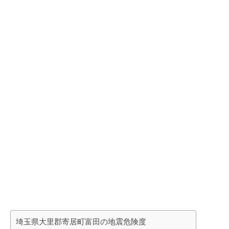
埼玉県大里郡寄居町富田の地震危険度