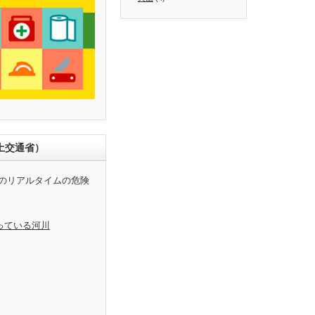
土交通省）
のリアルタイムの危険
っている河川