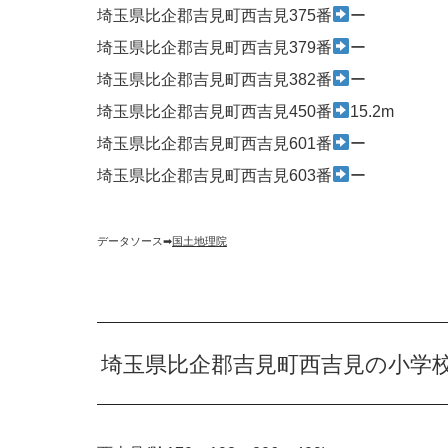
埼玉県比企郡吉見町西吉見375番
ー
埼玉県比企郡吉見町西吉見379番
ー
埼玉県比企郡吉見町西吉見382番
ー
埼玉県比企郡吉見町西吉見450番
15.2m
埼玉県比企郡吉見町西吉見601番
ー
埼玉県比企郡吉見町西吉見603番
ー
データソース➡︎
国土地理院
埼玉県比企郡吉見町西吉見の小学