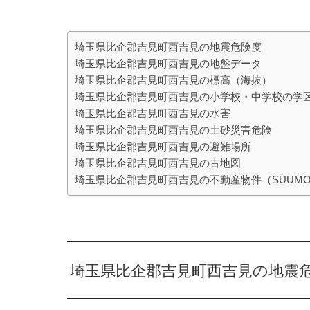
埼玉県比企郡吉見町西吉見の地震危険度
埼玉県比企郡吉見町西吉見の地盤データ
埼玉県比企郡吉見町西吉見の標高（海抜）
埼玉県比企郡吉見町西吉見の小学校・中学校の学
埼玉県比企郡吉見町西吉見の水害
埼玉県比企郡吉見町西吉見の土砂災害危険
埼玉県比企郡吉見町西吉見の避難場所
埼玉県比企郡吉見町西吉見の古地図
埼玉県比企郡吉見町西吉見の不動産物件（SUUM
埼玉県比企郡吉見町西吉見の地震