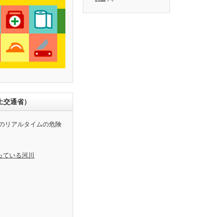
土交通省）
のリアルタイムの危険
っている河川