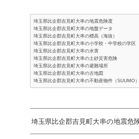
埼玉県比企郡吉見町大串の地震危険度
埼玉県比企郡吉見町大串の地盤データ
埼玉県比企郡吉見町大串の標高（海抜）
埼玉県比企郡吉見町大串の小学校・中学校の学区
埼玉県比企郡吉見町大串の水害
埼玉県比企郡吉見町大串の土砂災害危険
埼玉県比企郡吉見町大串の避難場所
埼玉県比企郡吉見町大串の古地図
埼玉県比企郡吉見町大串の不動産物件（SUUMO
埼玉県比企郡吉見町大串の地震危