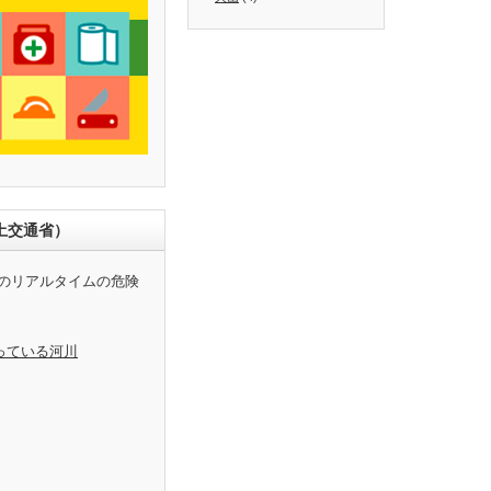
土交通省）
のリアルタイムの危険
っている河川