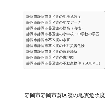
静岡市静岡市葵区渡の地震危険度
静岡市静岡市葵区渡の地盤データ
静岡市静岡市葵区渡の標高（海抜）
静岡市静岡市葵区渡の小学校・中学校の学区
静岡市静岡市葵区渡の水害
静岡市静岡市葵区渡の土砂災害危険
静岡市静岡市葵区渡の避難場所
静岡市静岡市葵区渡の古地図
静岡市静岡市葵区渡の不動産物件（SUUMO）
静岡市静岡市葵区渡の地震危険度