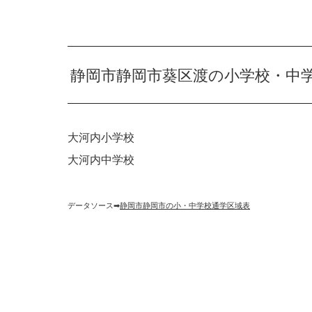
静岡市静岡市葵区渡の小学校・中
大河内小学校
大河内中学校
データソース➡︎
静岡市静岡市の小・中学校通学区域表