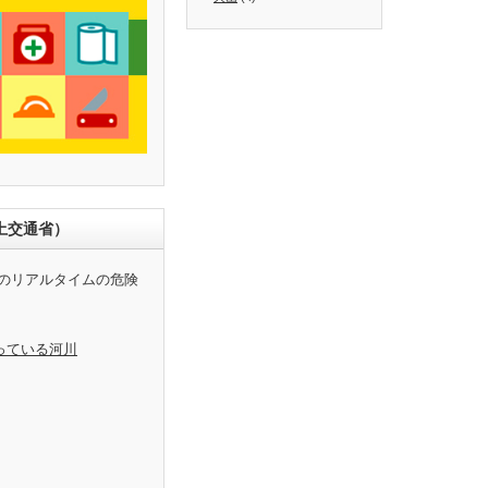
土交通省）
のリアルタイムの危険
っている河川