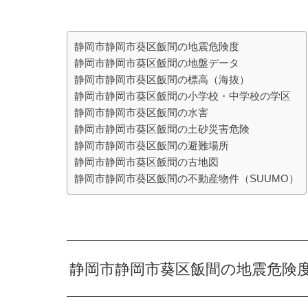
静岡市静岡市葵区飯間の地震危険度
静岡市静岡市葵区飯間の地盤データ
静岡市静岡市葵区飯間の標高（海抜）
静岡市静岡市葵区飯間の小学校・中学校の学区
静岡市静岡市葵区飯間の水害
静岡市静岡市葵区飯間の土砂災害危険
静岡市静岡市葵区飯間の避難場所
静岡市静岡市葵区飯間の古地図
静岡市静岡市葵区飯間の不動産物件（SUUMO）
静岡市静岡市葵区飯間の地震危険