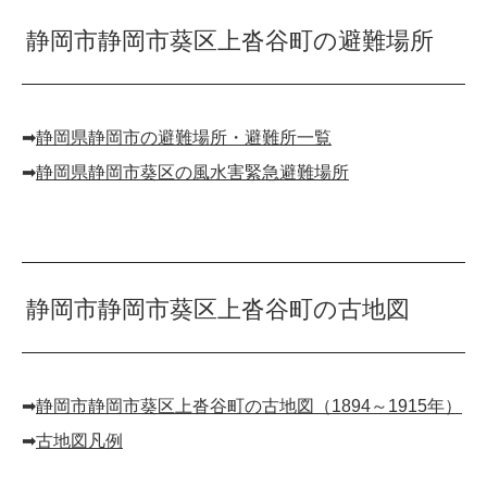
静岡市静岡市葵区上沓谷町の避難場所
➡︎
静岡県静岡市の避難場所・避難所一覧
➡︎
静岡県静岡市葵区の風水害緊急避難場所
静岡市静岡市葵区上沓谷町の古地図
➡︎
静岡市静岡市葵区上沓谷町の古地図（1894～1915年）
➡︎
古地図凡例