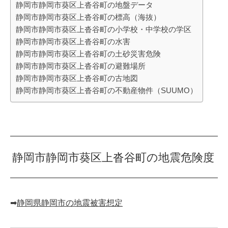
静岡市静岡市葵区上沓谷町の地盤データ
静岡市静岡市葵区上沓谷町の標高（海抜）
静岡市静岡市葵区上沓谷町の小学校・中学校の学区
静岡市静岡市葵区上沓谷町の水害
静岡市静岡市葵区上沓谷町の土砂災害危険
静岡市静岡市葵区上沓谷町の避難場所
静岡市静岡市葵区上沓谷町の古地図
静岡市静岡市葵区上沓谷町の不動産物件（SUUMO）
静岡市静岡市葵区上沓谷町の地震危険度
➡︎
静岡県静岡市の地震被害想定