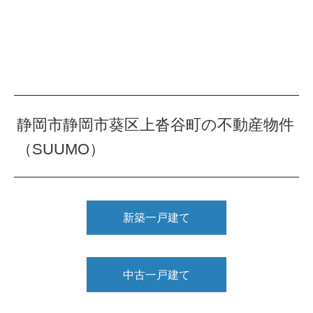
静岡市静岡市葵区上沓谷町の不動産物件
（SUUMO）
新築一戸建て
中古一戸建て