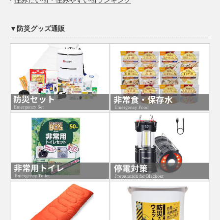
▼防災グッズ通販