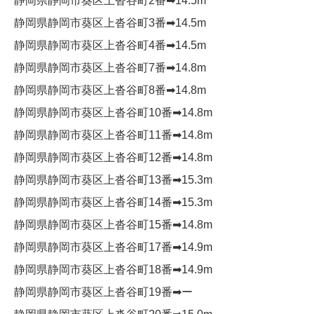
静岡県静岡市葵区上沓谷町2番➡︎14.5m
静岡県静岡市葵区上沓谷町3番➡︎14.5m
静岡県静岡市葵区上沓谷町4番➡︎14.5m
静岡県静岡市葵区上沓谷町7番➡︎14.8m
静岡県静岡市葵区上沓谷町8番➡︎14.8m
静岡県静岡市葵区上沓谷町10番➡︎14.8m
静岡県静岡市葵区上沓谷町11番➡︎14.8m
静岡県静岡市葵区上沓谷町12番➡︎14.8m
静岡県静岡市葵区上沓谷町13番➡︎15.3m
静岡県静岡市葵区上沓谷町14番➡︎15.3m
静岡県静岡市葵区上沓谷町15番➡︎14.8m
静岡県静岡市葵区上沓谷町17番➡︎14.9m
静岡県静岡市葵区上沓谷町18番➡︎14.9m
静岡県静岡市葵区上沓谷町19番➡︎ー