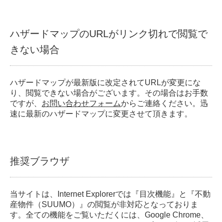
ハザードマップのURLがリンク切れで閲覧で
きない場合
ハザードマップが最新版に改定されてURLが変更にな
り、閲覧できない場合がございます。その場合はお手数
ですが、
お問い合わせフォーム
からご連絡ください。迅
速に最新のハザードマップに変更させて頂きます。
推奨ブラウザ
当サイトは、Internet Explorerでは『目次機能』と『不動
産物件（SUUMO）』の閲覧が非対応となっておりま
す。全ての機能をご覧いただくには、Google Chrome、