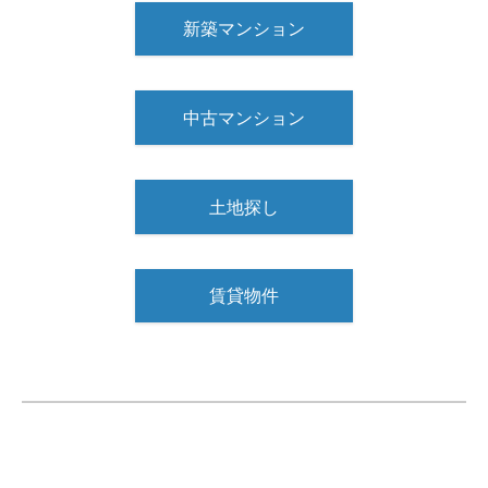
新築マンション
中古マンション
土地探し
賃貸物件