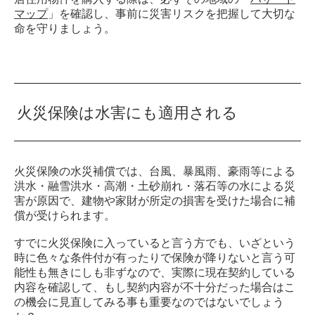
マップ
」を確認し、事前に災害リスクを把握して大切な
命を守りましょう。
火災保険は水害にも適用される
火災保険の水災補償では、台風、暴風雨、豪雨等による
洪水・融雪洪水・高潮・土砂崩れ・落石等の水による災
害が原因で、建物や家財が所定の損害を受けた場合に補
償が受けられます。
すでに火災保険に入っていると言う方でも、いざという
時に色々な条件付が有ったりで保険が降りないと言う可
能性も無きにしも非ずなので、実際に現在契約している
内容を確認して、もし契約内容が不十分だった場合はこ
の機会に見直してみる事も重要なのではないでしょう