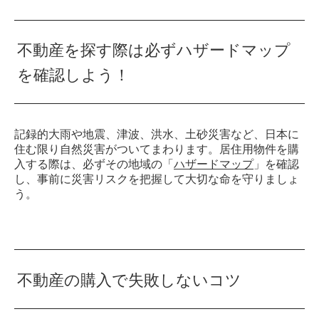
不動産を探す際は必ずハザードマップ
を確認しよう！
記録的大雨や地震、津波、洪水、土砂災害など、日本に
住む限り自然災害がついてまわります。居住用物件を購
入する際は、必ずその地域の「
ハザードマップ
」を確認
し、事前に災害リスクを把握して大切な命を守りましょ
う。
不動産の購入で失敗しないコツ