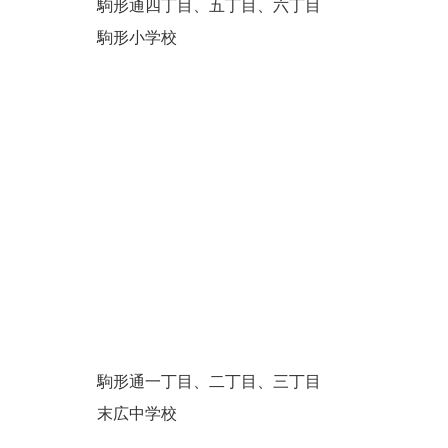
駒形通四丁目、五丁目、六丁目
駒形小学校
駒形通一丁目、二丁目、三丁目
末広中学校