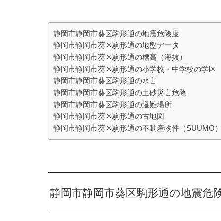
静岡市静岡市葵区駒形通の地震危険度
静岡市静岡市葵区駒形通の地盤データ
静岡市静岡市葵区駒形通の標高（海抜）
静岡市静岡市葵区駒形通の小学校・中学校の学区
静岡市静岡市葵区駒形通の水害
静岡市静岡市葵区駒形通の土砂災害危険
静岡市静岡市葵区駒形通の避難場所
静岡市静岡市葵区駒形通の古地図
静岡市静岡市葵区駒形通の不動産物件（SUUMO
静岡市静岡市葵区駒形通の地震危