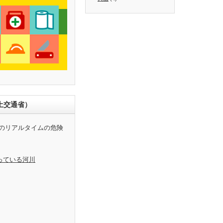
土交通省）
のリアルタイムの危険
っている河川