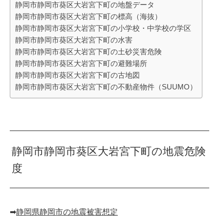
静岡市静岡市葵区大岩宮下町の地盤データ
静岡市静岡市葵区大岩宮下町の標高（海抜）
静岡市静岡市葵区大岩宮下町の小学校・中学校の学区
静岡市静岡市葵区大岩宮下町の水害
静岡市静岡市葵区大岩宮下町の土砂災害危険
静岡市静岡市葵区大岩宮下町の避難場所
静岡市静岡市葵区大岩宮下町の古地図
静岡市静岡市葵区大岩宮下町の不動産物件（SUUMO）
静岡市静岡市葵区大岩宮下町の地震危険
度
➡︎
静岡県静岡市の地震被害想定