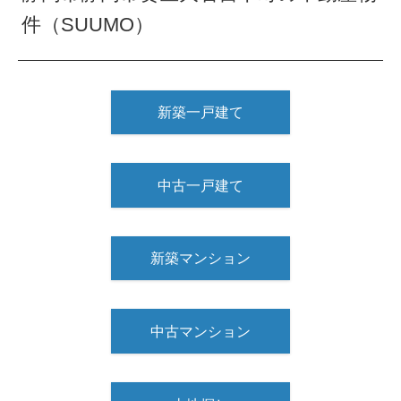
件（SUUMO）
新築一戸建て
中古一戸建て
新築マンション
中古マンション