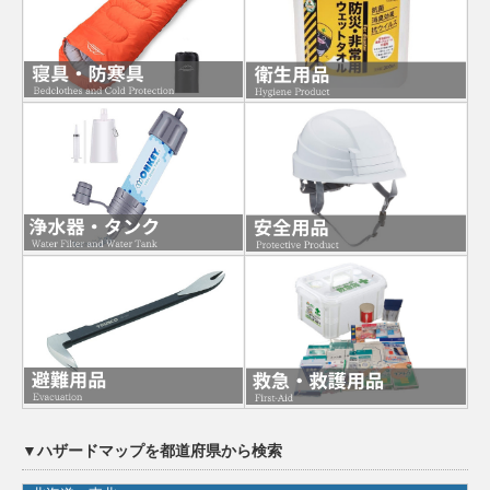
▼ハザードマップを都道府県から検索