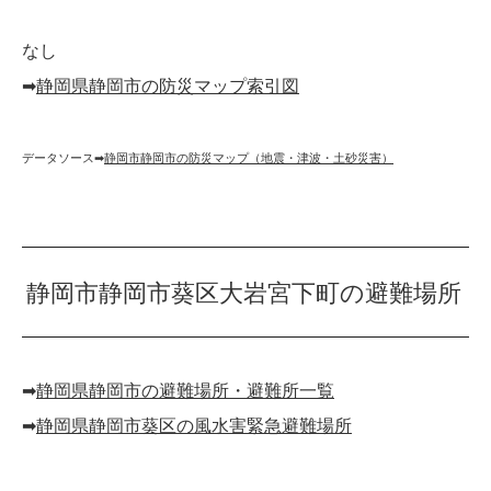
なし
➡︎
静岡県静岡市の防災マップ索引図
データソース➡︎
静岡市静岡市の防災マップ（地震・津波・土砂災害）
静岡市静岡市葵区大岩宮下町の避難場所
➡︎
静岡県静岡市の避難場所・避難所一覧
➡︎
静岡県静岡市葵区の風水害緊急避難場所