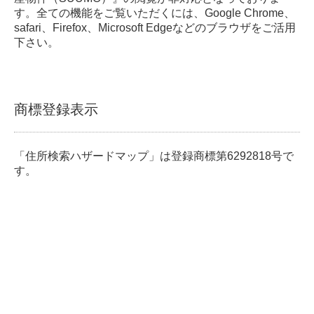
す。全ての機能をご覧いただくには、Google Chrome、
safari、Firefox、Microsoft Edgeなどのブラウザをご活用
下さい。
商標登録表示
「住所検索ハザードマップ」は登録商標第6292818号で
す。