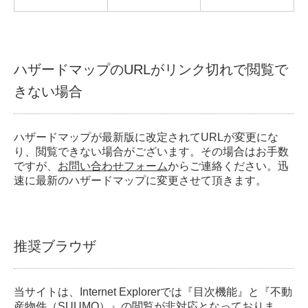
ハザードマップのURLがリンク切れで閲覧で
きない場合
ハザードマップが最新版に改定されてURLが変更にな
り、閲覧できない場合がございます。その場合はお手数
ですが、
お問い合わせフォーム
からご連絡ください。迅
速に最新のハザードマップに変更させて頂きます。
推奨ブラウザ
当サイトは、Internet Explorerでは『目次機能』と『不動
産物件（SUUMO）』の閲覧が非対応となっておりま