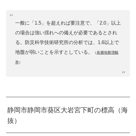
一般に「1.5」を超えれば要注意で、「2.0」以上
の場合は強い揺れへの備えが必要であるとされ
る。防災科学技術研究所の分析では、1.6以上で
地盤が弱いことを示すとしている。
（
表層地盤増幅
率
）
静岡市静岡市葵区大岩宮下町の標高（海
抜）