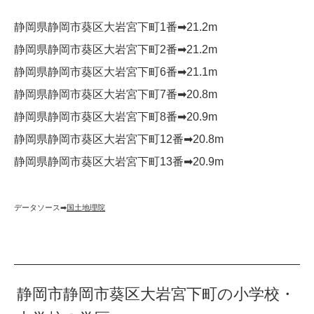
静岡県静岡市葵区大岩宮下町1番➡︎21.2m
静岡県静岡市葵区大岩宮下町2番➡︎21.2m
静岡県静岡市葵区大岩宮下町6番➡︎21.1m
静岡県静岡市葵区大岩宮下町7番➡︎20.8m
静岡県静岡市葵区大岩宮下町8番➡︎20.9m
静岡県静岡市葵区大岩宮下町12番➡︎20.8m
静岡県静岡市葵区大岩宮下町13番➡︎20.9m
データソース➡︎
国土地理院
静岡市静岡市葵区大岩宮下町の小学校・