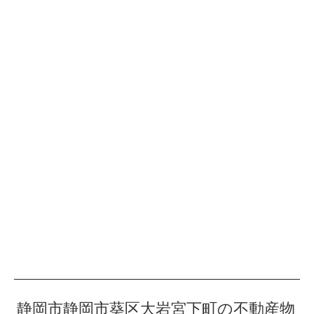
静岡市静岡市葵区大岩宮下町の不動産物