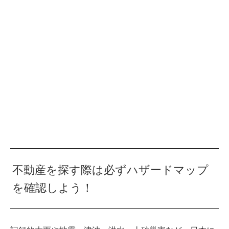
不動産を探す際は必ずハザードマップ
を確認しよう！