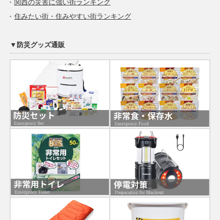
関西の災害に強い街ランキング
住みたい街・住みやすい街ランキング
▼防災グッズ通販