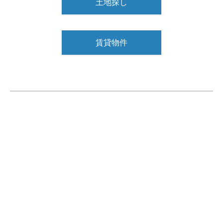
土地探し
賃貸物件