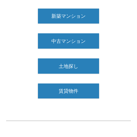
新築マンション
中古マンション
土地探し
賃貸物件