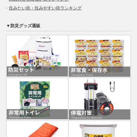
住みたい街・住みやすい街ランキング
▼防災グッズ通販