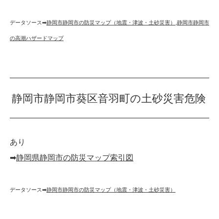
データソース➡︎
静岡市静岡市の防災マップ（地震・津波・土砂災害）
,
静岡市静岡市
の高潮ハザードマップ
静岡市静岡市葵区音羽町の土砂災害危険
あり
➡︎
静岡県静岡市の防災マップ索引図
データソース➡︎
静岡市静岡市の防災マップ（地震・津波・土砂災害）