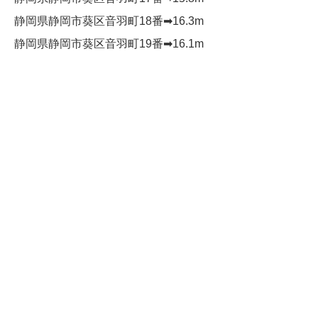
静岡県静岡市葵区音羽町18番➡︎16.3m
静岡県静岡市葵区音羽町19番➡︎16.1m