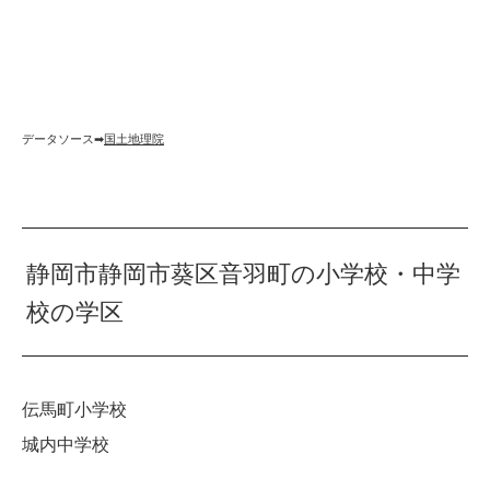
データソース➡︎
国土地理院
静岡市静岡市葵区音羽町の小学校・中学
校の学区
伝馬町小学校
城内中学校