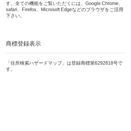
す。全ての機能をご覧いただくには、Google Chrome、
safari、Firefox、Microsoft Edgeなどのブラウザをご活用
下さい。
商標登録表示
「住所検索ハザードマップ」は登録商標第6292818号で
す。