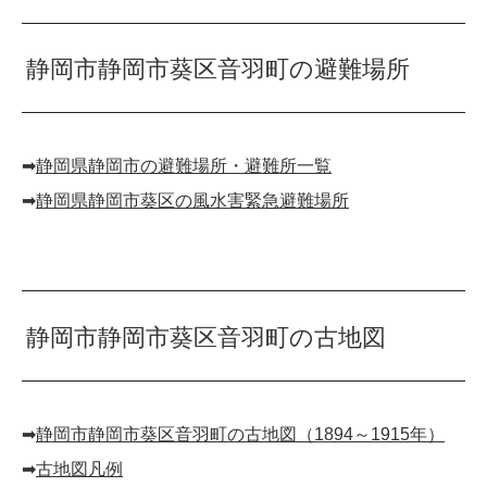
静岡市静岡市葵区音羽町の避難場所
➡︎
静岡県静岡市の避難場所・避難所一覧
➡︎
静岡県静岡市葵区の風水害緊急避難場所
静岡市静岡市葵区音羽町の古地図
➡︎
静岡市静岡市葵区音羽町の古地図（1894～1915年）
➡︎
古地図凡例