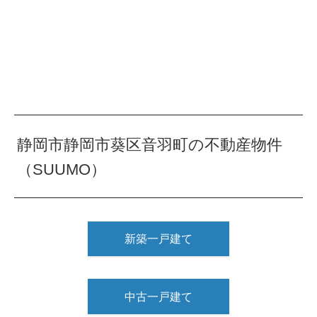
静岡市静岡市葵区音羽町の不動産物件
（SUUMO）
新築一戸建て
中古一戸建て