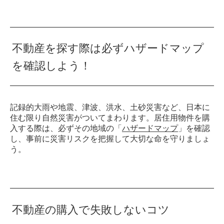
不動産を探す際は必ずハザードマップ
を確認しよう！
記録的大雨や地震、津波、洪水、土砂災害など、日本に
住む限り自然災害がついてまわります。居住用物件を購
入する際は、必ずその地域の「
ハザードマップ
」を確認
し、事前に災害リスクを把握して大切な命を守りましょ
う。
不動産の購入で失敗しないコツ