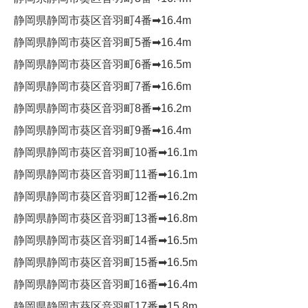
静岡県静岡市葵区音羽町4番➡︎16.4m
静岡県静岡市葵区音羽町5番➡︎16.4m
静岡県静岡市葵区音羽町6番➡︎16.5m
静岡県静岡市葵区音羽町7番➡︎16.6m
静岡県静岡市葵区音羽町8番➡︎16.2m
静岡県静岡市葵区音羽町9番➡︎16.4m
静岡県静岡市葵区音羽町10番➡︎16.1m
静岡県静岡市葵区音羽町11番➡︎16.1m
静岡県静岡市葵区音羽町12番➡︎16.2m
静岡県静岡市葵区音羽町13番➡︎16.8m
静岡県静岡市葵区音羽町14番➡︎16.5m
静岡県静岡市葵区音羽町15番➡︎16.5m
静岡県静岡市葵区音羽町16番➡︎16.4m
静岡県静岡市葵区音羽町17番➡︎15.8m