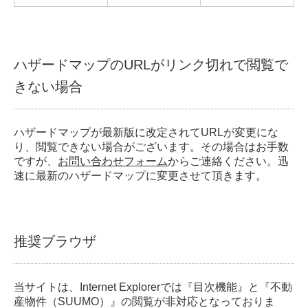
ハザードマップのURLがリンク切れで閲覧で
きない場合
ハザードマップが最新版に改定されてURLが変更にな
り、閲覧できない場合がございます。その場合はお手数
ですが、
お問い合わせフォーム
からご連絡ください。迅
速に最新のハザードマップに変更させて頂きます。
推奨ブラウザ
当サイトは、Internet Explorerでは『目次機能』と『不動
産物件（SUUMO）』の閲覧が非対応となっておりま