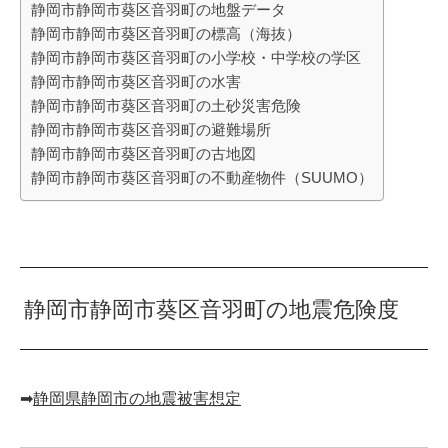
静岡市静岡市葵区音羽町の地盤データ
静岡市静岡市葵区音羽町の標高（海抜）
静岡市静岡市葵区音羽町の小学校・中学校の学区
静岡市静岡市葵区音羽町の水害
静岡市静岡市葵区音羽町の土砂災害危険
静岡市静岡市葵区音羽町の避難場所
静岡市静岡市葵区音羽町の古地図
静岡市静岡市葵区音羽町の不動産物件（SUUMO）
静岡市静岡市葵区音羽町の地震危険度
➡︎
静岡県静岡市の地震被害想定