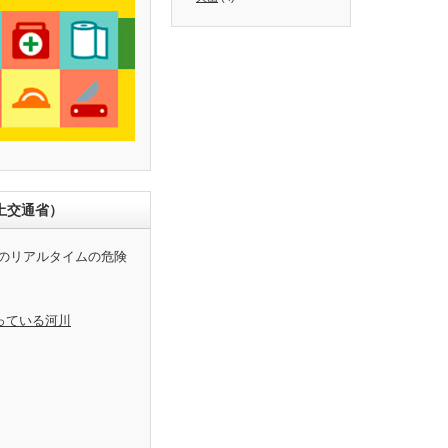
土交通省）
のリアルタイムの危険
っている河川