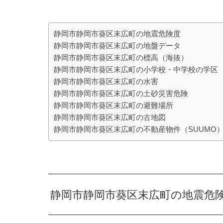
静岡市静岡市葵区末広町の地震危険度
静岡市静岡市葵区末広町の地盤データ
静岡市静岡市葵区末広町の標高（海抜）
静岡市静岡市葵区末広町の小学校・中学校の学区
静岡市静岡市葵区末広町の水害
静岡市静岡市葵区末広町の土砂災害危険
静岡市静岡市葵区末広町の避難場所
静岡市静岡市葵区末広町の古地図
静岡市静岡市葵区末広町の不動産物件（SUUMO
静岡市静岡市葵区末広町の地震危