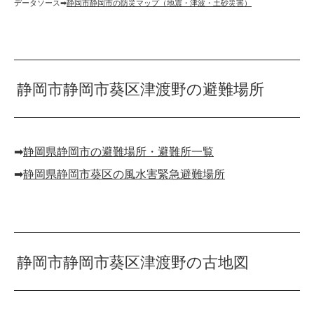
データソース➡︎
静岡市静岡市の防災マップ（地震・津波・土砂災害）
静岡市静岡市葵区津渡野の避難場所
➡︎
静岡県静岡市の避難場所・避難所一覧
➡︎
静岡県静岡市葵区の風水害緊急避難場所
静岡市静岡市葵区津渡野の古地図