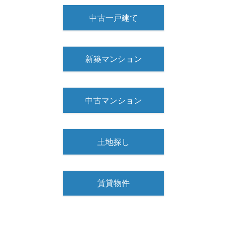
中古一戸建て
新築マンション
中古マンション
土地探し
賃貸物件