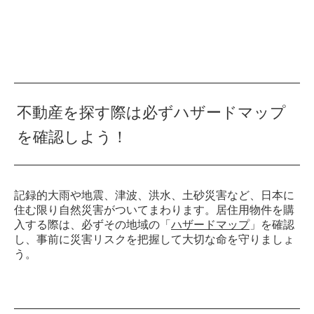
不動産を探す際は必ずハザードマップ
を確認しよう！
記録的大雨や地震、津波、洪水、土砂災害など、日本に
住む限り自然災害がついてまわります。居住用物件を購
入する際は、必ずその地域の「
ハザードマップ
」を確認
し、事前に災害リスクを把握して大切な命を守りましょ
う。