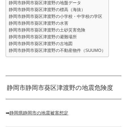
静岡市静岡市葵区津渡野の地盤データ
静岡市静岡市葵区津渡野の標高（海抜）
静岡市静岡市葵区津渡野の小学校・中学校の学区
静岡市静岡市葵区津渡野の水害
静岡市静岡市葵区津渡野の土砂災害危険
静岡市静岡市葵区津渡野の避難場所
静岡市静岡市葵区津渡野の古地図
静岡市静岡市葵区津渡野の不動産物件（SUUMO）
静岡市静岡市葵区津渡野の地震危険度
➡︎
静岡県静岡市の地震被害想定