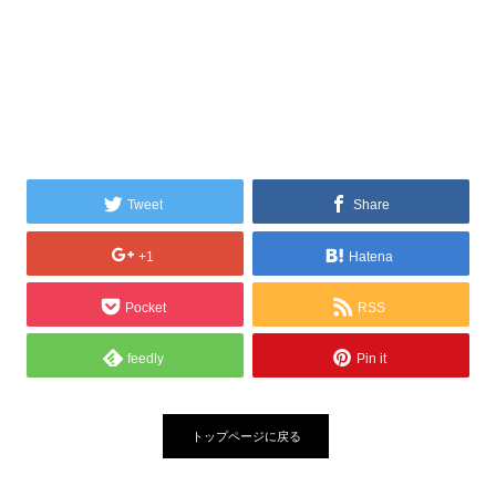
Tweet
Share
+1
Hatena
Pocket
RSS
feedly
Pin it
トップページに戻る