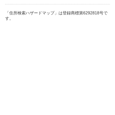
「住所検索ハザードマップ」は登録商標第6292818号で
す。