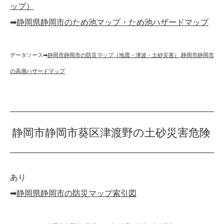
ップ）
➡︎
静岡県静岡市のため池マップ・ため池ハザードマップ
データソース➡︎
静岡市静岡市の防災マップ（地震・津波・土砂災害）
,
静岡市静岡市
の高潮ハザードマップ
静岡市静岡市葵区津渡野の土砂災害危険
あり
➡︎
静岡県静岡市の防災マップ索引図