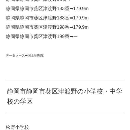
静岡県静岡市葵区津渡野183番➡︎179.9m
静岡県静岡市葵区津渡野188番➡︎179.9m
静岡県静岡市葵区津渡野198番➡︎179.9m
静岡県静岡市葵区津渡野199番➡︎ー
データソース➡︎
国土地理院
静岡市静岡市葵区津渡野の小学校・中学
校の学区
松野小学校