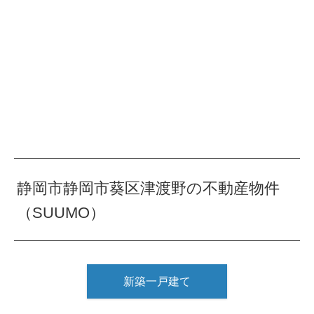
静岡市静岡市葵区津渡野の不動産物件
（SUUMO）
新築一戸建て