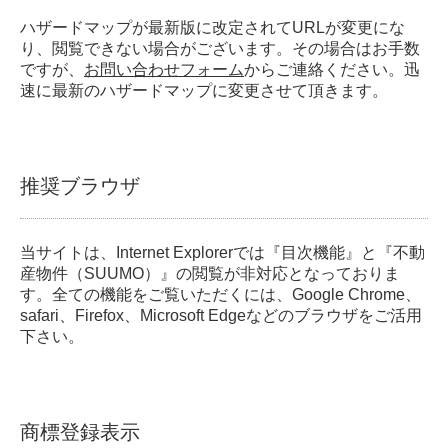
ハザードマップが最新版に改定されてURLが変更にな
り、閲覧できない場合がございます。その場合はお手数
ですが、
お問い合わせフォーム
からご連絡ください。迅
速に最新のハザードマップに変更させて頂きます。
推奨ブラウザ
当サイトは、Internet Explorerでは『目次機能』と『不動
産物件（SUUMO）』の閲覧が非対応となっておりま
す。全ての機能をご覧いただくには、Google Chrome、
safari、Firefox、Microsoft Edgeなどのブラウザをご活用
下さい。
商標登録表示