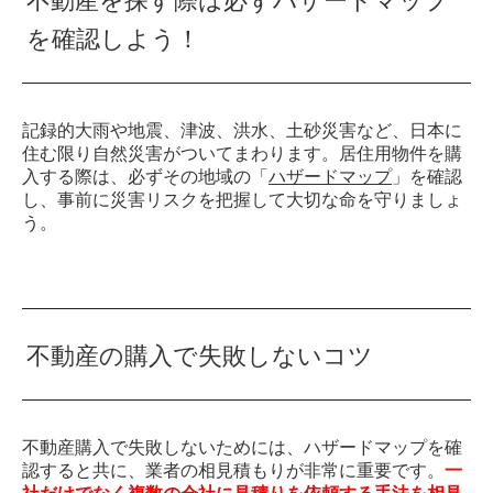
不動産を探す際は必ずハザードマップ
を確認しよう！
記録的大雨や地震、津波、洪水、土砂災害など、日本に
住む限り自然災害がついてまわります。居住用物件を購
入する際は、必ずその地域の「
ハザードマップ
」を確認
し、事前に災害リスクを把握して大切な命を守りましょ
う。
不動産の購入で失敗しないコツ
不動産購入で失敗しないためには、ハザードマップを確
認すると共に、業者の相見積もりが非常に重要です。
一