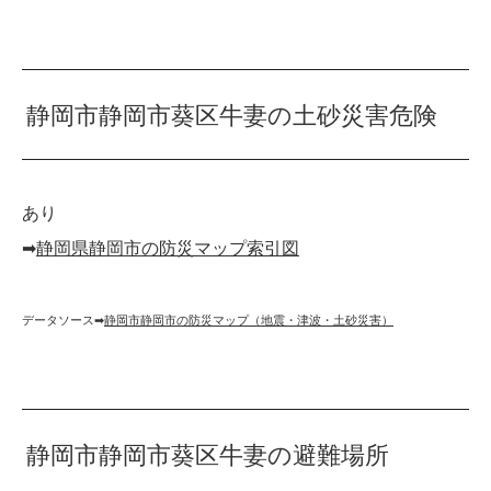
静岡市静岡市葵区牛妻の土砂災害危険
あり
➡︎
静岡県静岡市の防災マップ索引図
データソース➡︎
静岡市静岡市の防災マップ（地震・津波・土砂災害）
静岡市静岡市葵区牛妻の避難場所