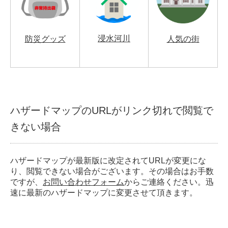
浸水河川
防災グッズ
人気の街
ハザードマップのURLがリンク切れで閲覧で
きない場合
ハザードマップが最新版に改定されてURLが変更にな
り、閲覧できない場合がございます。その場合はお手数
ですが、
お問い合わせフォーム
からご連絡ください。迅
速に最新のハザードマップに変更させて頂きます。