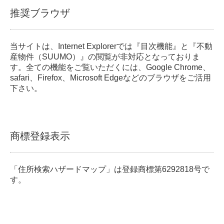
推奨ブラウザ
当サイトは、Internet Explorerでは『目次機能』と『不動
産物件（SUUMO）』の閲覧が非対応となっておりま
す。全ての機能をご覧いただくには、Google Chrome、
safari、Firefox、Microsoft Edgeなどのブラウザをご活用
下さい。
商標登録表示
「住所検索ハザードマップ」は登録商標第6292818号で
す。