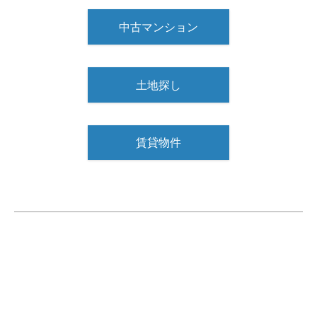
中古マンション
土地探し
賃貸物件