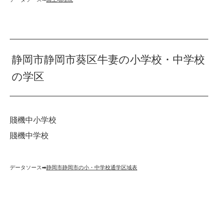
静岡市静岡市葵区牛妻の小学校・中学校
の学区
賤機中小学校
賤機中学校
データソース➡︎
静岡市静岡市の小・中学校通学区域表