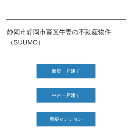
静岡市静岡市葵区牛妻の不動産物件
（SUUMO）
新築一戸建て
中古一戸建て
新築マンション