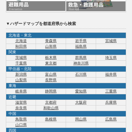
▼ハザードマップを都道府県から検索
北海道・東北
北海道
青森県
岩手県
宮城県
秋田県
山形県
福島県
関東
茨城県
栃木県
群馬県
埼玉県
千葉県
東京都
神奈川県
甲信越・北陸
新潟県
富山県
石川県
福井県
山梨県
長野県
東海
岐阜県
静岡県
愛知県
三重県
近畿
滋賀県
京都府
大阪府
兵庫県
奈良県
和歌山県
中国
鳥取県
島根県
岡山県
広島県
山口県
四国