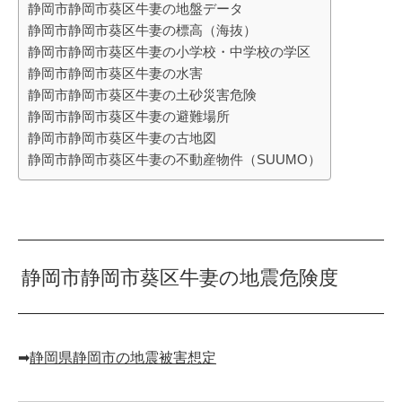
静岡市静岡市葵区牛妻の地盤データ
静岡市静岡市葵区牛妻の標高（海抜）
静岡市静岡市葵区牛妻の小学校・中学校の学区
静岡市静岡市葵区牛妻の水害
静岡市静岡市葵区牛妻の土砂災害危険
静岡市静岡市葵区牛妻の避難場所
静岡市静岡市葵区牛妻の古地図
静岡市静岡市葵区牛妻の不動産物件（SUUMO）
静岡市静岡市葵区牛妻の地震危険度
➡︎
静岡県静岡市の地震被害想定