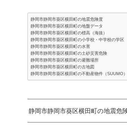
静岡市静岡市葵区横田町の地震危険度
静岡市静岡市葵区横田町の地盤データ
静岡市静岡市葵区横田町の標高（海抜）
静岡市静岡市葵区横田町の小学校・中学校の学区
静岡市静岡市葵区横田町の水害
静岡市静岡市葵区横田町の土砂災害危険
静岡市静岡市葵区横田町の避難場所
静岡市静岡市葵区横田町の古地図
静岡市静岡市葵区横田町の不動産物件（SUUMO
静岡市静岡市葵区横田町の地震危