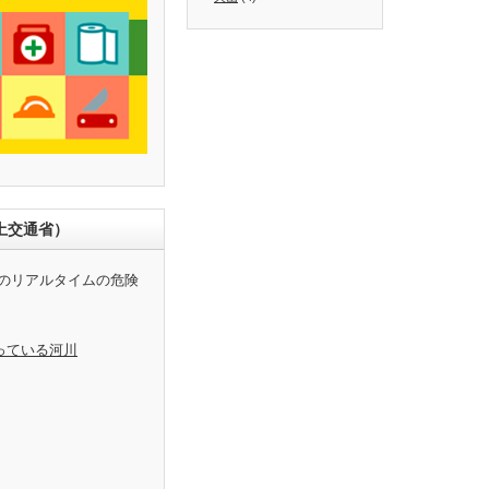
土交通省）
のリアルタイムの危険
っている河川