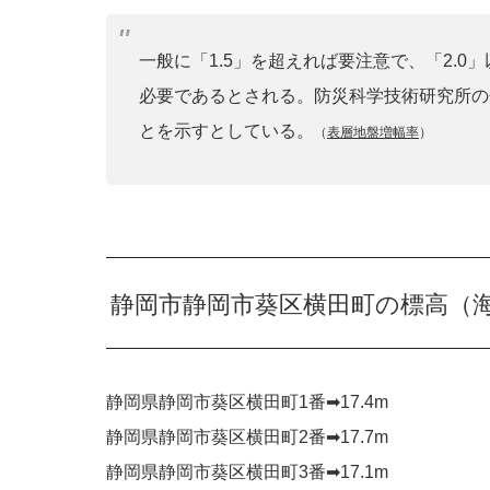
一般に「1.5」を超えれば要注意で、「2.
必要であるとされる。防災科学技術研究所の
とを示すとしている。
（
表層地盤増幅率
）
静岡市静岡市葵区横田町の標高（
静岡県静岡市葵区横田町1番➡︎17.4m
静岡県静岡市葵区横田町2番➡︎17.7m
静岡県静岡市葵区横田町3番➡︎17.1m