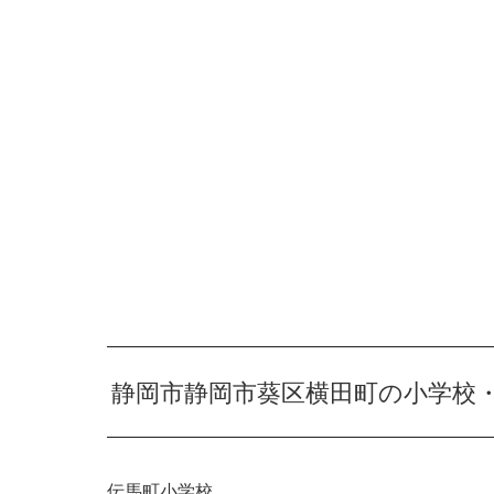
静岡市静岡市葵区横田町の小学校
伝馬町小学校