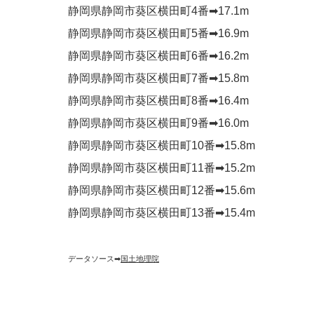
静岡県静岡市葵区横田町4番➡︎17.1m
静岡県静岡市葵区横田町5番➡︎16.9m
静岡県静岡市葵区横田町6番➡︎16.2m
静岡県静岡市葵区横田町7番➡︎15.8m
静岡県静岡市葵区横田町8番➡︎16.4m
静岡県静岡市葵区横田町9番➡︎16.0m
静岡県静岡市葵区横田町10番➡︎15.8m
静岡県静岡市葵区横田町11番➡︎15.2m
静岡県静岡市葵区横田町12番➡︎15.6m
静岡県静岡市葵区横田町13番➡︎15.4m
データソース➡︎
国土地理院