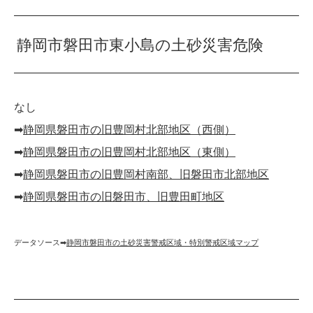
静岡市磐田市東小島の土砂災害危険
なし
➡︎
静岡県磐田市の旧豊岡村北部地区（西側）
➡︎
静岡県磐田市の旧豊岡村北部地区（東側）
➡︎
静岡県磐田市の旧豊岡村南部、旧磐田市北部地区
➡︎
静岡県磐田市の旧磐田市、旧豊田町地区
データソース➡︎
静岡市磐田市の土砂災害警戒区域・特別警戒区域マップ