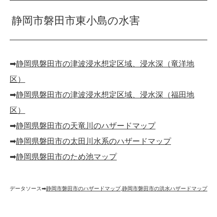
静岡市磐田市東小島の水害
➡︎
静岡県磐田市の津波浸水想定区域、浸水深（竜洋地
区）
➡︎
静岡県磐田市の津波浸水想定区域、浸水深（福田地
区）
➡︎
静岡県磐田市の天竜川のハザードマップ
➡︎
静岡県磐田市の太田川水系のハザードマップ
➡︎
静岡県磐田市のため池マップ
データソース➡︎
静岡市磐田市のハザードマップ
,
静岡市磐田市の洪水ハザードマップ