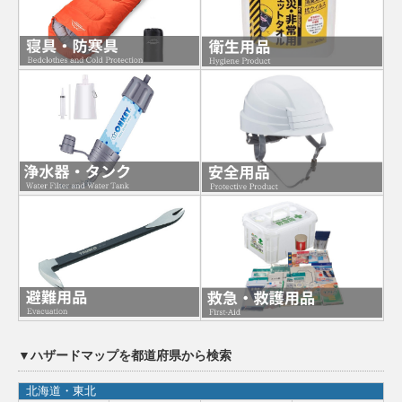
▼ハザードマップを都道府県から検索
北海道・東北