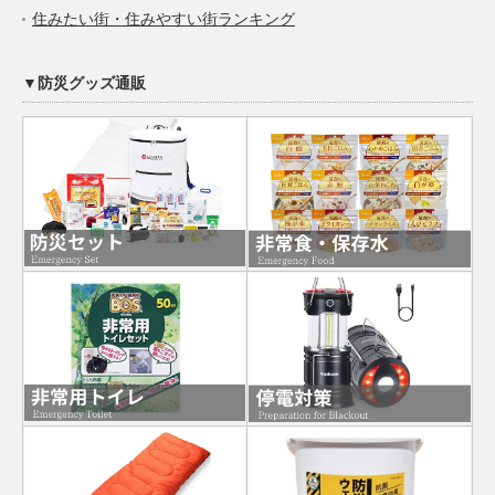
住みたい街・住みやすい街ランキング
▼防災グッズ通販