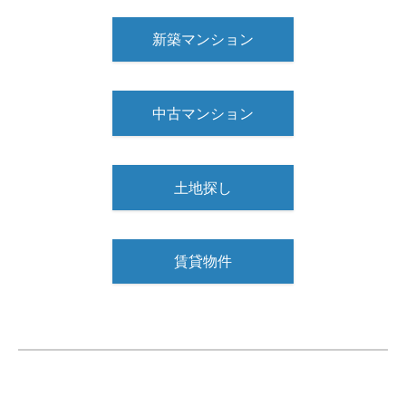
新築マンション
中古マンション
土地探し
賃貸物件