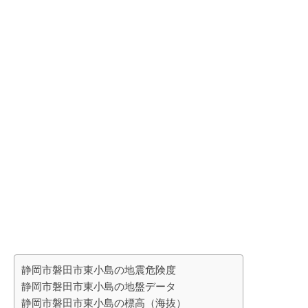
静岡市磐田市東小島の地震危険度
静岡市磐田市東小島の地盤データ
静岡市磐田市東小島の標高（海抜）