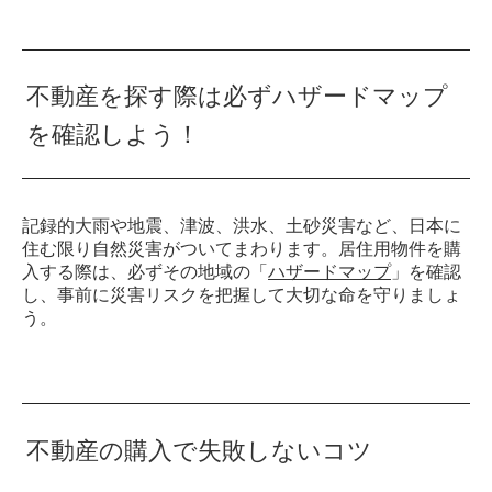
不動産を探す際は必ずハザードマップ
を確認しよう！
記録的大雨や地震、津波、洪水、土砂災害など、日本に
住む限り自然災害がついてまわります。居住用物件を購
入する際は、必ずその地域の「
ハザードマップ
」を確認
し、事前に災害リスクを把握して大切な命を守りましょ
う。
不動産の購入で失敗しないコツ