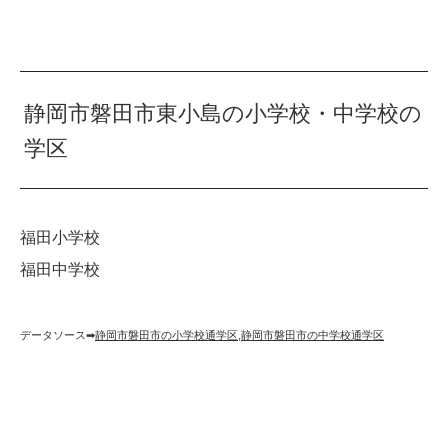
静岡市磐田市東小島の小学校・中学校の
学区
福田小学校
福田中学校
データソース➡︎
静岡市磐田市の小学校通学区
,
静岡市磐田市の中学校通学区