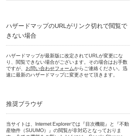
ハザードマップのURLがリンク切れで閲覧で
きない場合
ハザードマップが最新版に改定されてURLが変更にな
り、閲覧できない場合がございます。その場合はお手数
ですが、
お問い合わせフォーム
からご連絡ください。迅
速に最新のハザードマップに変更させて頂きます。
推奨ブラウザ
当サイトは、Internet Explorerでは『目次機能』と『不動
産物件（SUUMO）』の閲覧が非対応となっておりま