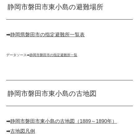
静岡市磐田市東小島の避難場所
➡︎
静岡県磐田市の指定避難所一覧表
データソース➡︎
静岡市磐田市の指定避難所一覧
静岡市磐田市東小島の古地図
➡︎
静岡市磐田市東小島の古地図（1889～1890年）
➡︎
古地図凡例