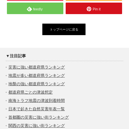
feedly
Pin it
トップページに戻る
▼注目記事
災害に強い都道府県ランキング
地震が多い都道府県ランキング
地盤の強い都道府県ランキング
都道府県ごとの津波想定
南海トラフ地震の津波到着時間
日本で起きた自然災害年表一覧
首都圏の災害に強い街ランキング
関西の災害に強い街ランキング