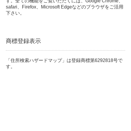
す。全ての機能をご覧いただくには、Google Chrome、
safari、Firefox、Microsoft Edgeなどのブラウザをご活用
下さい。
商標登録表示
「住所検索ハザードマップ」は登録商標第6292818号で
す。