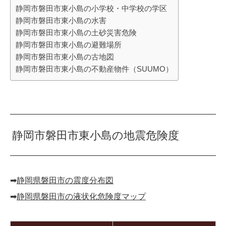
静岡市磐田市東小島の小学校・中学校の学区
静岡市磐田市東小島の水害
静岡市磐田市東小島の土砂災害危険
静岡市磐田市東小島の避難場所
静岡市磐田市東小島の古地図
静岡市磐田市東小島の不動産物件（SUUMO）
静岡市磐田市東小島の地震危険度
➡︎
静岡県磐田市の震度分布図
➡︎
静岡県磐田市の液状化危険度マップ