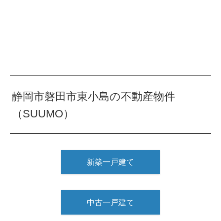
静岡市磐田市東小島の不動産物件
（SUUMO）
新築一戸建て
中古一戸建て