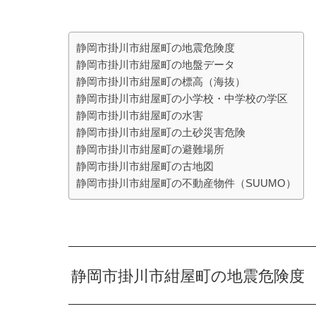
静岡市掛川市紺屋町の地震危険度
静岡市掛川市紺屋町の地盤データ
静岡市掛川市紺屋町の標高（海抜）
静岡市掛川市紺屋町の小学校・中学校の学区
静岡市掛川市紺屋町の水害
静岡市掛川市紺屋町の土砂災害危険
静岡市掛川市紺屋町の避難場所
静岡市掛川市紺屋町の古地図
静岡市掛川市紺屋町の不動産物件（SUUMO）
静岡市掛川市紺屋町の地震危険度