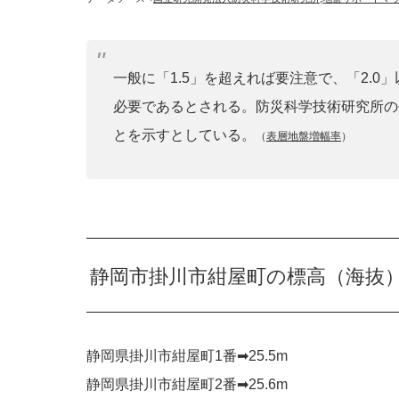
一般に「1.5」を超えれば要注意で、「2.
必要であるとされる。防災科学技術研究所の
とを示すとしている。
（
表層地盤増幅率
）
静岡市掛川市紺屋町の標高（海抜
静岡県掛川市紺屋町1番➡︎25.5m
静岡県掛川市紺屋町2番➡︎25.6m