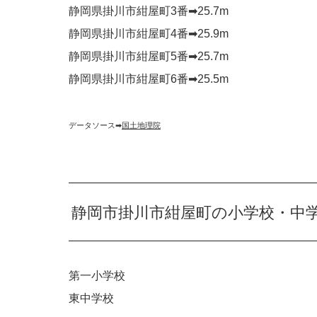
静岡県掛川市紺屋町3番➡︎25.7m
静岡県掛川市紺屋町4番➡︎25.9m
静岡県掛川市紺屋町5番➡︎25.7m
静岡県掛川市紺屋町6番➡︎25.5m
データソース➡︎
国土地理院
静岡市掛川市紺屋町の小学校・中
第一小学校
東中学校