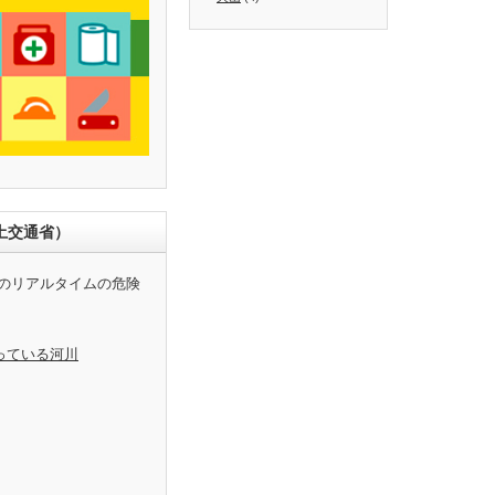
土交通省）
のリアルタイムの危険
っている河川